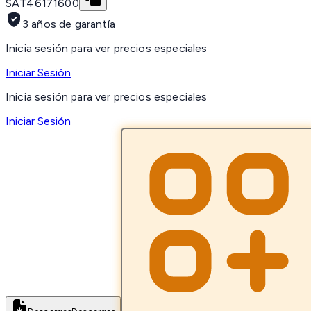
SAT
46171600
3 años de garantía
Inicia sesión para ver precios especiales
Iniciar Sesión
Inicia sesión para ver precios especiales
Iniciar Sesión