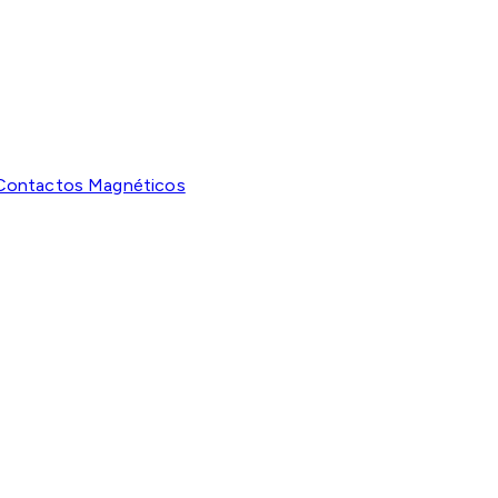
Contactos Magnéticos