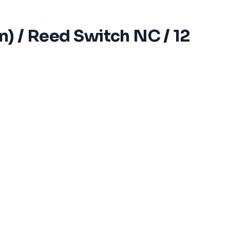
) / Reed Switch NC / 12