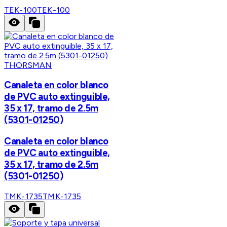
TEK-100
TEK-100
THORSMAN
Canaleta en color blanco
de PVC auto extinguible,
35 x 17, tramo de 2.5m
(5301-01250)
Canaleta en color blanco
de PVC auto extinguible,
35 x 17, tramo de 2.5m
(5301-01250)
TMK-1735
TMK-1735