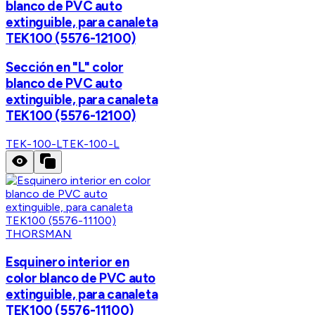
blanco de PVC auto
extinguible, para canaleta
TEK100 (5576-12100)
Sección en "L" color
blanco de PVC auto
extinguible, para canaleta
TEK100 (5576-12100)
TEK-100-L
TEK-100-L
THORSMAN
Esquinero interior en
color blanco de PVC auto
extinguible, para canaleta
TEK100 (5576-11100)