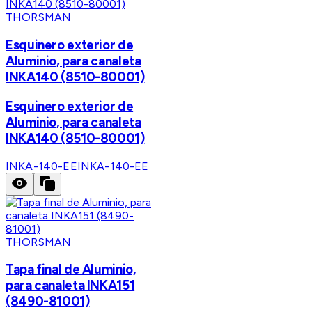
THORSMAN
Esquinero exterior de
Aluminio, para canaleta
INKA140 (8510-80001)
Esquinero exterior de
Aluminio, para canaleta
INKA140 (8510-80001)
INKA-140-EE
INKA-140-EE
THORSMAN
Tapa final de Aluminio,
para canaleta INKA151
(8490-81001)