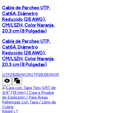
Cable de Parcheo UTP,
Cat6A, Diámetro
Reducido (28 AWG),
CM/LSZH, Color Naranja,
20.3 cm (8 Pulgadas)
Cable de Parcheo UTP,
Cat6A, Diámetro
Reducido (28 AWG),
CM/LSZH, Color Naranja,
20.3 cm (8 Pulgadas)
UTP28X8INOR
UTP28X8INOR
RAWELT