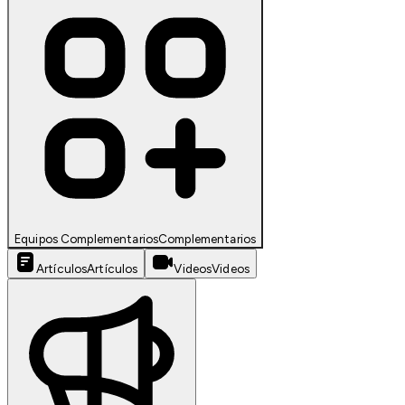
Equipos Complementarios
Complementarios
Artículos
Artículos
Videos
Videos