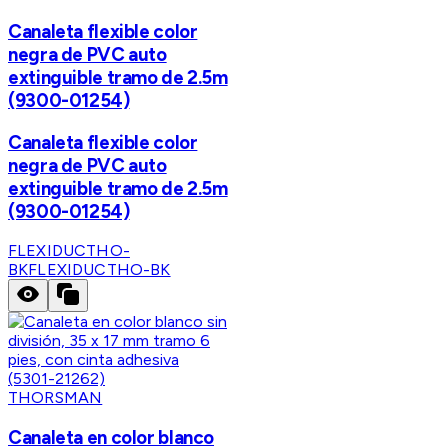
Canaleta flexible color
negra de PVC auto
extinguible tramo de 2.5m
(9300-01254)
Canaleta flexible color
negra de PVC auto
extinguible tramo de 2.5m
(9300-01254)
FLEXIDUCTHO-
BK
FLEXIDUCTHO-BK
THORSMAN
Canaleta en color blanco