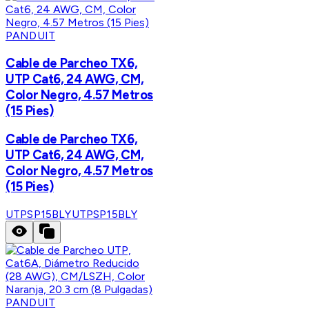
PANDUIT
Cable de Parcheo TX6,
UTP Cat6, 24 AWG, CM,
Color Negro, 4.57 Metros
(15 Pies)
Cable de Parcheo TX6,
UTP Cat6, 24 AWG, CM,
Color Negro, 4.57 Metros
(15 Pies)
UTPSP15BLY
UTPSP15BLY
PANDUIT