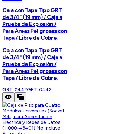
Caja con Tapa Tipo GRT
de 3/4" (19 mm) / Caja a
Prueba de Explosión /
Para Áreas Peligrosas con
Tapa / Libre de Cobre.
Caja con Tapa Tipo GRT
de 3/4" (19 mm) / Caja a
Prueba de Explosión /
Para Áreas Peligrosas con
Tapa / Libre de Cobre.
GRT-0442
GRT-0442