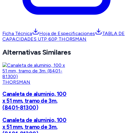
Ficha Técnica
Hoja de Especificaciones
TABLA DE
CAPACIDADES UTP 60P THORSMAN
Alternativas Similares
THORSMAN
Canaleta de aluminio, 100
x 51 mm, tramo de 3m.
(8401-81300)
Canaleta de aluminio, 100
x 51 mm, tramo de 3m.