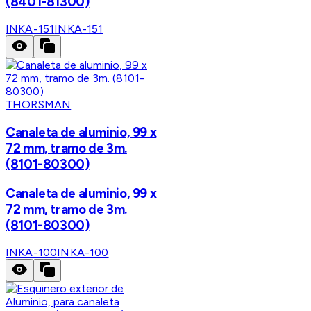
(8401-81300)
INKA-151
INKA-151
THORSMAN
Canaleta de aluminio, 99 x
72 mm, tramo de 3m.
(8101-80300)
Canaleta de aluminio, 99 x
72 mm, tramo de 3m.
(8101-80300)
INKA-100
INKA-100