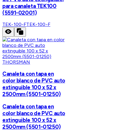
para canaleta TEK100
(5591-02001)
TEK-100-F
TEK-100-F
THORSMAN
Canaleta con tapa en
color blanco de PVC auto
extinguible 100 x 52 x
2500mm (5501-01250)
Canaleta con tapa en
color blanco de PVC auto
extinguible 100 x 52 x
2500mm (5501-01250)