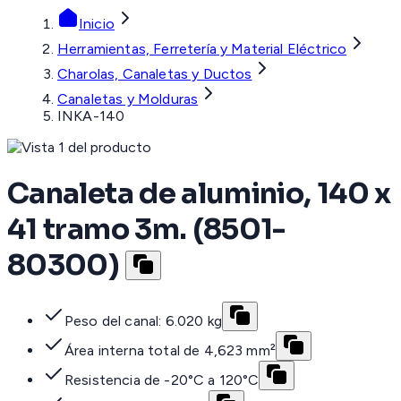
Inicio
Herramientas, Ferretería y Material Eléctrico
Charolas, Canaletas y Ductos
Canaletas y Molduras
INKA-140
Canaleta de aluminio, 140 x
41 tramo 3m. (8501-
80300)
Peso del canal: 6.020 kg
Área interna total de 4,623 mm²
Resistencia de -20°C a 120°C