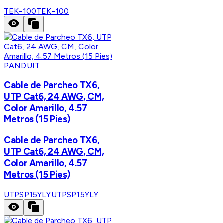
TEK-100
TEK-100
PANDUIT
Cable de Parcheo TX6,
UTP Cat6, 24 AWG, CM,
Color Amarillo, 4.57
Metros (15 Pies)
Cable de Parcheo TX6,
UTP Cat6, 24 AWG, CM,
Color Amarillo, 4.57
Metros (15 Pies)
UTPSP15YLY
UTPSP15YLY