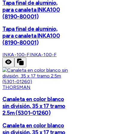
Tapa final de aluminio,
para canaleta INKA100
(8190-80001)
Tapa final de aluminio,
para canaleta INKA100
(8190-80001)
INKA-100-F
INKA-100-F
THORSMAN
Canaleta en color blanco
sin división, 35 x 17 tramo
2.5m (5301-01260)
Canaleta en color blanco
sin división, 35 x 17 tramo