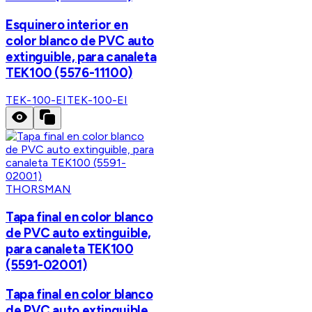
Esquinero interior en
color blanco de PVC auto
extinguible, para canaleta
TEK100 (5576-11100)
TEK-100-EI
TEK-100-EI
THORSMAN
Tapa final en color blanco
de PVC auto extinguible,
para canaleta TEK100
(5591-02001)
Tapa final en color blanco
de PVC auto extinguible,