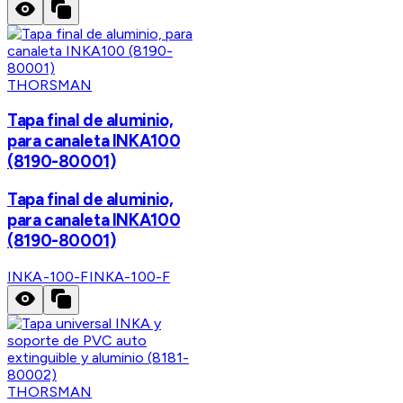
THORSMAN
Tapa final de aluminio,
para canaleta INKA100
(8190-80001)
Tapa final de aluminio,
para canaleta INKA100
(8190-80001)
INKA-100-F
INKA-100-F
THORSMAN