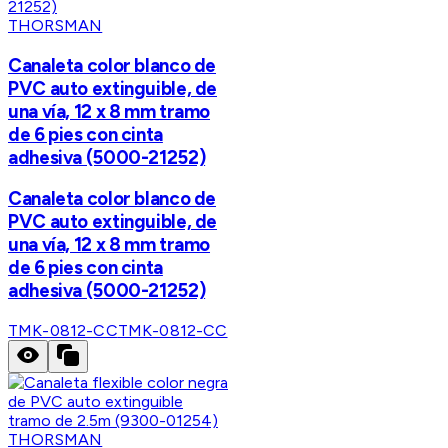
THORSMAN
Canaleta color blanco de
PVC auto extinguible, de
una vía, 12 x 8 mm tramo
de 6 pies con cinta
adhesiva (5000-21252)
Canaleta color blanco de
PVC auto extinguible, de
una vía, 12 x 8 mm tramo
de 6 pies con cinta
adhesiva (5000-21252)
TMK-0812-CC
TMK-0812-CC
THORSMAN