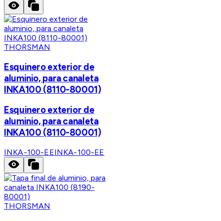
THORSMAN
Esquinero exterior de
aluminio, para canaleta
INKA100 (8110-80001)
Esquinero exterior de
aluminio, para canaleta
INKA100 (8110-80001)
INKA-100-EE
INKA-100-EE
THORSMAN