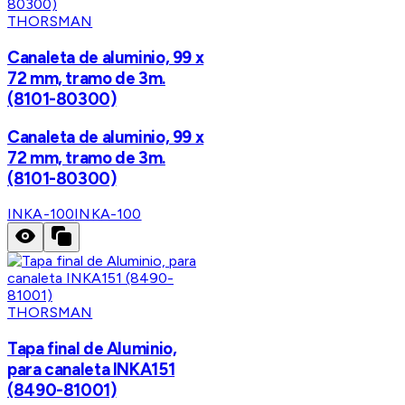
THORSMAN
Canaleta de aluminio, 99 x
72 mm, tramo de 3m.
(8101-80300)
Canaleta de aluminio, 99 x
72 mm, tramo de 3m.
(8101-80300)
INKA-100
INKA-100
THORSMAN
Tapa final de Aluminio,
para canaleta INKA151
(8490-81001)