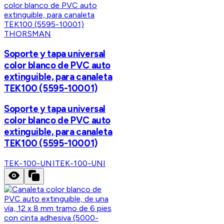
THORSMAN
Soporte y tapa universal
color blanco de PVC auto
extinguible, para canaleta
TEK100 (5595-10001)
Soporte y tapa universal
color blanco de PVC auto
extinguible, para canaleta
TEK100 (5595-10001)
TEK-100-UNI
TEK-100-UNI