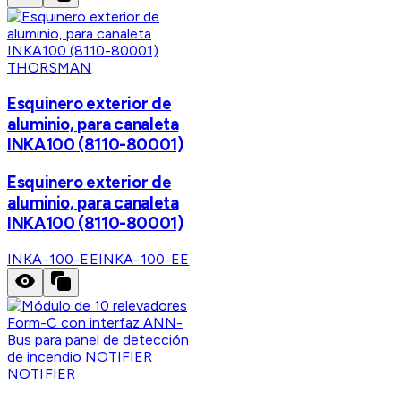
THORSMAN
Esquinero exterior de
aluminio, para canaleta
INKA100 (8110-80001)
Esquinero exterior de
aluminio, para canaleta
INKA100 (8110-80001)
INKA-100-EE
INKA-100-EE
NOTIFIER