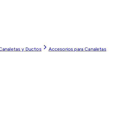
 Canaletas y Ductos
Accesorios para Canaletas