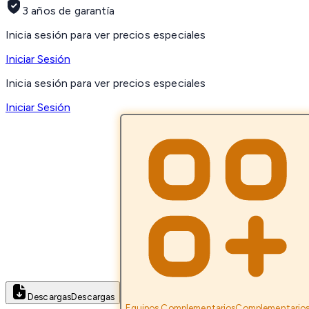
3 años de garantía
Inicia sesión para ver precios especiales
Iniciar Sesión
Inicia sesión para ver precios especiales
Iniciar Sesión
Descargas
Descargas
Equipos Complementarios
Complementario