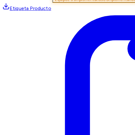
Etiqueta Producto