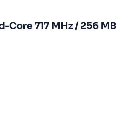
uad-Core 717 MHz / 256 MB