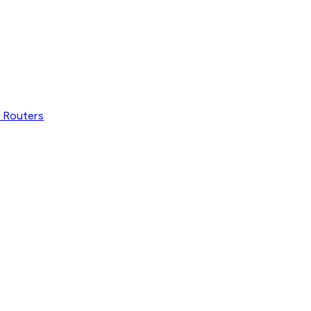
 Routers