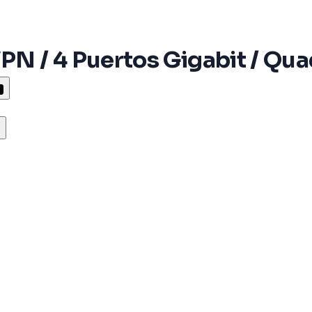
VPN / 4 Puertos Gigabit / Q