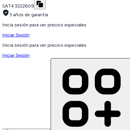
SAT
43222609
3 años de garantía
Inicia sesión para ver precios especiales
Iniciar Sesión
Inicia sesión para ver precios especiales
Iniciar Sesión