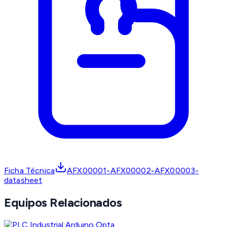
Ficha Técnica
AFX00001-AFX00002-AFX00003-
datasheet
Equipos Relacionados