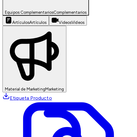
Equipos Complementarios
Complementarios
Artículos
Artículos
Videos
Videos
Material de Marketing
Marketing
Etiqueta Producto