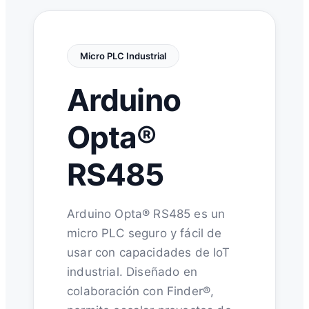
Micro PLC Industrial
Arduino
Opta®
RS485
Arduino Opta® RS485 es un
micro PLC seguro y fácil de
usar con capacidades de IoT
industrial. Diseñado en
colaboración con Finder®,