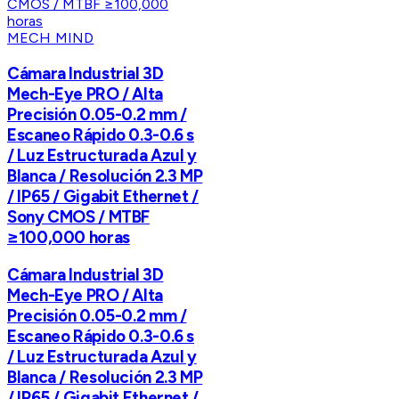
MECH MIND
Cámara Industrial 3D
Mech-Eye PRO / Alta
Precisión 0.05-0.2 mm /
Escaneo Rápido 0.3-0.6 s
/ Luz Estructurada Azul y
Blanca / Resolución 2.3 MP
/ IP65 / Gigabit Ethernet /
Sony CMOS / MTBF
≥100,000 horas
Cámara Industrial 3D
Mech-Eye PRO / Alta
Precisión 0.05-0.2 mm /
Escaneo Rápido 0.3-0.6 s
/ Luz Estructurada Azul y
Blanca / Resolución 2.3 MP
/ IP65 / Gigabit Ethernet /