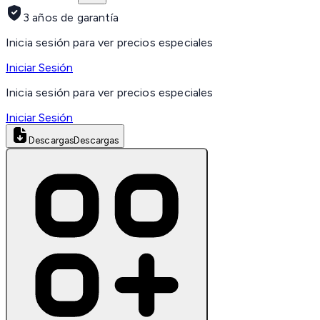
3 años de garantía
Inicia sesión para ver precios especiales
Iniciar Sesión
Inicia sesión para ver precios especiales
Iniciar Sesión
Descargas
Descargas