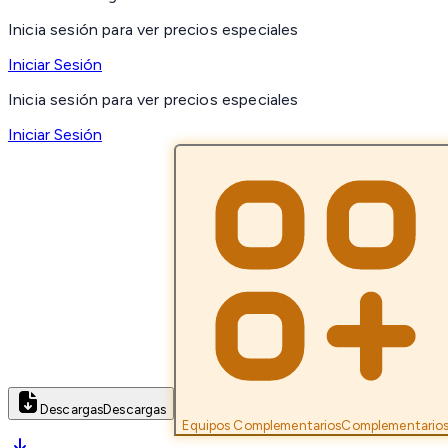
Inicia sesión para ver precios especiales
Iniciar Sesión
Inicia sesión para ver precios especiales
Iniciar Sesión
Descargas
Descargas
Equipos Complementarios
Complementario