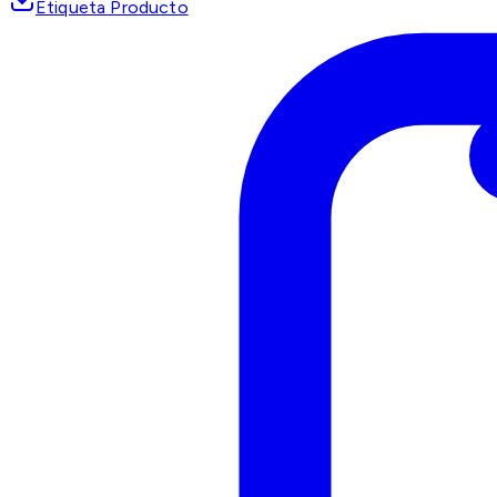
Etiqueta Producto