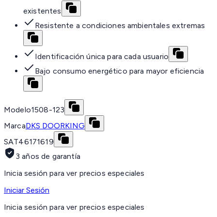
existentes
Resistente a condiciones ambientales extremas
Identificación única para cada usuario
Bajo consumo energético para mayor eficiencia
Modelo
1508-123
Marca
DKS DOORKING
SAT
46171619
3 años de garantía
Inicia sesión para ver precios especiales
Iniciar Sesión
Inicia sesión para ver precios especiales