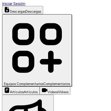
Iniciar Sesión
Descargas
Descargas
Equipos Complementarios
Complementarios
Artículos
Artículos
Videos
Videos