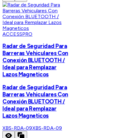
ACCESSPRO
Radar de Seguridad Para
Barreras Vehiculares Con
Conexión BLUETOOTH /
Ideal para Remplazar
Lazos Magneticos
Radar de Seguridad Para
Barreras Vehiculares Con
Conexión BLUETOOTH /
Ideal para Remplazar
Lazos Magneticos
XBS-RDA-09
XBS-RDA-09