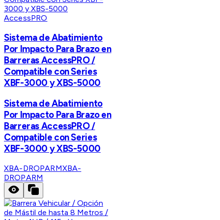
AccessPRO
Sistema de Abatimiento
Por Impacto Para Brazo en
Barreras AccessPRO /
Compatible con Series
XBF-3000 y XBS-5000
Sistema de Abatimiento
Por Impacto Para Brazo en
Barreras AccessPRO /
Compatible con Series
XBF-3000 y XBS-5000
XBA-DROPARM
XBA-
DROPARM