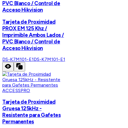
PVC Blanco / Control de
Acceso Hikvision
Tarjeta de Proximidad
PROX EM 125 Khz /
Imprimible Ambos Lados /
PVC Blanco / Control de
Acceso Hikvision
DS-K7M101-E1
DS-K7M101-E1
ACCESSPRO
Tarjeta de Proximidad
Gruesa 125kHz -
Resistente para Gafetes
Permanentes