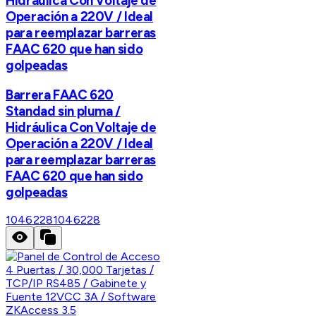
Hidráulica Con Voltaje de
Operación a 220V / Ideal
para reemplazar barreras
FAAC 620 que han sido
golpeadas
Barrera FAAC 620
Standad sin pluma /
Hidráulica Con Voltaje de
Operación a 220V / Ideal
para reemplazar barreras
FAAC 620 que han sido
golpeadas
1046228
1046228