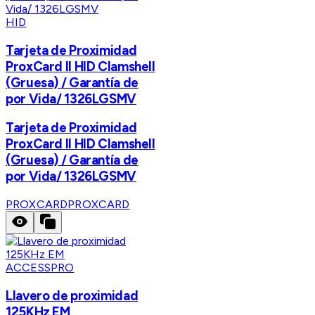
HID
Tarjeta de Proximidad
ProxCard II HID Clamshell
(Gruesa) / Garantía de
por Vida/ 1326LGSMV
Tarjeta de Proximidad
ProxCard II HID Clamshell
(Gruesa) / Garantía de
por Vida/ 1326LGSMV
PROXCARD
PROXCARD
ACCESSPRO
Llavero de proximidad
125KHz EM