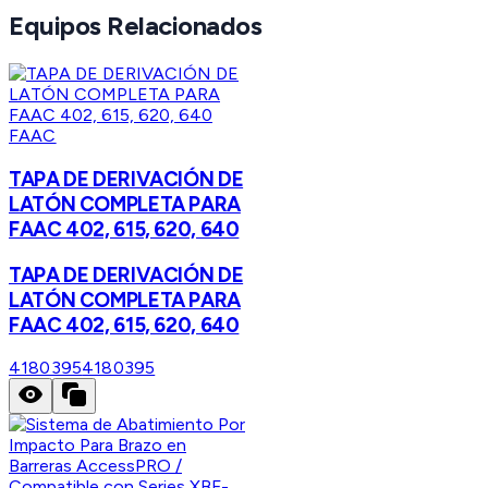
Equipos Relacionados
FAAC
TAPA DE DERIVACIÓN DE
LATÓN COMPLETA PARA
FAAC 402, 615, 620, 640
TAPA DE DERIVACIÓN DE
LATÓN COMPLETA PARA
FAAC 402, 615, 620, 640
4180395
4180395