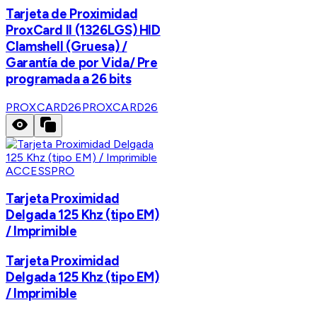
Tarjeta de Proximidad
ProxCard II (1326LGS) HID
Clamshell (Gruesa) /
Garantía de por Vida/ Pre
programada a 26 bits
PROXCARD26
PROXCARD26
ACCESSPRO
Tarjeta Proximidad
Delgada 125 Khz (tipo EM)
/ Imprimible
Tarjeta Proximidad
Delgada 125 Khz (tipo EM)
/ Imprimible