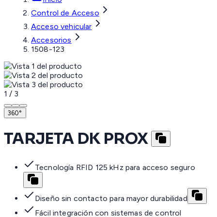
Control de Acceso
Acceso vehicular
Accesorios
1508-123
1
/
3
360°
TARJETA DK PROX
Tecnología RFID 125 kHz para acceso seguro
Diseño sin contacto para mayor durabilidad
Fácil integración con sistemas de control