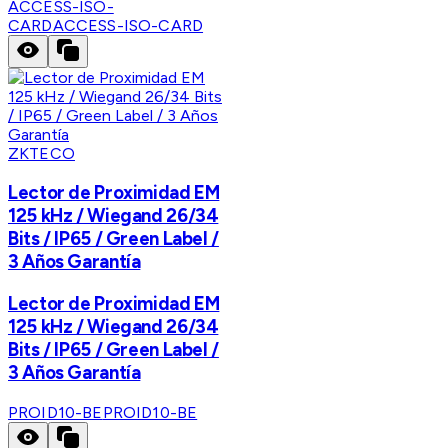
ACCESS-ISO-
CARD
ACCESS-ISO-CARD
ZKTECO
Lector de Proximidad EM
125 kHz / Wiegand 26/34
Bits / IP65 / Green Label /
3 Años Garantía
Lector de Proximidad EM
125 kHz / Wiegand 26/34
Bits / IP65 / Green Label /
3 Años Garantía
PROID10-BE
PROID10-BE