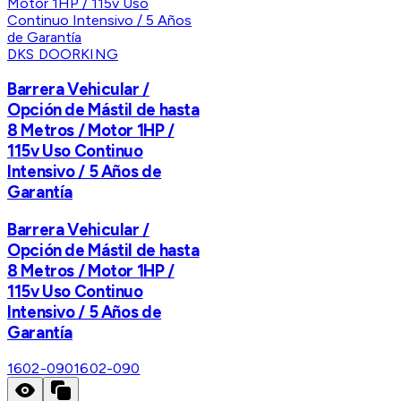
DKS DOORKING
Barrera Vehicular /
Opción de Mástil de hasta
8 Metros / Motor 1HP /
115v Uso Continuo
Intensivo / 5 Años de
Garantía
Barrera Vehicular /
Opción de Mástil de hasta
8 Metros / Motor 1HP /
115v Uso Continuo
Intensivo / 5 Años de
Garantía
1602-090
1602-090