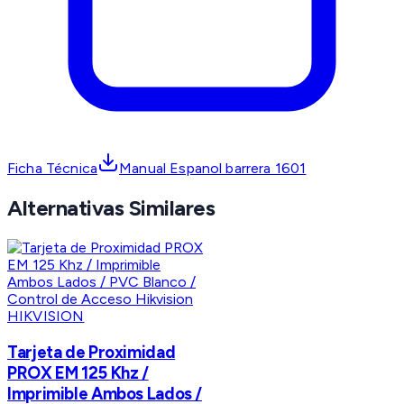
Ficha Técnica
Manual Espanol barrera 1601
Alternativas Similares
HIKVISION
Tarjeta de Proximidad
PROX EM 125 Khz /
Imprimible Ambos Lados /