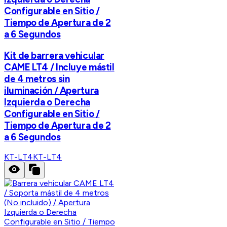
Configurable en Sitio /
Tiempo de Apertura de 2
a 6 Segundos
Kit de barrera vehicular
CAME LT4 / Incluye mástil
de 4 metros sin
iluminación / Apertura
Izquierda o Derecha
Configurable en Sitio /
Tiempo de Apertura de 2
a 6 Segundos
KT-LT4
KT-LT4