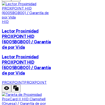
HID
Lector Proximidad
PROXPOINT HID
(6005BGB00) / Garantía
de por Vida
Lector Proximidad
PROXPOINT HID
(6005BGB00) / Garantía
de por Vida
PROXPOINT
PROXPOINT