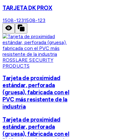
TARJETA DK PROX
1508-123
1508-123
ROSSLARE SECURITY
PRODUCTS
Tarjeta de proximidad
estándar, perforada
(gruesa), fabricada con el
PVC más resistente de la
industria
Tarjeta de proximidad
estándar, perforada
(gruesa), fabricada con el