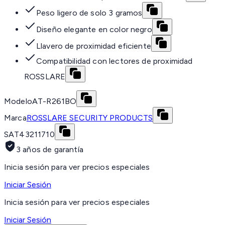
Peso ligero de solo 3 gramos
Diseño elegante en color negro
Llavero de proximidad eficiente
Compatibilidad con lectores de proximidad
ROSSLARE
Modelo
AT-R261BO
Marca
ROSSLARE SECURITY PRODUCTS
SAT
43211710
3 años de garantía
Inicia sesión para ver precios especiales
Iniciar Sesión
Inicia sesión para ver precios especiales
Iniciar Sesión