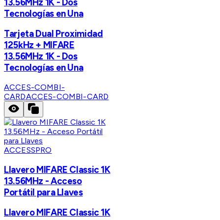
13.56MHz 1K - Dos
Tecnologías en Una
Tarjeta Dual Proximidad
125kHz + MIFARE
13.56MHz 1K - Dos
Tecnologías en Una
ACCES-COMBI-
CARD
ACCES-COMBI-CARD
ACCESSPRO
Llavero MIFARE Classic 1K
13.56MHz - Acceso
Portátil para Llaves
Llavero MIFARE Classic 1K