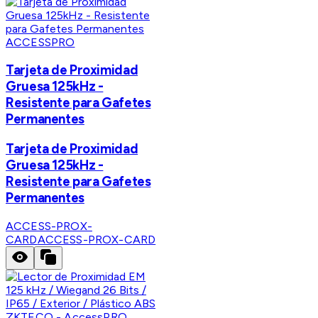
ACCESSPRO
Tarjeta de Proximidad
Gruesa 125kHz -
Resistente para Gafetes
Permanentes
Tarjeta de Proximidad
Gruesa 125kHz -
Resistente para Gafetes
Permanentes
ACCESS-PROX-
CARD
ACCESS-PROX-CARD
ZKTECO - AccessPRO