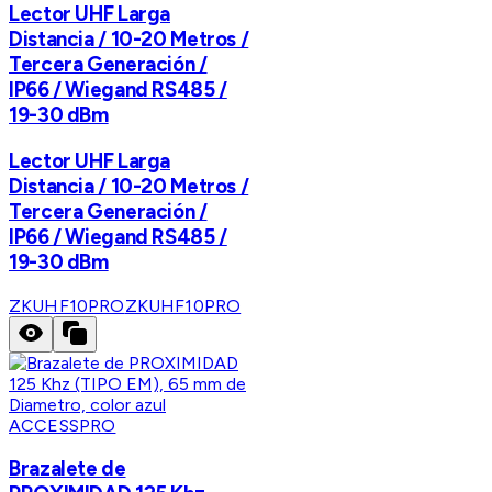
Lector UHF Larga
Distancia / 10-20 Metros /
Tercera Generación /
IP66 / Wiegand RS485 /
19-30 dBm
Lector UHF Larga
Distancia / 10-20 Metros /
Tercera Generación /
IP66 / Wiegand RS485 /
19-30 dBm
ZKUHF10PRO
ZKUHF10PRO
ACCESSPRO
Brazalete de