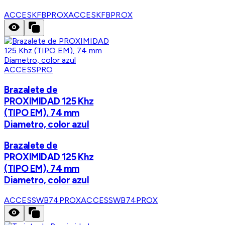
ACCESKFBPROX
ACCESKFBPROX
ACCESSPRO
Brazalete de
PROXIMIDAD 125 Khz
(TIPO EM), 74 mm
Diametro, color azul
Brazalete de
PROXIMIDAD 125 Khz
(TIPO EM), 74 mm
Diametro, color azul
ACCESSWB74PROX
ACCESSWB74PROX