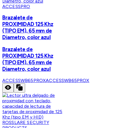
ACCESSPRO
Brazalete de
PROXIMIDAD 125 Khz
(TIPO EM), 65 mm de
Diametro, color azul
Brazalete de
PROXIMIDAD 125 Khz
(TIPO EM), 65 mm de
Diametro, color azul
ACCESSWB65PROX
ACCESSWB65PROX
ROSSLARE SECURITY
PRODUCTS