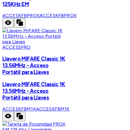
125KHz EM
ACCESKFBPROX
ACCESKFBPROX
ACCESSPRO
Llavero MIFARE Classic 1K
13.56MHz - Acceso
Portátil para Llaves
Llavero MIFARE Classic 1K
13.56MHz - Acceso
Portátil para Llaves
ACCESKFBM1K
ACCESKFBM1K