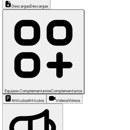
Descargas
Descargas
Equipos Complementarios
Complementarios
Artículos
Artículos
Videos
Videos