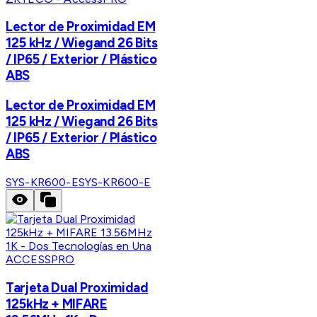
Lector de Proximidad EM
125 kHz / Wiegand 26 Bits
/ IP65 / Exterior / Plástico
ABS
Lector de Proximidad EM
125 kHz / Wiegand 26 Bits
/ IP65 / Exterior / Plástico
ABS
SYS-KR600-E
SYS-KR600-E
ACCESSPRO
Tarjeta Dual Proximidad
125kHz + MIFARE