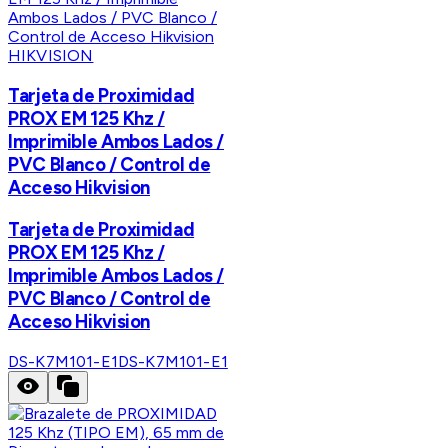
HIKVISION
Tarjeta de Proximidad
PROX EM 125 Khz /
Imprimible Ambos Lados /
PVC Blanco / Control de
Acceso Hikvision
Tarjeta de Proximidad
PROX EM 125 Khz /
Imprimible Ambos Lados /
PVC Blanco / Control de
Acceso Hikvision
DS-K7M101-E1
DS-K7M101-E1