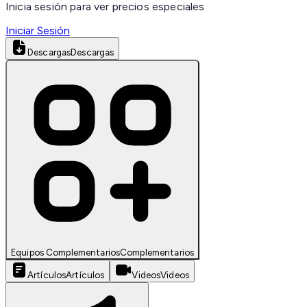
Inicia sesión para ver precios especiales
Iniciar Sesión
Descargas
Descargas
Equipos Complementarios
Complementarios
Artículos
Artículos
Videos
Videos