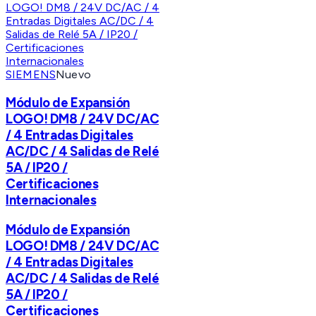
SIEMENS
Nuevo
Módulo de Expansión
LOGO! DM8 / 24V DC/AC
/ 4 Entradas Digitales
AC/DC / 4 Salidas de Relé
5A / IP20 /
Certificaciones
Internacionales
Módulo de Expansión
LOGO! DM8 / 24V DC/AC
/ 4 Entradas Digitales
AC/DC / 4 Salidas de Relé
5A / IP20 /
Certificaciones