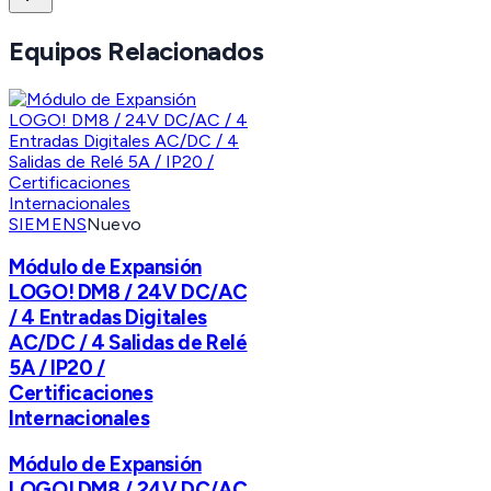
Equipos Relacionados
SIEMENS
Nuevo
Módulo de Expansión
LOGO! DM8 / 24V DC/AC
/ 4 Entradas Digitales
AC/DC / 4 Salidas de Relé
5A / IP20 /
Certificaciones
Internacionales
Módulo de Expansión
LOGO! DM8 / 24V DC/AC