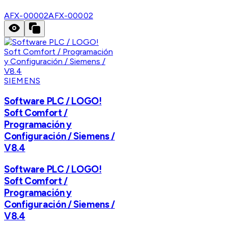
AFX-00002
AFX-00002
SIEMENS
Software PLC / LOGO!
Soft Comfort /
Programación y
Configuración / Siemens /
V8.4
Software PLC / LOGO!
Soft Comfort /
Programación y
Configuración / Siemens /
V8.4