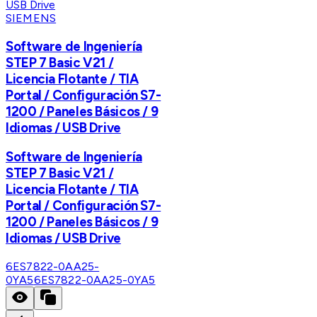
SIEMENS
Software de Ingeniería
STEP 7 Basic V21 /
Licencia Flotante / TIA
Portal / Configuración S7-
1200 / Paneles Básicos / 9
Idiomas / USB Drive
Software de Ingeniería
STEP 7 Basic V21 /
Licencia Flotante / TIA
Portal / Configuración S7-
1200 / Paneles Básicos / 9
Idiomas / USB Drive
6ES7822-0AA25-
0YA5
6ES7822-0AA25-0YA5