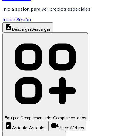
Inicia sesión para ver precios especiales
Iniciar Sesión
Descargas
Descargas
Equipos Complementarios
Complementarios
Artículos
Artículos
Videos
Videos