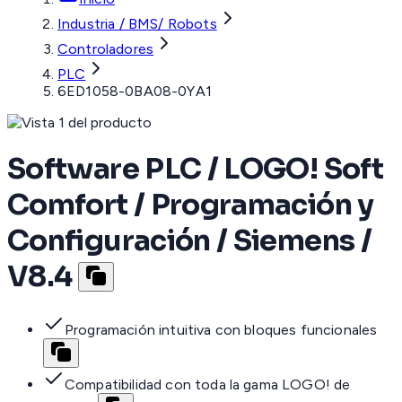
Industria / BMS/ Robots
Controladores
PLC
6ED1058-0BA08-0YA1
Software PLC / LOGO! Soft
Comfort / Programación y
Configuración / Siemens /
V8.4
Programación intuitiva con bloques funcionales
Compatibilidad con toda la gama LOGO! de