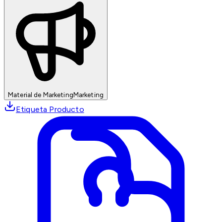
Material de Marketing
Marketing
Etiqueta Producto