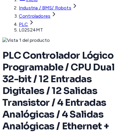
Industria / BMS/ Robots
Controladores
PLC
L02S24MT
PLC Controlador Lógico
Programable / CPU Dual
32-bit / 12 Entradas
Digitales / 12 Salidas
Transistor / 4 Entradas
Analógicas / 4 Salidas
Analógicas / Ethernet +