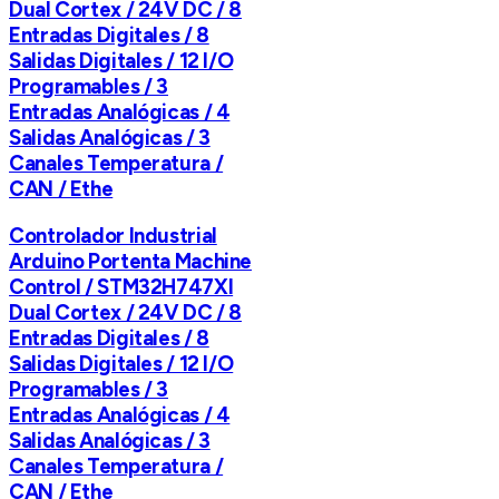
Dual Cortex / 24V DC / 8
Entradas Digitales / 8
Salidas Digitales / 12 I/O
Programables / 3
Entradas Analógicas / 4
Salidas Analógicas / 3
Canales Temperatura /
CAN / Ethe
Controlador Industrial
Arduino Portenta Machine
Control / STM32H747XI
Dual Cortex / 24V DC / 8
Entradas Digitales / 8
Salidas Digitales / 12 I/O
Programables / 3
Entradas Analógicas / 4
Salidas Analógicas / 3
Canales Temperatura /
CAN / Ethe