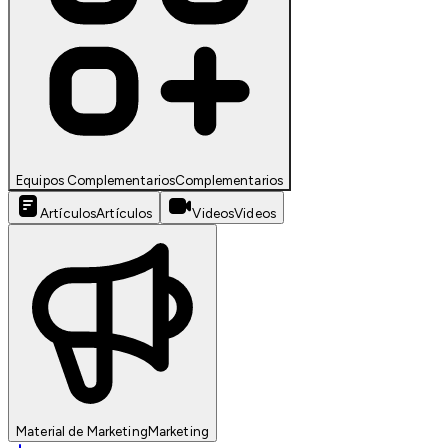
Equipos Complementarios
Complementarios
Artículos
Artículos
Videos
Videos
Material de Marketing
Marketing