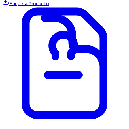
Etiqueta Producto