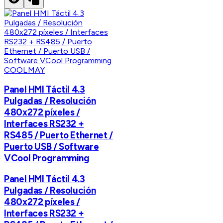
COOLMAY
Panel HMI Táctil 4.3
Pulgadas / Resolución
480x272 píxeles /
Interfaces RS232 +
RS485 / Puerto Ethernet /
Puerto USB / Software
VCool Programming
Panel HMI Táctil 4.3
Pulgadas / Resolución
480x272 píxeles /
Interfaces RS232 +