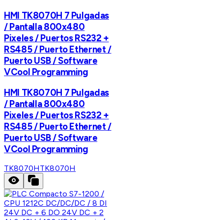
HMI TK8070H 7 Pulgadas
/ Pantalla 800x480
Pixeles / Puertos RS232 +
RS485 / Puerto Ethernet /
Puerto USB / Software
VCool Programming
HMI TK8070H 7 Pulgadas
/ Pantalla 800x480
Pixeles / Puertos RS232 +
RS485 / Puerto Ethernet /
Puerto USB / Software
VCool Programming
TK8070H
TK8070H