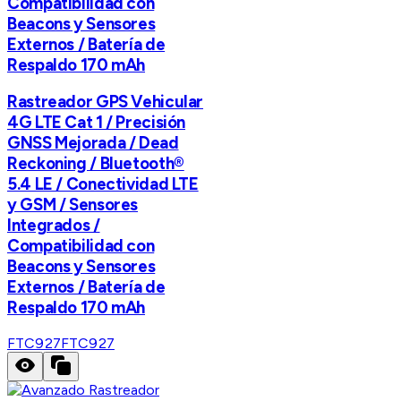
Compatibilidad con
Beacons y Sensores
Externos / Batería de
Respaldo 170 mAh
Rastreador GPS Vehicular
4G LTE Cat 1 / Precisión
GNSS Mejorada / Dead
Reckoning / Bluetooth®
5.4 LE / Conectividad LTE
y GSM / Sensores
Integrados /
Compatibilidad con
Beacons y Sensores
Externos / Batería de
Respaldo 170 mAh
FTC927
FTC927