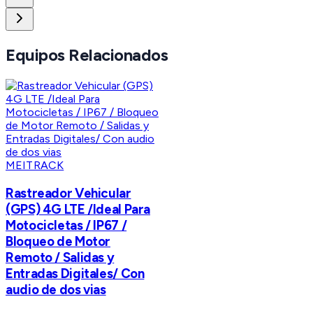
Equipos Relacionados
MEITRACK
Rastreador Vehicular
(GPS) 4G LTE /Ideal Para
Motocicletas / IP67 /
Bloqueo de Motor
Remoto / Salidas y
Entradas Digitales/ Con
audio de dos vias