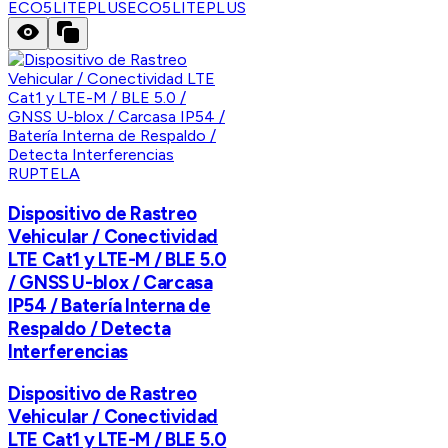
ECO5LITEPLUS
ECO5LITEPLUS
RUPTELA
Dispositivo de Rastreo
Vehicular / Conectividad
LTE Cat1 y LTE-M / BLE 5.0
/ GNSS U-blox / Carcasa
IP54 / Batería Interna de
Respaldo / Detecta
Interferencias
Dispositivo de Rastreo
Vehicular / Conectividad
LTE Cat1 y LTE-M / BLE 5.0