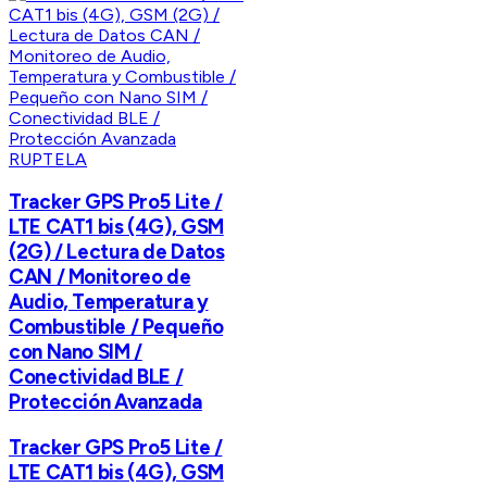
RUPTELA
Tracker GPS Pro5 Lite /
LTE CAT1 bis (4G), GSM
(2G) / Lectura de Datos
CAN / Monitoreo de
Audio, Temperatura y
Combustible / Pequeño
con Nano SIM /
Conectividad BLE /
Protección Avanzada
Tracker GPS Pro5 Lite /
LTE CAT1 bis (4G), GSM