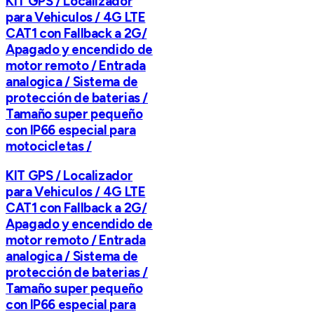
KIT GPS / Localizador
para Vehiculos / 4G LTE
CAT1 con Fallback a 2G/
Apagado y encendido de
motor remoto / Entrada
analogica / Sistema de
protección de baterias /
Tamaño super pequeño
con IP66 especial para
motocicletas /
KIT GPS / Localizador
para Vehiculos / 4G LTE
CAT1 con Fallback a 2G/
Apagado y encendido de
motor remoto / Entrada
analogica / Sistema de
protección de baterias /
Tamaño super pequeño
con IP66 especial para