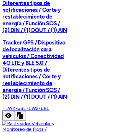
Diferentes tipos de
notificaciones / Corte y
restablecimiento de
energía / Función SOS /
(2) DIN / (1) DOUT / (1) AIN
Tracker GPS / Dispositivo
de localización para
vehículos / Conectividad
4G LTE y BLE 5.0 /
Diferentes tipos de
notificaciones / Corte y
restablecimiento de
energía / Función SOS /
(2) DIN / (1) DOUT / (1) AIN
TLW2-6BL
TLW2-6BL