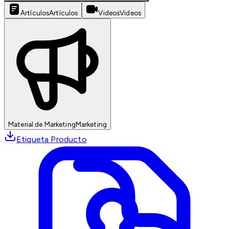
Artículos
Artículos
Videos
Videos
Material de Marketing
Marketing
Etiqueta Producto