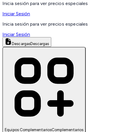
Inicia sesión para ver precios especiales
Iniciar Sesión
Inicia sesión para ver precios especiales
Iniciar Sesión
Descargas
Descargas
Equipos Complementarios
Complementarios