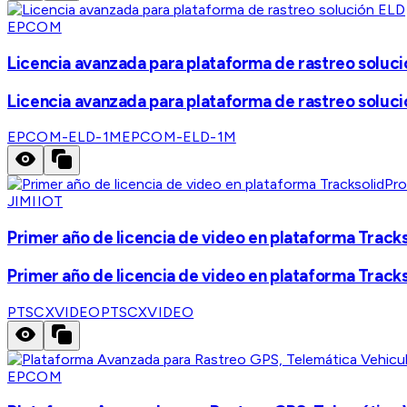
EPCOM
Licencia avanzada para plataforma de rastreo soluc
Licencia avanzada para plataforma de rastreo soluc
EPCOM-ELD-1M
EPCOM-ELD-1M
JIMIIOT
Primer año de licencia de video en plataforma Track
Primer año de licencia de video en plataforma Track
PTSCXVIDEO
PTSCXVIDEO
EPCOM