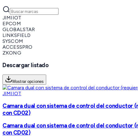
JIMIIOT
EPCOM
GLOBALSTAR
LINKSFIELD
SYSCOM
ACCESSPRO
ZKONG
Descargar listado
Mostrar opciones
JIMIIOT
Camara dual con sistema de control del conductor (
con CD02)
Camara dual con sistema de control del conductor (
con CD02)