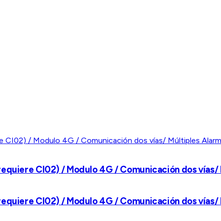
requiere CI02) / Modulo 4G / Comunicación dos vías/ 
requiere CI02) / Modulo 4G / Comunicación dos vías/ 