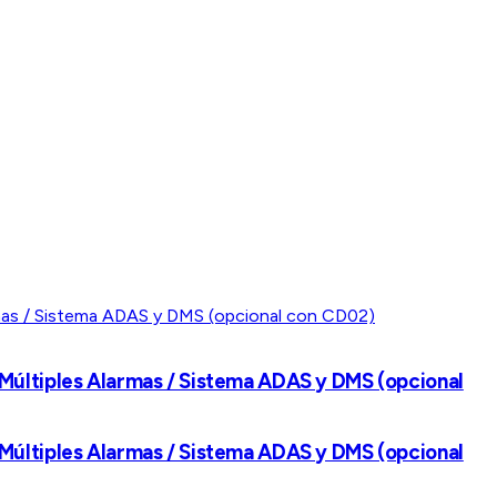
Múltiples Alarmas / Sistema ADAS y DMS (opcional
Múltiples Alarmas / Sistema ADAS y DMS (opcional