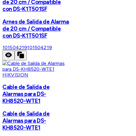
de 20 cm / Compatible
con DS-K1T501SF
Arnes de Salida de Alarma
de 20 cm / Compatible
con DS-K1T501SF
101504219
101504219
HIKVISION
Cable de Salida de
Alarmas para DS-
KH8520-WTE1
Cable de Salida de
Alarmas para DS-
KH8520-WTE1