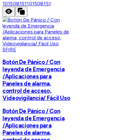
101508151
101508151
SFIRE
Botón De Pánico / Con
leyenda de Emergencia
/Aplicaciones para
Paneles de alarma,
control de acceso,
Videovigilancia/ Fácil Uso
Botón De Pánico / Con
leyenda de Emergencia
/Aplicaciones para
Paneles de alarma,
control de acceso,