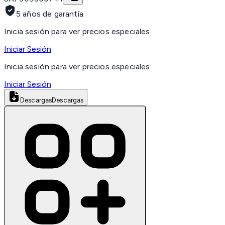
5 años de garantía
Inicia sesión para ver precios especiales
Iniciar Sesión
Inicia sesión para ver precios especiales
Iniciar Sesión
Descargas
Descargas