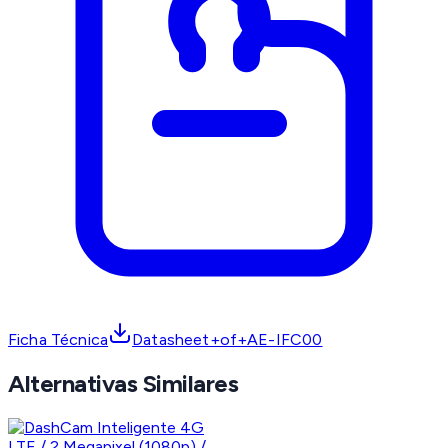
Ficha Técnica
Datasheet+of+AE-IFC00
Alternativas Similares