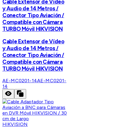
Cable Extensor de Vídeo
y Audio de 14 Metros /
Conector Tipo Aviación /
Compatible con Cámara
TURBO Móvil HIKVISION
Cable Extensor de Vídeo
y Audio de 14 Metros /
Conector Tipo Aviación /
Compatible con Cámara
TURBO Móvil HIKVISION
AE-MC0201-14
AE-MC0201-
14
HIKVISION