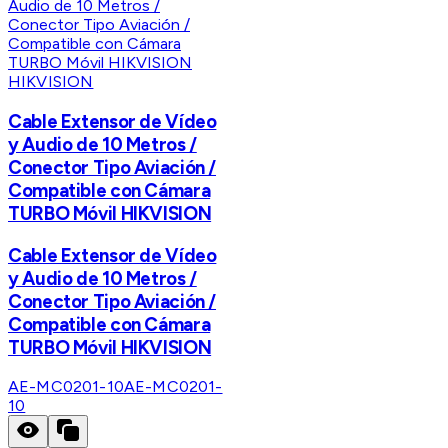
HIKVISION
Cable Extensor de Vídeo
y Audio de 10 Metros /
Conector Tipo Aviación /
Compatible con Cámara
TURBO Móvil HIKVISION
Cable Extensor de Vídeo
y Audio de 10 Metros /
Conector Tipo Aviación /
Compatible con Cámara
TURBO Móvil HIKVISION
AE-MC0201-10
AE-MC0201-
10