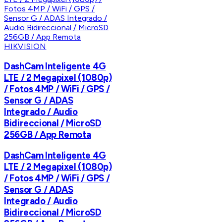
HIKVISION
DashCam Inteligente 4G
LTE / 2 Megapixel (1080p)
/ Fotos 4MP / WiFi / GPS /
Sensor G / ADAS
Integrado / Audio
Bidireccional / MicroSD
256GB / App Remota
DashCam Inteligente 4G
LTE / 2 Megapixel (1080p)
/ Fotos 4MP / WiFi / GPS /
Sensor G / ADAS
Integrado / Audio
Bidireccional / MicroSD