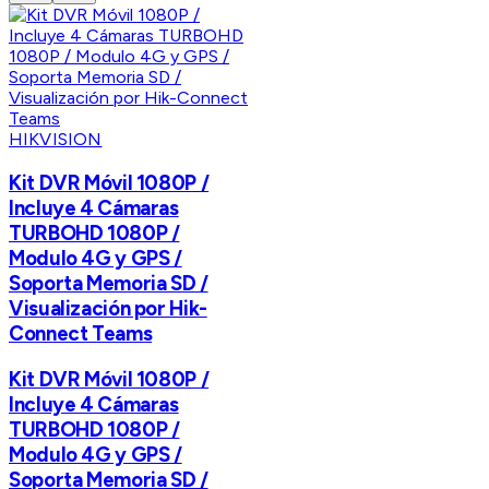
HIKVISION
Kit DVR Móvil 1080P /
Incluye 4 Cámaras
TURBOHD 1080P /
Modulo 4G y GPS /
Soporta Memoria SD /
Visualización por Hik-
Connect Teams
Kit DVR Móvil 1080P /
Incluye 4 Cámaras
TURBOHD 1080P /
Modulo 4G y GPS /
Soporta Memoria SD /