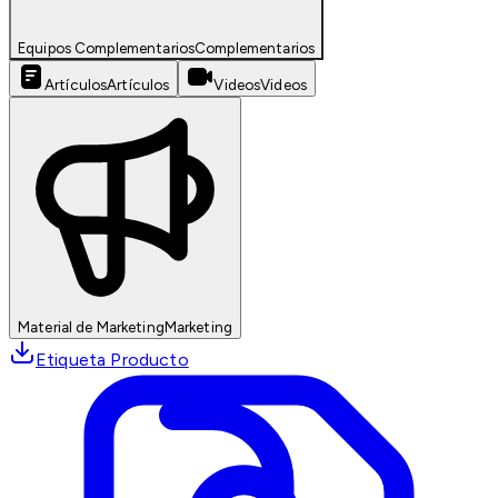
Equipos Complementarios
Complementarios
Artículos
Artículos
Videos
Videos
Material de Marketing
Marketing
Etiqueta Producto