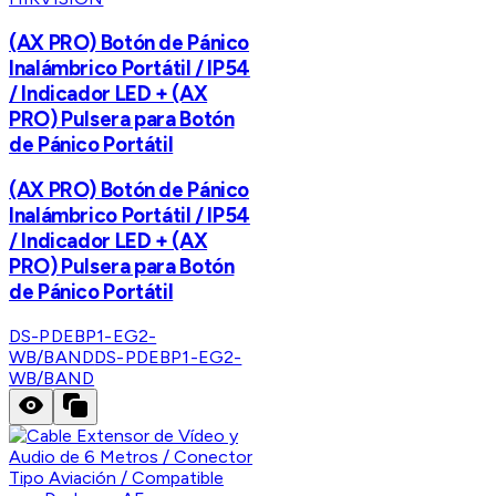
(AX PRO) Botón de Pánico
Inalámbrico Portátil / IP54
/ Indicador LED + (AX
PRO) Pulsera para Botón
de Pánico Portátil
(AX PRO) Botón de Pánico
Inalámbrico Portátil / IP54
/ Indicador LED + (AX
PRO) Pulsera para Botón
de Pánico Portátil
DS-PDEBP1-EG2-
WB/BAND
DS-PDEBP1-EG2-
WB/BAND