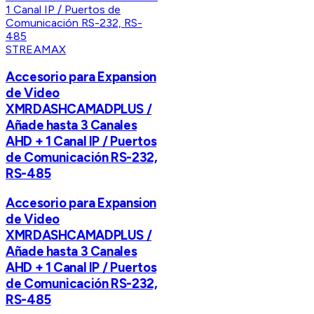
STREAMAX
Accesorio para Expansion
de Video
XMRDASHCAMADPLUS /
Añade hasta 3 Canales
AHD + 1 Canal IP / Puertos
de Comunicación RS-232,
RS-485
Accesorio para Expansion
de Video
XMRDASHCAMADPLUS /
Añade hasta 3 Canales
AHD + 1 Canal IP / Puertos
de Comunicación RS-232,
RS-485