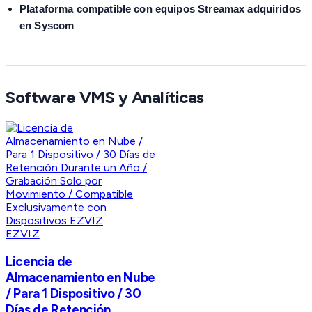
Plataforma compatible con equipos Streamax adquiridos
en Syscom
Software VMS y Analíticas
EZVIZ
Licencia de
Almacenamiento en Nube
/ Para 1 Dispositivo / 30
Días de Retención