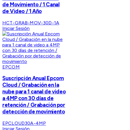
de Movimiento / 1 Canal
de Video / 1 Año
HCT-GRAB-MOV-30D-1A
Iniciar Sesión
EPCOM
Suscripción Anual Epcom
Cloud / Grabación en la
nube para 1 canal de video
a 4MP con 30 días de
retención / Grabación por
detección de movimiento
EPCLOUD30A-4MP
Iniciar Sesión