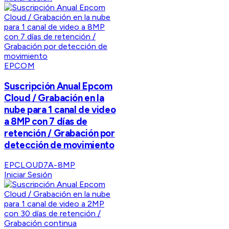
EPCOM
Suscripción Anual Epcom
Cloud / Grabación en la
nube para 1 canal de video
a 8MP con 7 días de
retención / Grabación por
detección de movimiento
EPCLOUD7A-8MP
Iniciar Sesión