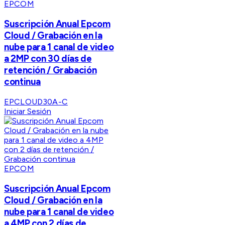
EPCOM
Suscripción Anual Epcom
Cloud / Grabación en la
nube para 1 canal de video
a 2MP con 30 días de
retención / Grabación
continua
EPCLOUD30A-C
Iniciar Sesión
EPCOM
Suscripción Anual Epcom
Cloud / Grabación en la
nube para 1 canal de video
a 4MP con 2 días de