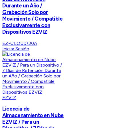
Durante un Año /
Grabación Solo por
Movimiento / Compatible
Exclusivamente con
Dispositivos EZVIZ
EZ-CLOUD/30A
Iniciar Sesión
EZVIZ
Licencia de
Almacenamiento en Nube
EZVIZ / Para un