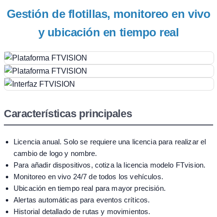
Gestión de flotillas, monitoreo en vivo
y ubicación en tiempo real
Características principales
Licencia anual. Solo se requiere una licencia para realizar el
cambio de logo y nombre.
Para añadir dispositivos, cotiza la licencia modelo FTvision.
Monitoreo en vivo 24/7 de todos los vehículos.
Ubicación en tiempo real para mayor precisión.
Alertas automáticas para eventos críticos.
Historial detallado de rutas y movimientos.