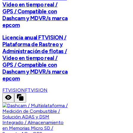
Video en tiempo real /
GPS / Compatible con
Dashcam y MDVR/s marca
epcom
Licencia anual FTVISION /
Plataforma de Rastreo y
Administración de flotas /
Video en tiempo real /
GPS / Compatible con
Dashcam y MDVR/s marca
epcom
FTVISION
FTVISION