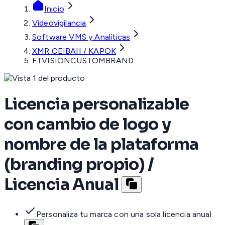
Inicio
Videovigilancia
Software VMS y Analíticas
XMR CEIBAII / KAPOK
FTVISIONCUSTOMBRAND
Licencia personalizable
con cambio de logo y
nombre de la plataforma
(branding propio) /
Licencia Anual
Personaliza tu marca con una sola licencia anual.