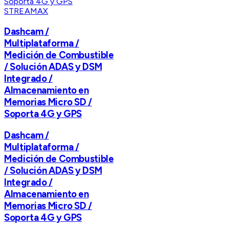
STREAMAX
Dashcam /
Multiplataforma /
Medición de Combustible
/ Solución ADAS y DSM
Integrado /
Almacenamiento en
Memorias Micro SD /
Soporta 4G y GPS
Dashcam /
Multiplataforma /
Medición de Combustible
/ Solución ADAS y DSM
Integrado /
Almacenamiento en
Memorias Micro SD /
Soporta 4G y GPS