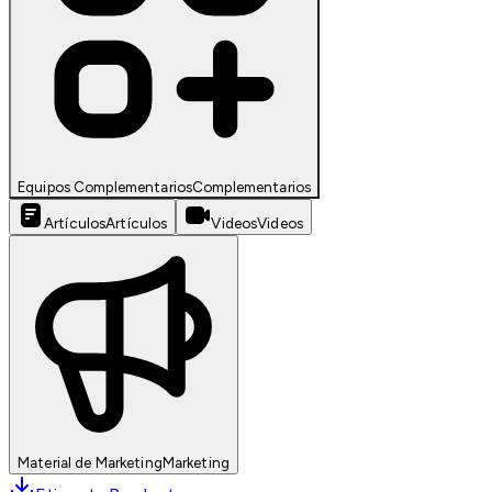
Equipos Complementarios
Complementarios
Artículos
Artículos
Videos
Videos
Material de Marketing
Marketing