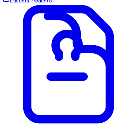
Etiqueta Producto