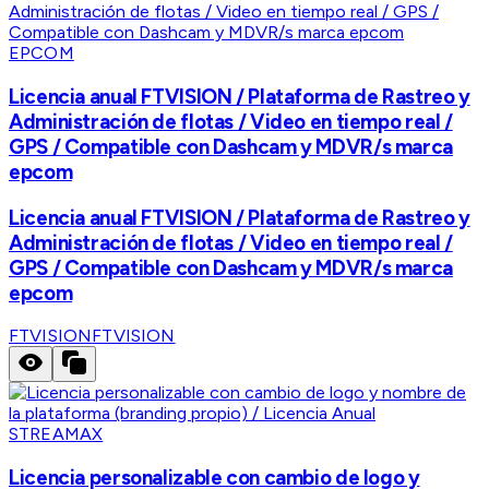
EPCOM
Licencia anual FTVISION / Plataforma de Rastreo y
Administración de flotas / Video en tiempo real /
GPS / Compatible con Dashcam y MDVR/s marca
epcom
Licencia anual FTVISION / Plataforma de Rastreo y
Administración de flotas / Video en tiempo real /
GPS / Compatible con Dashcam y MDVR/s marca
epcom
FTVISION
FTVISION
STREAMAX
Licencia personalizable con cambio de logo y