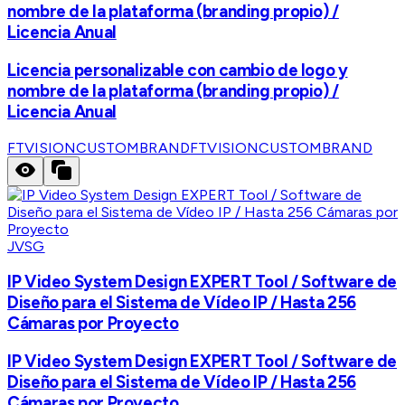
nombre de la plataforma (branding propio) /
Licencia Anual
Licencia personalizable con cambio de logo y
nombre de la plataforma (branding propio) /
Licencia Anual
FTVISIONCUSTOMBRAND
FTVISIONCUSTOMBRAND
JVSG
IP Video System Design EXPERT Tool / Software de
Diseño para el Sistema de Vídeo IP / Hasta 256
Cámaras por Proyecto
IP Video System Design EXPERT Tool / Software de
Diseño para el Sistema de Vídeo IP / Hasta 256
Cámaras por Proyecto