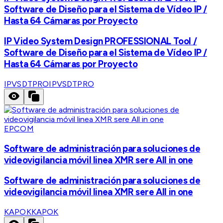
Software de Diseño para el Sistema de Vídeo IP /
Hasta 64 Cámaras por Proyecto
IP Video System Design PROFESSIONAL Tool /
Software de Diseño para el Sistema de Vídeo IP /
Hasta 64 Cámaras por Proyecto
IPVSDTPRO
IPVSDTPRO
EPCOM
Software de administración para soluciones de
videovigilancia móvil linea XMR sere All in one
Software de administración para soluciones de
videovigilancia móvil linea XMR sere All in one
KAPOK
KAPOK