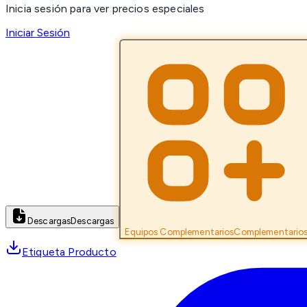
Inicia sesión para ver precios especiales
Iniciar Sesión
Descargas
Descargas
Equipos Complementarios
Complementario
Etiqueta Producto