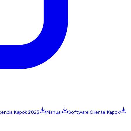
cencia Kapok 2025
Manual
Software Cliente Kapok