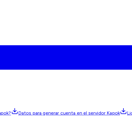
Kapok?
Datos para generar cuenta en el servidor Kapok
Li