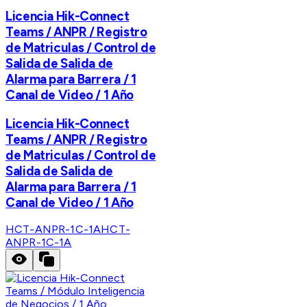
Licencia Hik-Connect
Teams / ANPR / Registro
de Matriculas / Control de
Salida de Salida de
Alarma para Barrera / 1
Canal de Video / 1 Año
Licencia Hik-Connect
Teams / ANPR / Registro
de Matriculas / Control de
Salida de Salida de
Alarma para Barrera / 1
Canal de Video / 1 Año
HCT-ANPR-1C-1A
HCT-
ANPR-1C-1A