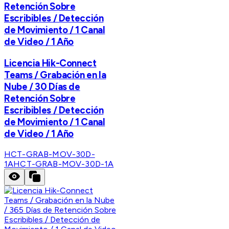
Retención Sobre
Escribibles / Detección
de Movimiento / 1 Canal
de Video / 1 Año
Licencia Hik-Connect
Teams / Grabación en la
Nube / 30 Días de
Retención Sobre
Escribibles / Detección
de Movimiento / 1 Canal
de Video / 1 Año
HCT-GRAB-MOV-30D-
1A
HCT-GRAB-MOV-30D-1A