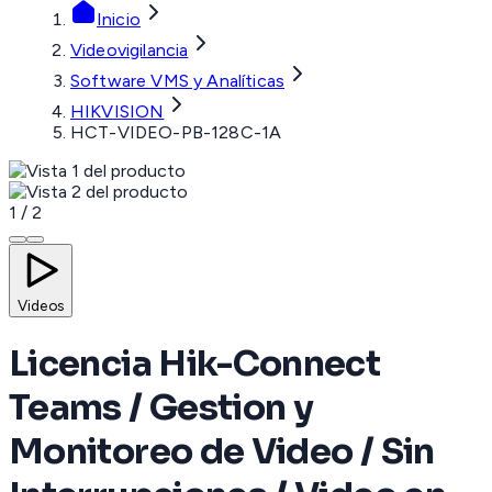
Inicio
Videovigilancia
Software VMS y Analíticas
HIKVISION
HCT-VIDEO-PB-128C-1A
1
/
2
Videos
Licencia Hik-Connect
Teams / Gestion y
Monitoreo de Video / Sin