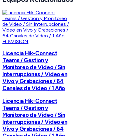
HIKVISION
Licencia Hik-Connect
Teams / Gestion y
Monitoreo de Video / Sin
Interrupciones / Video en
Vivo y Grabaciones / 64
Canales de Video / 1 Año
Licencia Hik-Connect
Teams / Gestion y
Monitoreo de Video / Sin
Interrupciones / Video en
Vivo y Grabaciones / 64
Canales de Video / 1 Año