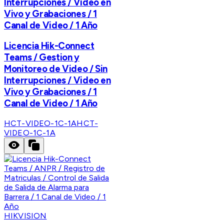
Interrupciones / Video en
Vivo y Grabaciones / 1
Canal de Video / 1 Año
Licencia Hik-Connect
Teams / Gestion y
Monitoreo de Video / Sin
Interrupciones / Video en
Vivo y Grabaciones / 1
Canal de Video / 1 Año
HCT-VIDEO-1C-1A
HCT-
VIDEO-1C-1A
HIKVISION