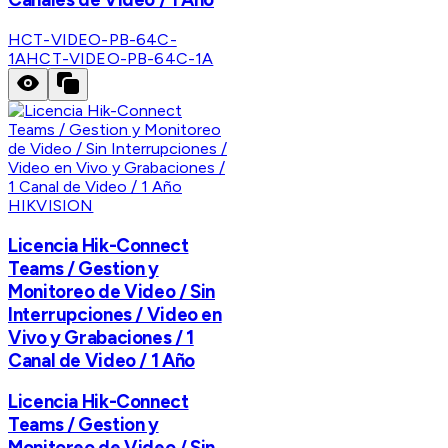
HCT-VIDEO-PB-64C-
1A
HCT-VIDEO-PB-64C-1A
HIKVISION
Licencia Hik-Connect
Teams / Gestion y
Monitoreo de Video / Sin
Interrupciones / Video en
Vivo y Grabaciones / 1
Canal de Video / 1 Año
Licencia Hik-Connect
Teams / Gestion y
Monitoreo de Video / Sin