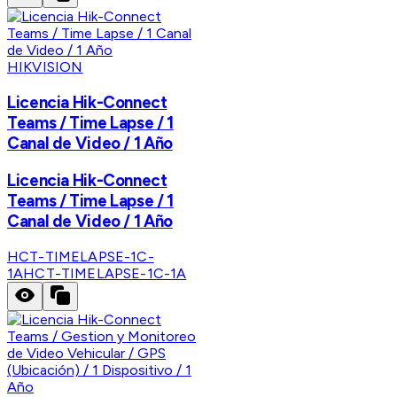
HIKVISION
Licencia Hik-Connect
Teams / Time Lapse / 1
Canal de Video / 1 Año
Licencia Hik-Connect
Teams / Time Lapse / 1
Canal de Video / 1 Año
HCT-TIMELAPSE-1C-
1A
HCT-TIMELAPSE-1C-1A