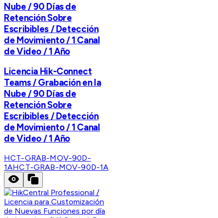
Nube / 90 Días de
Retención Sobre
Escribibles / Detección
de Movimiento / 1 Canal
de Video / 1 Año
Licencia Hik-Connect
Teams / Grabación en la
Nube / 90 Días de
Retención Sobre
Escribibles / Detección
de Movimiento / 1 Canal
de Video / 1 Año
HCT-GRAB-MOV-90D-
1A
HCT-GRAB-MOV-90D-1A