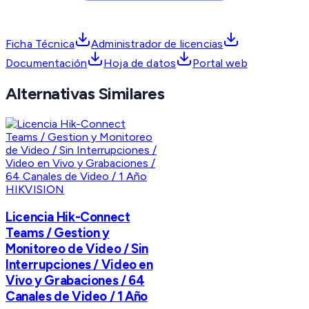
Ficha Técnica
Administrador de licencias
Documentación
Hoja de datos
Portal web
Alternativas Similares
HIKVISION
Licencia Hik-Connect
Teams / Gestion y
Monitoreo de Video / Sin
Interrupciones / Video en
Vivo y Grabaciones / 64
Canales de Video / 1 Año