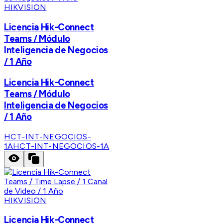
HIKVISION
Licencia Hik-Connect
Teams / Módulo
Inteligencia de Negocios
/ 1 Año
Licencia Hik-Connect
Teams / Módulo
Inteligencia de Negocios
/ 1 Año
HCT-INT-NEGOCIOS-
1A
HCT-INT-NEGOCIOS-1A
HIKVISION
Licencia Hik-Connect