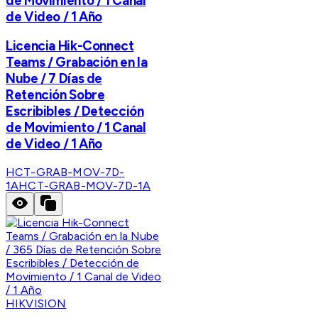
de Movimiento / 1 Canal
de Video / 1 Año
Licencia Hik-Connect
Teams / Grabación en la
Nube / 7 Días de
Retención Sobre
Escribibles / Detección
de Movimiento / 1 Canal
de Video / 1 Año
HCT-GRAB-MOV-7D-
1A
HCT-GRAB-MOV-7D-1A
HIKVISION