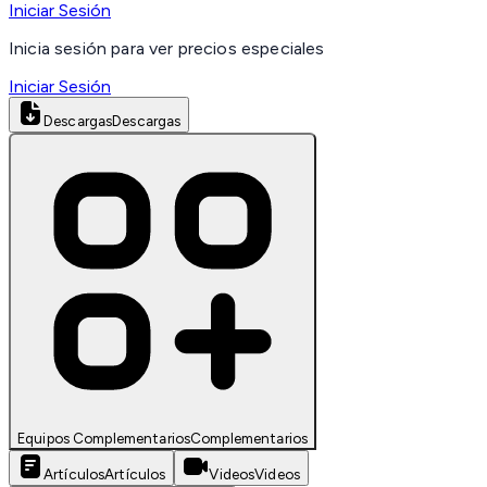
Iniciar Sesión
Inicia sesión para ver precios especiales
Iniciar Sesión
Descargas
Descargas
Equipos Complementarios
Complementarios
Artículos
Artículos
Videos
Videos