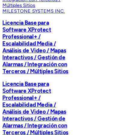
MILESTONE SYSTEMS INC.
Licencia Base para
Software XProtect
Professional+ /
Escalabilidad Media /
Análisis de Video / Mapas
Interactivos / Gestión de
Alarmas / Integración con
Terceros / Múltiples Sitios
Licencia Base para
Software XProtect
Professional+ /
Escalabilidad Media /
Análisis de Video / Mapas
Interactivos / Gestión de
Alarmas / Integración con
Terceros / Múltiples Sitios