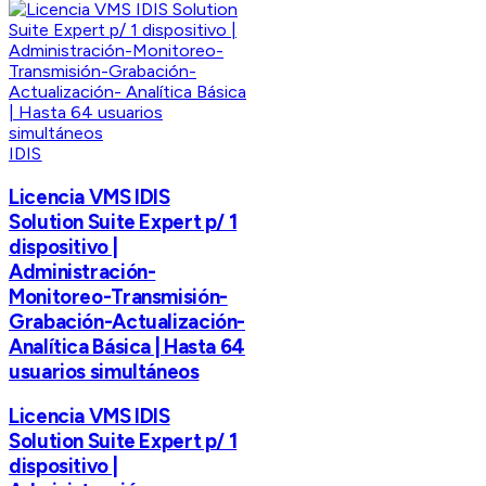
IDIS
Licencia VMS IDIS
Solution Suite Expert p/ 1
dispositivo |
Administración-
Monitoreo-Transmisión-
Grabación-Actualización-
Analítica Básica | Hasta 64
usuarios simultáneos
Licencia VMS IDIS
Solution Suite Expert p/ 1
dispositivo |