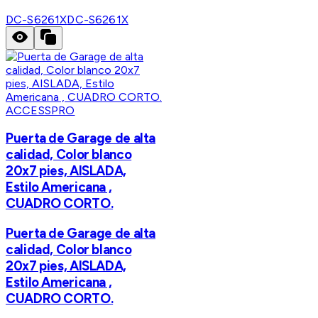
DC-S6261X
DC-S6261X
ACCESSPRO
Puerta de Garage de alta
calidad, Color blanco
20x7 pies, AISLADA,
Estilo Americana ,
CUADRO CORTO.
Puerta de Garage de alta
calidad, Color blanco
20x7 pies, AISLADA,
Estilo Americana ,
CUADRO CORTO.