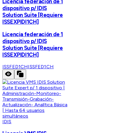
Licencia federación de 1
dispositivo p/ IDIS
Solution Suite [Requiere
ISSEXPIDI1CH]
Licencia federación de 1
dispositivo p/ IDIS
Solution Suite [Requiere
ISSEXPIDI1CH]
ISSFED1CH
ISSFED1CH
IDIS