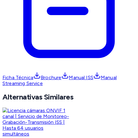
Ficha Técnica
Brochure
Manual ISS
Manual
Streaming Service
Alternativas Similares