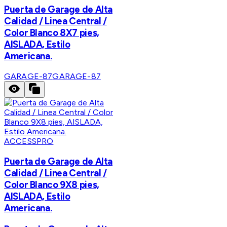
Puerta de Garage de Alta
Calidad / Linea Central /
Color Blanco 8X7 pies,
AISLADA, Estilo
Americana.
GARAGE-87
GARAGE-87
ACCESSPRO
Puerta de Garage de Alta
Calidad / Linea Central /
Color Blanco 9X8 pies,
AISLADA, Estilo
Americana.