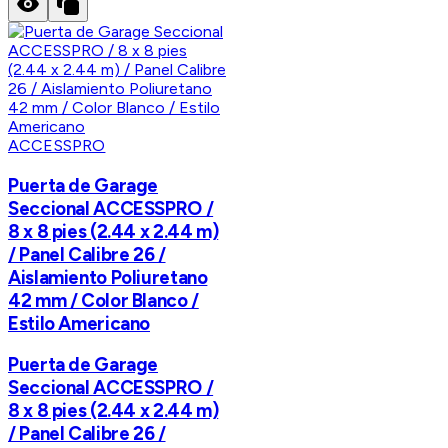
ACCESSPRO
Puerta de Garage
Seccional ACCESSPRO /
8 x 8 pies (2.44 x 2.44 m)
/ Panel Calibre 26 /
Aislamiento Poliuretano
42 mm / Color Blanco /
Estilo Americano
Puerta de Garage
Seccional ACCESSPRO /
8 x 8 pies (2.44 x 2.44 m)
/ Panel Calibre 26 /