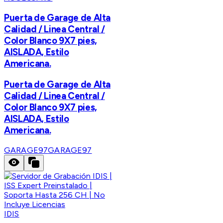
Puerta de Garage de Alta
Calidad / Linea Central /
Color Blanco 9X7 pies,
AISLADA, Estilo
Americana.
Puerta de Garage de Alta
Calidad / Linea Central /
Color Blanco 9X7 pies,
AISLADA, Estilo
Americana.
GARAGE97
GARAGE97
IDIS