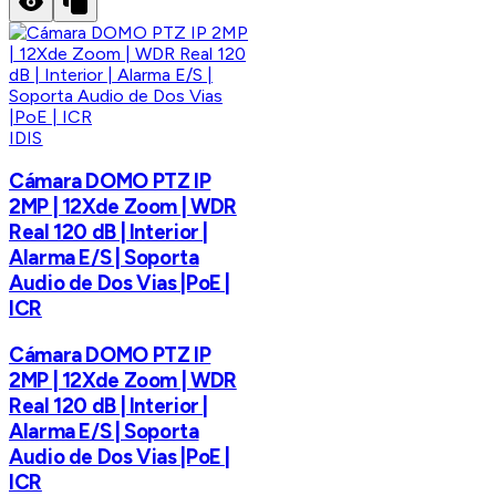
IDIS
Cámara DOMO PTZ IP
2MP | 12Xde Zoom | WDR
Real 120 dB | Interior |
Alarma E/S | Soporta
Audio de Dos Vias |PoE |
ICR
Cámara DOMO PTZ IP
2MP | 12Xde Zoom | WDR
Real 120 dB | Interior |
Alarma E/S | Soporta
Audio de Dos Vias |PoE |
ICR