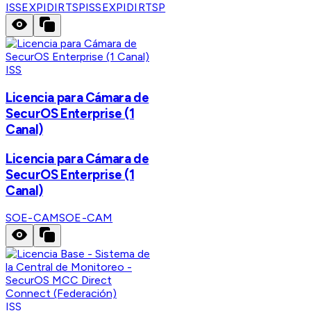
ISSEXPIDIRTSP
ISSEXPIDIRTSP
ISS
Licencia para Cámara de
SecurOS Enterprise (1
Canal)
Licencia para Cámara de
SecurOS Enterprise (1
Canal)
SOE-CAM
SOE-CAM
ISS