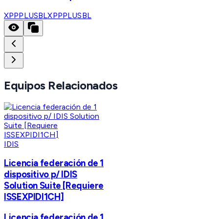
XPPPLUSBL
XPPPLUSBL
Equipos Relacionados
IDIS
Licencia federación de 1
dispositivo p/ IDIS
Solution Suite [Requiere
ISSEXPIDI1CH]
Licencia federación de 1