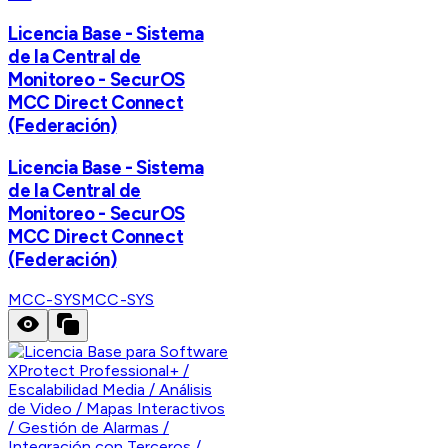
Licencia Base - Sistema
de la Central de
Monitoreo - SecurOS
MCC Direct Connect
(Federación)
Licencia Base - Sistema
de la Central de
Monitoreo - SecurOS
MCC Direct Connect
(Federación)
MCC-SYS
MCC-SYS