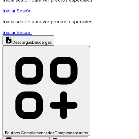
Iniciar Sesión
Inicia sesión para ver precios especiales
Iniciar Sesión
Descargas
Descargas
Equipos Complementarios
Complementarios