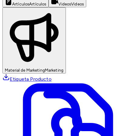
Artículos
Artículos
Videos
Videos
Material de Marketing
Marketing
Etiqueta Producto