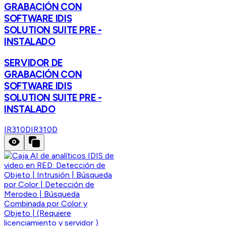
GRABACIÓN CON
SOFTWARE IDIS
SOLUTION SUITE PRE -
INSTALADO
SERVIDOR DE
GRABACIÓN CON
SOFTWARE IDIS
SOLUTION SUITE PRE -
INSTALADO
IR310D
IR310D