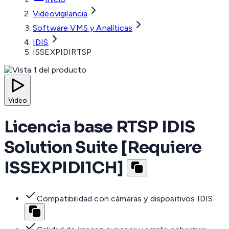
Videovigilancia
Software VMS y Analíticas
IDIS
ISSEXPIDIRTSP
Video
Licencia base RTSP IDIS
Solution Suite [Requiere
ISSEXPIDI1CH]
Compatibilidad con cámaras y dispositivos IDIS