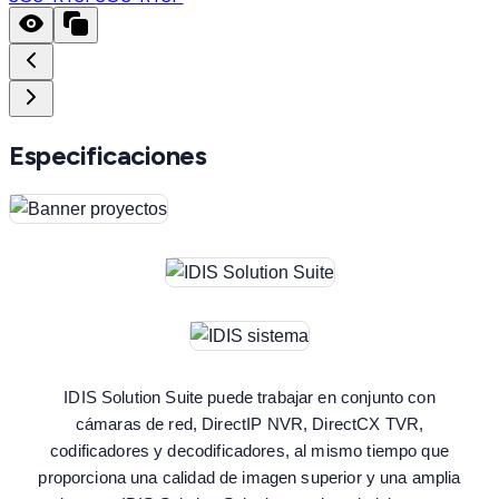
Especificaciones
IDIS Solution Suite puede trabajar en conjunto con
cámaras de red, DirectIP NVR, DirectCX TVR,
codificadores y decodificadores, al mismo tiempo que
proporciona una calidad de imagen superior y una amplia