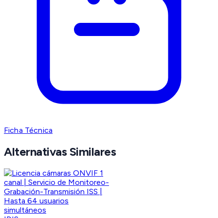
Ficha Técnica
Alternativas Similares