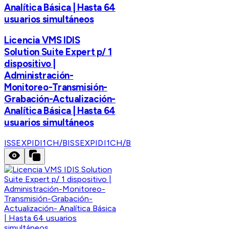
Analítica Básica | Hasta 64
usuarios simultáneos
Licencia VMS IDIS
Solution Suite Expert p/ 1
dispositivo |
Administración-
Monitoreo-Transmisión-
Grabación-Actualización-
Analítica Básica | Hasta 64
usuarios simultáneos
ISSEXPIDI1CH/B
ISSEXPIDI1CH/B