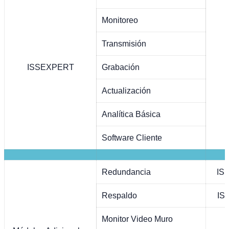
Monitoreo
Transmisión
ISSEXPERT
Grabación
Actualización
Analítica Básica
Software Cliente
Redundancia
IS
Respaldo
IS
Monitor Video Muro