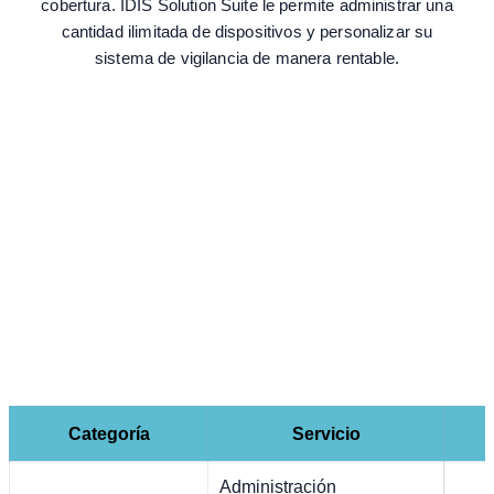
cobertura. IDIS Solution Suite le permite administrar una
cantidad ilimitada de dispositivos y personalizar su
sistema de vigilancia de manera rentable.
Categoría
Servicio
Administración