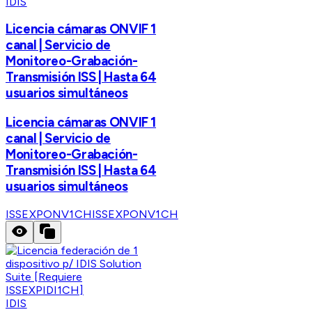
IDIS
Licencia cámaras ONVIF 1
canal | Servicio de
Monitoreo-Grabación-
Transmisión ISS | Hasta 64
usuarios simultáneos
Licencia cámaras ONVIF 1
canal | Servicio de
Monitoreo-Grabación-
Transmisión ISS | Hasta 64
usuarios simultáneos
ISSEXPONV1CH
ISSEXPONV1CH
IDIS