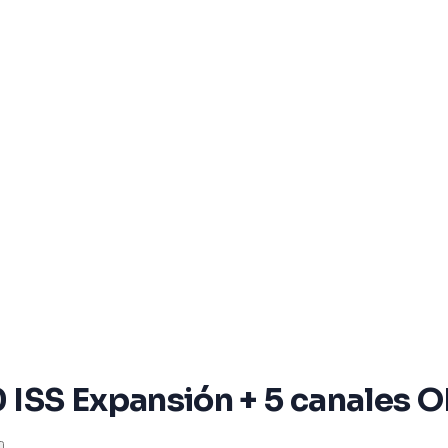
0 ISS Expansión + 5 canales 