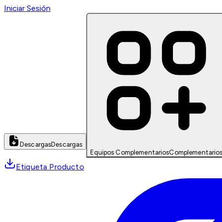
Iniciar Sesión
Descargas
Descargas
Equipos Complementarios
Complementario
Etiqueta Producto