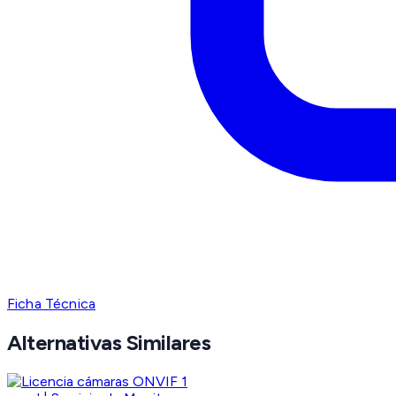
Ficha Técnica
Alternativas Similares