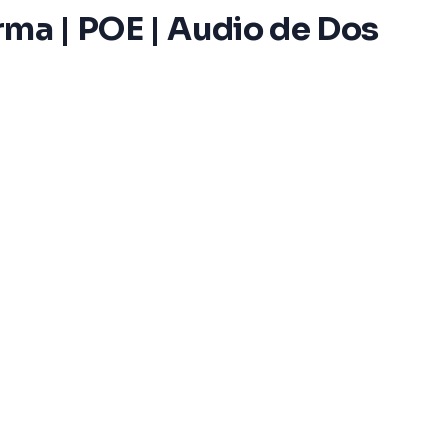
arma | POE | Audio de Dos