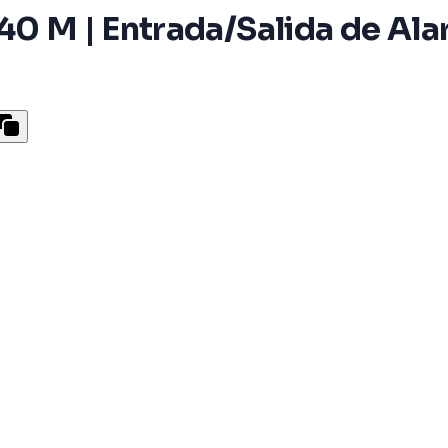
R 40 M | Entrada/Salida de Al