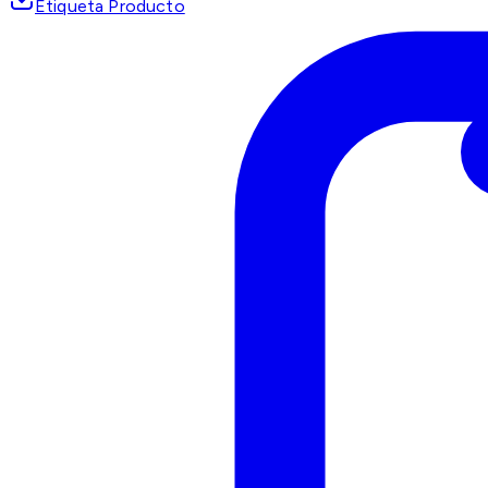
Etiqueta Producto