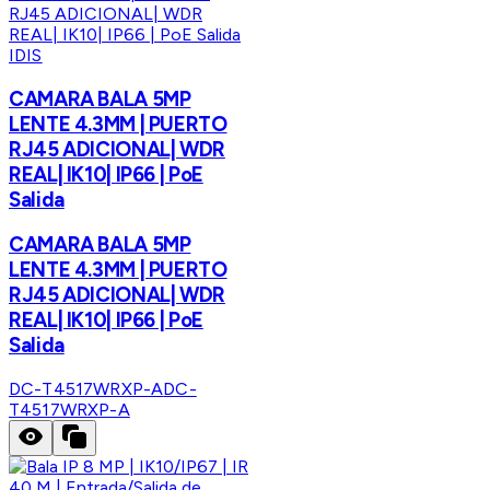
IDIS
CAMARA BALA 5MP
LENTE 4.3MM | PUERTO
RJ45 ADICIONAL| WDR
REAL| IK10| IP66 | PoE
Salida
CAMARA BALA 5MP
LENTE 4.3MM | PUERTO
RJ45 ADICIONAL| WDR
REAL| IK10| IP66 | PoE
Salida
DC-T4517WRXP-A
DC-
T4517WRXP-A