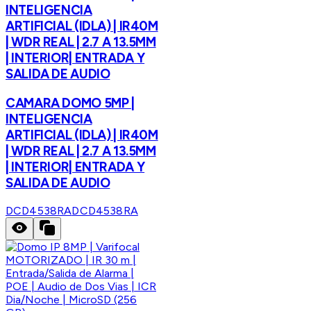
INTELIGENCIA
ARTIFICIAL (IDLA) | IR40M
| WDR REAL | 2.7 A 13.5MM
| INTERIOR| ENTRADA Y
SALIDA DE AUDIO
CAMARA DOMO 5MP |
INTELIGENCIA
ARTIFICIAL (IDLA) | IR40M
| WDR REAL | 2.7 A 13.5MM
| INTERIOR| ENTRADA Y
SALIDA DE AUDIO
DCD4538RA
DCD4538RA