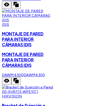
IDIS
MONTAJE DE PARED
PARA INTERIOR
CÁMARAS IDIS
MONTAJE DE PARED
PARA INTERIOR
CÁMARAS IDIS
DAWM4300
DAWM4300
HIKVISION
Bracket de Sujeción a