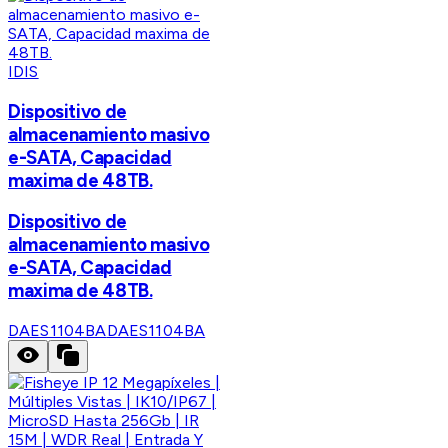
IDIS
Dispositivo de
almacenamiento masivo
e-SATA, Capacidad
maxima de 48TB.
Dispositivo de
almacenamiento masivo
e-SATA, Capacidad
maxima de 48TB.
DAES1104BA
DAES1104BA