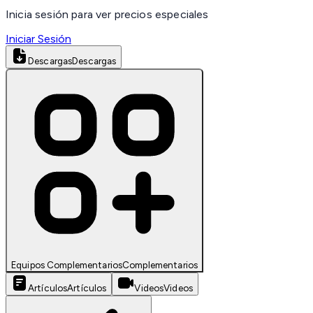
Inicia sesión para ver precios especiales
Iniciar Sesión
Descargas
Descargas
Equipos Complementarios
Complementarios
Artículos
Artículos
Videos
Videos