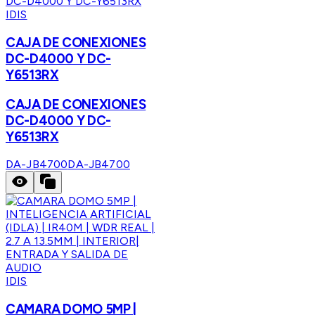
IDIS
CAJA DE CONEXIONES
DC-D4000 Y DC-
Y6513RX
CAJA DE CONEXIONES
DC-D4000 Y DC-
Y6513RX
DA-JB4700
DA-JB4700
IDIS
CAMARA DOMO 5MP |