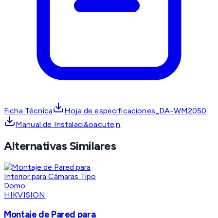
Ficha Técnica
Hoja de especificaciones_DA-WM2050
Manual de Instalaci&oacute;n
Alternativas Similares
HIKVISION
Montaje de Pared para