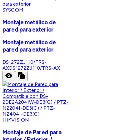
SYSCOM
Montaje metálico de
pared para exterior
Montaje metálico de
pared para exterior
DS1272ZJ110/TRS-
AX
DS1272ZJ110/TRS-AX
HIKVISION
Montaje de Pared para
Interior / Exterior /