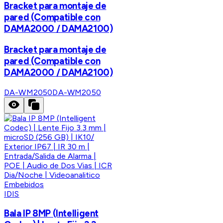
Bracket para montaje de
pared (Compatible con
DAMA2000 / DAMA2100)
Bracket para montaje de
pared (Compatible con
DAMA2000 / DAMA2100)
DA-WM2050
DA-WM2050
IDIS
Bala IP 8MP (Intelligent