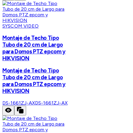
SYSCOM VIDEO
Montaje de Techo Tipo
Tubo de 20 cm de Largo
para Domos PTZ epcom y
HIKVISION
Montaje de Techo Tipo
Tubo de 20 cm de Largo
para Domos PTZ epcom y
HIKVISION
DS-1661ZJ-AX
DS-1661ZJ-AX