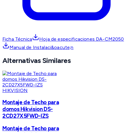
Ficha Técnica
Hoja de especificaciones DA-CM2050
Manual de Instalaci&oacute;n
Alternativas Similares
HIKVISION
Montaje de Techo para
domos Hikvision DS-
2CD27X5FWD-IZS
Montaje de Techo para