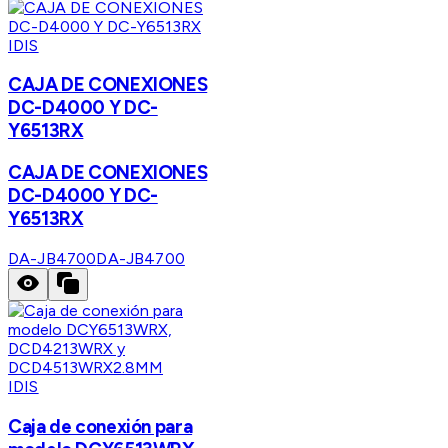
IDIS
CAJA DE CONEXIONES
DC-D4000 Y DC-
Y6513RX
CAJA DE CONEXIONES
DC-D4000 Y DC-
Y6513RX
DA-JB4700
DA-JB4700
IDIS
Caja de conexión para