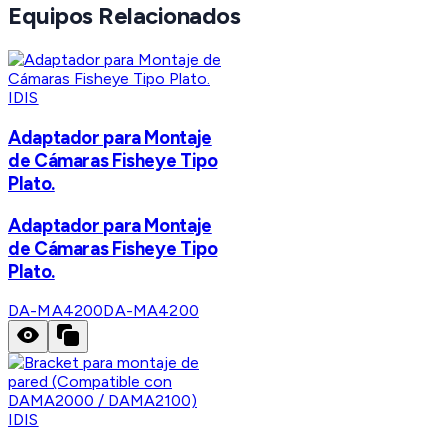
Equipos Relacionados
IDIS
Adaptador para Montaje
de Cámaras Fisheye Tipo
Plato.
Adaptador para Montaje
de Cámaras Fisheye Tipo
Plato.
DA-MA4200
DA-MA4200
IDIS