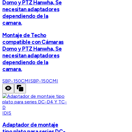
Domo y PTZ Hanwha, Se
necesitan adaptadores
dependiendo de la
camara.
Montaje de Techo
compatible con Cámaras
Domo y PTZ Hanwha, Se
necesitan adaptadores
dependiendo de la
camara.
SBP-150CMI
SBP-150CMI
IDIS
Adaptador de montaje
tipo plato para series DC-