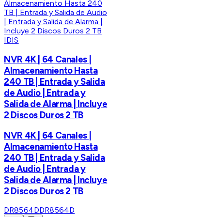
IDIS
NVR 4K | 64 Canales |
Almacenamiento Hasta
240 TB | Entrada y Salida
de Audio | Entrada y
Salida de Alarma | Incluye
2 Discos Duros 2 TB
NVR 4K | 64 Canales |
Almacenamiento Hasta
240 TB | Entrada y Salida
de Audio | Entrada y
Salida de Alarma | Incluye
2 Discos Duros 2 TB
DR8564D
DR8564D