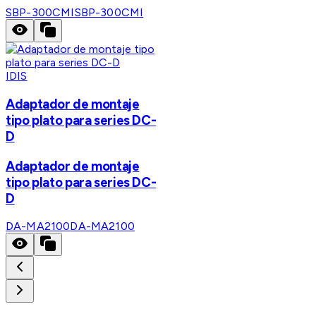
SBP-300CMI
SBP-300CMI
IDIS
Adaptador de montaje
tipo plato para series DC-
D
Adaptador de montaje
tipo plato para series DC-
D
DA-MA2100
DA-MA2100