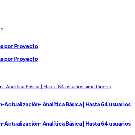
as por Proyecto
as por Proyecto
-Actualización- Analítica Básica | Hasta 64 usuarios
-Actualización- Analítica Básica | Hasta 64 usuarios