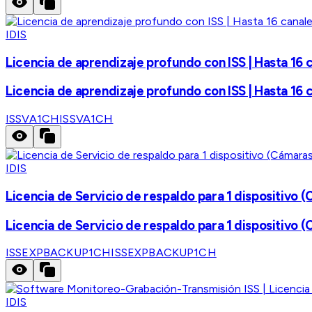
IDIS
Licencia de aprendizaje profundo con ISS | Hasta 16 
Licencia de aprendizaje profundo con ISS | Hasta 16 
ISSVA1CH
ISSVA1CH
IDIS
Licencia de Servicio de respaldo para 1 dispositivo 
Licencia de Servicio de respaldo para 1 dispositivo 
ISSEXPBACKUP1CH
ISSEXPBACKUP1CH
IDIS