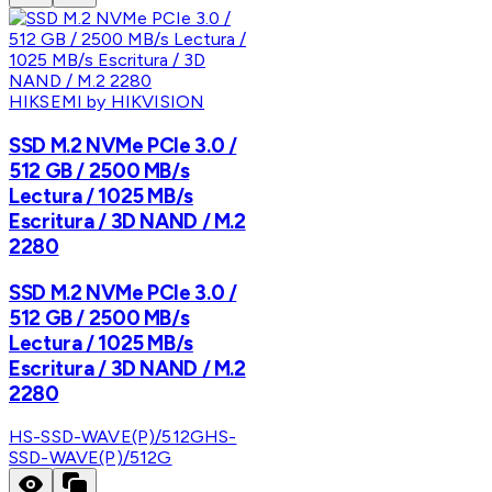
HIKSEMI by HIKVISION
SSD M.2 NVMe PCIe 3.0 /
512 GB / 2500 MB/s
Lectura / 1025 MB/s
Escritura / 3D NAND / M.2
2280
SSD M.2 NVMe PCIe 3.0 /
512 GB / 2500 MB/s
Lectura / 1025 MB/s
Escritura / 3D NAND / M.2
2280
HS-SSD-WAVE(P)/512G
HS-
SSD-WAVE(P)/512G