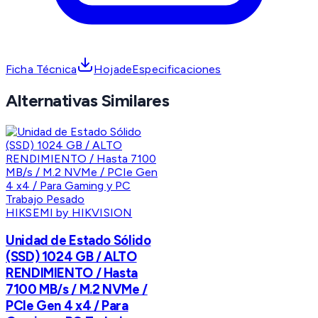
Ficha Técnica
HojadeEspecificaciones
Alternativas Similares
HIKSEMI by HIKVISION
Unidad de Estado Sólido
(SSD) 1024 GB / ALTO
RENDIMIENTO / Hasta
7100 MB/s / M.2 NVMe /
PCIe Gen 4 x4 / Para