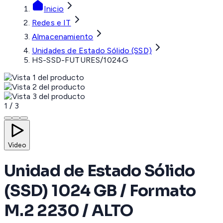
Inicio
Redes e IT
Almacenamiento
Unidades de Estado Sólido (SSD)
HS-SSD-FUTURES/1024G
1
/
3
Video
Unidad de Estado Sólido
(SSD) 1024 GB / Formato
M.2 2230 / ALTO