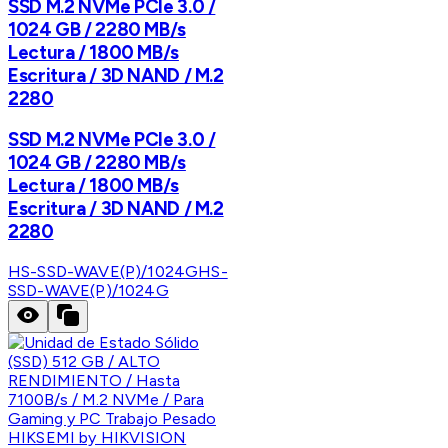
SSD M.2 NVMe PCIe 3.0 /
1024 GB / 2280 MB/s
Lectura / 1800 MB/s
Escritura / 3D NAND / M.2
2280
SSD M.2 NVMe PCIe 3.0 /
1024 GB / 2280 MB/s
Lectura / 1800 MB/s
Escritura / 3D NAND / M.2
2280
HS-SSD-WAVE(P)/1024G
HS-
SSD-WAVE(P)/1024G
HIKSEMI by HIKVISION