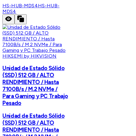
HS-HUB-MDS4
HS-HUB-
MDS4
HIKSEMI by HIKVISION
Unidad de Estado Sólido
(SSD) 512 GB / ALTO
RENDIMIENTO / Hasta
7100B/s / M.2 NVMe /
Para Gaming y PC Trabajo
Pesado
Unidad de Estado Sólido
(SSD) 512 GB / ALTO
RENDIMIENTO / Hasta