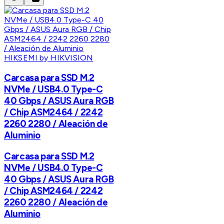
HIKSEMI by HIKVISION
Carcasa para SSD M.2
NVMe / USB4.0 Type-C
40 Gbps / ASUS Aura RGB
/ Chip ASM2464 / 2242
2260 2280 / Aleación de
Aluminio
Carcasa para SSD M.2
NVMe / USB4.0 Type-C
40 Gbps / ASUS Aura RGB
/ Chip ASM2464 / 2242
2260 2280 / Aleación de
Aluminio