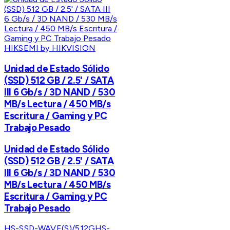
HIKSEMI by HIKVISION
Unidad de Estado Sólido
(SSD) 512 GB / 2.5' / SATA
III 6 Gb/s / 3D NAND / 530
MB/s Lectura / 450 MB/s
Escritura / Gaming y PC
Trabajo Pesado
Unidad de Estado Sólido
(SSD) 512 GB / 2.5' / SATA
III 6 Gb/s / 3D NAND / 530
MB/s Lectura / 450 MB/s
Escritura / Gaming y PC
Trabajo Pesado
HS-SSD-WAVE(S)/512G
HS-