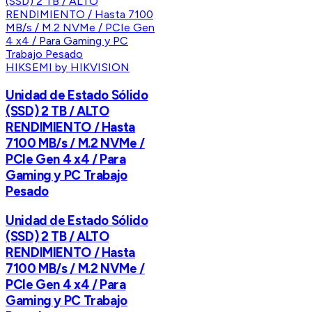
HIKSEMI by HIKVISION
Unidad de Estado Sólido
(SSD) 2 TB / ALTO
RENDIMIENTO / Hasta
7100 MB/s / M.2 NVMe /
PCIe Gen 4 x4 / Para
Gaming y PC Trabajo
Pesado
Unidad de Estado Sólido
(SSD) 2 TB / ALTO
RENDIMIENTO / Hasta
7100 MB/s / M.2 NVMe /
PCIe Gen 4 x4 / Para
Gaming y PC Trabajo