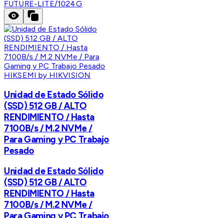
FUTURE-LITE/1024G
HIKSEMI by HIKVISION
Unidad de Estado Sólido
(SSD) 512 GB / ALTO
RENDIMIENTO / Hasta
7100B/s / M.2 NVMe /
Para Gaming y PC Trabajo
Pesado
Unidad de Estado Sólido
(SSD) 512 GB / ALTO
RENDIMIENTO / Hasta
7100B/s / M.2 NVMe /
Para Gaming y PC Trabajo