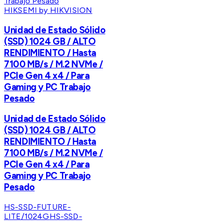
HIKSEMI by HIKVISION
Unidad de Estado Sólido
(SSD) 1024 GB / ALTO
RENDIMIENTO / Hasta
7100 MB/s / M.2 NVMe /
PCIe Gen 4 x4 / Para
Gaming y PC Trabajo
Pesado
Unidad de Estado Sólido
(SSD) 1024 GB / ALTO
RENDIMIENTO / Hasta
7100 MB/s / M.2 NVMe /
PCIe Gen 4 x4 / Para
Gaming y PC Trabajo
Pesado
HS-SSD-FUTURE-
LITE/1024G
HS-SSD-