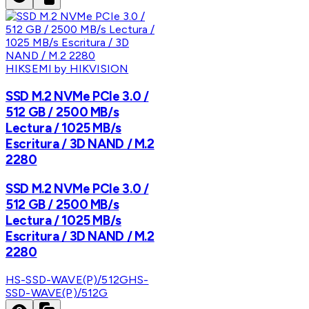
HIKSEMI by HIKVISION
SSD M.2 NVMe PCIe 3.0 /
512 GB / 2500 MB/s
Lectura / 1025 MB/s
Escritura / 3D NAND / M.2
2280
SSD M.2 NVMe PCIe 3.0 /
512 GB / 2500 MB/s
Lectura / 1025 MB/s
Escritura / 3D NAND / M.2
2280
HS-SSD-WAVE(P)/512G
HS-
SSD-WAVE(P)/512G