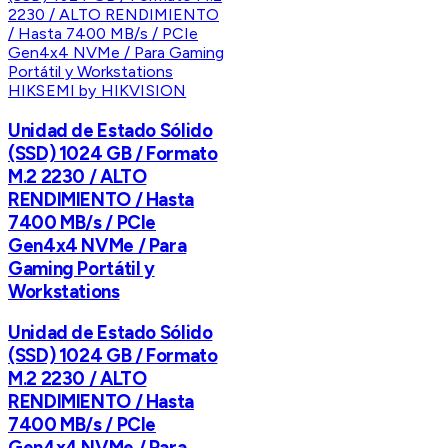
HIKSEMI by HIKVISION
Unidad de Estado Sólido
(SSD) 1024 GB / Formato
M.2 2230 / ALTO
RENDIMIENTO / Hasta
7400 MB/s / PCIe
Gen4x4 NVMe / Para
Gaming Portátil y
Workstations
Unidad de Estado Sólido
(SSD) 1024 GB / Formato
M.2 2230 / ALTO
RENDIMIENTO / Hasta
7400 MB/s / PCIe
Gen4x4 NVMe / Para