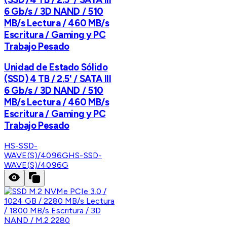
6 Gb/s / 3D NAND / 510
MB/s Lectura / 460 MB/s
Escritura / Gaming y PC
Trabajo Pesado
Unidad de Estado Sólido
(SSD) 4 TB / 2.5' / SATA III
6 Gb/s / 3D NAND / 510
MB/s Lectura / 460 MB/s
Escritura / Gaming y PC
Trabajo Pesado
HS-SSD-
WAVE(S)/4096G
HS-SSD-
WAVE(S)/4096G