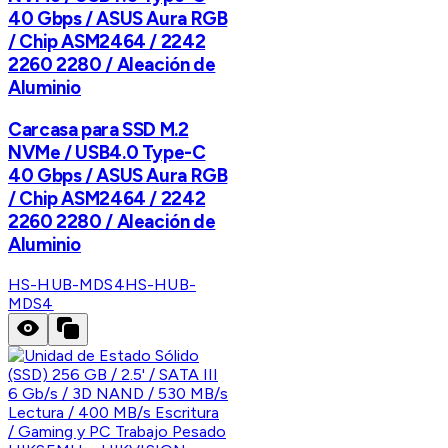
40 Gbps / ASUS Aura RGB
/ Chip ASM2464 / 2242
2260 2280 / Aleación de
Aluminio
Carcasa para SSD M.2
NVMe / USB4.0 Type-C
40 Gbps / ASUS Aura RGB
/ Chip ASM2464 / 2242
2260 2280 / Aleación de
Aluminio
HS-HUB-MDS4
HS-HUB-
MDS4