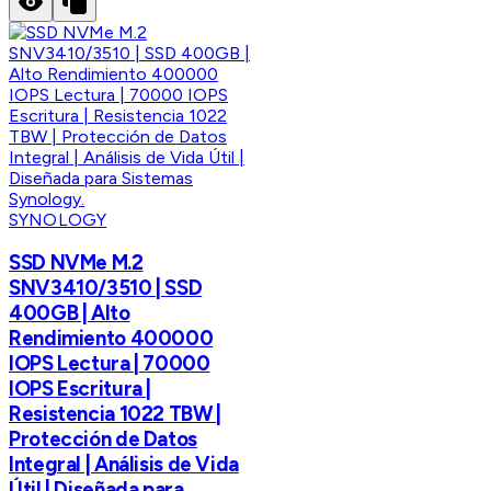
SYNOLOGY
SSD NVMe M.2
SNV3410/3510 | SSD
400GB | Alto
Rendimiento 400000
IOPS Lectura | 70000
IOPS Escritura |
Resistencia 1022 TBW |
Protección de Datos
Integral | Análisis de Vida
Útil | Diseñada para