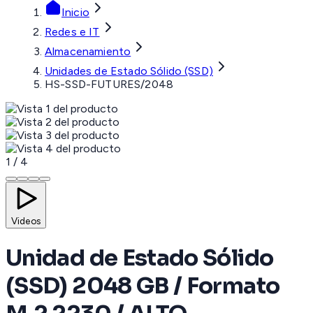
Inicio
Redes e IT
Almacenamiento
Unidades de Estado Sólido (SSD)
HS-SSD-FUTURES/2048
1
/
4
Videos
Unidad de Estado Sólido
(SSD) 2048 GB / Formato