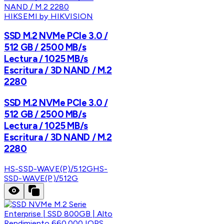
HIKSEMI by HIKVISION
SSD M.2 NVMe PCIe 3.0 /
512 GB / 2500 MB/s
Lectura / 1025 MB/s
Escritura / 3D NAND / M.2
2280
SSD M.2 NVMe PCIe 3.0 /
512 GB / 2500 MB/s
Lectura / 1025 MB/s
Escritura / 3D NAND / M.2
2280
HS-SSD-WAVE(P)/512G
HS-
SSD-WAVE(P)/512G