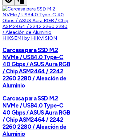
HIKSEMI by HIKVISION
Carcasa para SSD M.2
NVMe / USB4.0 Type-C
40 Gbps / ASUS Aura RGB
/ Chip ASM2464 / 2242
2260 2280 / Aleación de
Aluminio
Carcasa para SSD M.2
NVMe / USB4.0 Type-C
40 Gbps / ASUS Aura RGB
/ Chip ASM2464 / 2242
2260 2280 / Aleación de
Aluminio