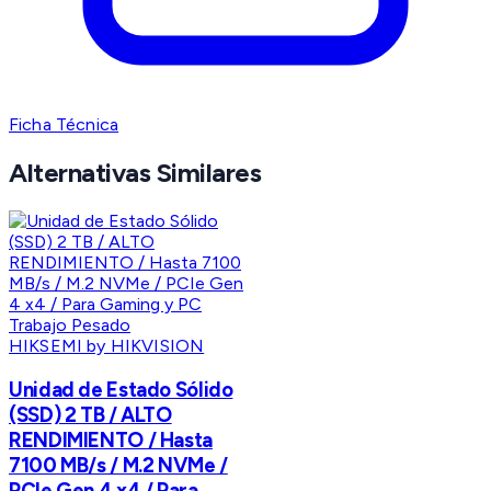
Ficha Técnica
Alternativas Similares
HIKSEMI by HIKVISION
Unidad de Estado Sólido
(SSD) 2 TB / ALTO
RENDIMIENTO / Hasta
7100 MB/s / M.2 NVMe /
PCIe Gen 4 x4 / Para