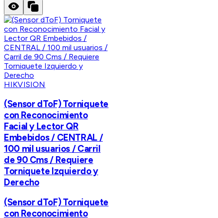
HIKVISION
(Sensor dToF) Torniquete
con Reconocimiento
Facial y Lector QR
Embebidos / CENTRAL /
100 mil usuarios / Carril
de 90 Cms / Requiere
Torniquete Izquierdo y
Derecho
(Sensor dToF) Torniquete
con Reconocimiento