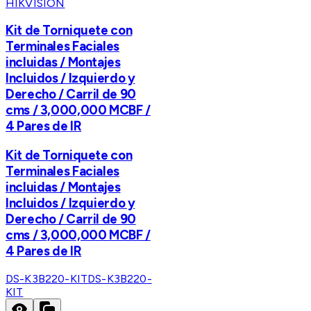
HIKVISION
Kit de Torniquete con
Terminales Faciales
incluidas / Montajes
Incluidos / Izquierdo y
Derecho / Carril de 90
cms / 3,000,000 MCBF /
4 Pares de IR
Kit de Torniquete con
Terminales Faciales
incluidas / Montajes
Incluidos / Izquierdo y
Derecho / Carril de 90
cms / 3,000,000 MCBF /
4 Pares de IR
DS-K3B220-KIT
DS-K3B220-
KIT