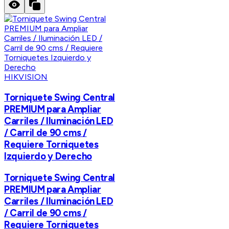
HIKVISION
Torniquete Swing Central
PREMIUM para Ampliar
Carriles / Iluminación LED
/ Carril de 90 cms /
Requiere Torniquetes
Izquierdo y Derecho
Torniquete Swing Central
PREMIUM para Ampliar
Carriles / Iluminación LED
/ Carril de 90 cms /
Requiere Torniquetes