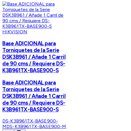
HIKVISION
Base ADICIONAL para
Torniquetes de la Serie
DSK3B961 / Añade 1 Carril
de 90 cms / Requiere DS-
K3B961TX-BASE900-S
Base ADICIONAL para
Torniquetes de la Serie
DSK3B961 / Añade 1 Carril
de 90 cms / Requiere DS-
K3B961TX-BASE900-S
DS-K3B961TX-BASE900-
M
DS-K3B961TX-BASE900-M