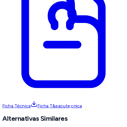
Ficha Técnica
Ficha T&eacute;cnica
Alternativas Similares