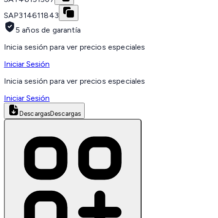
SAP
314611843
5 años de garantía
Inicia sesión para ver precios especiales
Iniciar Sesión
Inicia sesión para ver precios especiales
Iniciar Sesión
Descargas
Descargas