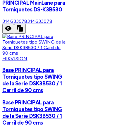
PRINCIPAL MainLane para
Torniquetes DS-K3B530
314633078
314633078
HIKVISION
Base PRINCIPAL para
Torniquetes tipo SWING
de la Serie DSK3B530 / 1
Carril de 90 cms
Base PRINCIPAL para
Torniquetes tipo SWING
de la Serie DSK3B530 / 1
Carril de 90 cms