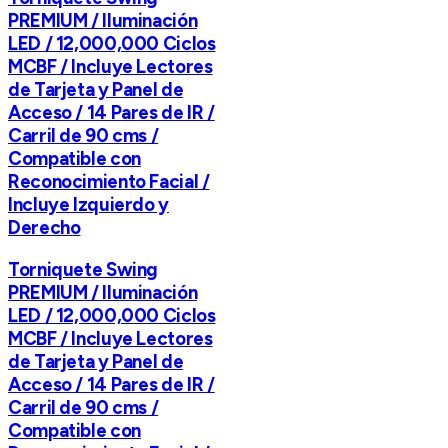
PREMIUM / Iluminación
LED / 12,000,000 Ciclos
MCBF / Incluye Lectores
de Tarjeta y Panel de
Acceso / 14 Pares de IR /
Carril de 90 cms /
Compatible con
Reconocimiento Facial /
Incluye Izquierdo y
Derecho
Torniquete Swing
PREMIUM / Iluminación
LED / 12,000,000 Ciclos
MCBF / Incluye Lectores
de Tarjeta y Panel de
Acceso / 14 Pares de IR /
Carril de 90 cms /
Compatible con