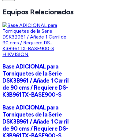
Equipos Relacionados
HIKVISION
Base ADICIONAL para
Torniquetes de la Serie
DSK3B961 / Añade 1 Carril
de 90 cms / Requiere DS-
K3B961TX-BASE900-S
Base ADICIONAL para
Torniquetes de la Serie
DSK3B961 / Añade 1 Carril
de 90 cms / Requiere DS-
K3B961TX-BASE900-S