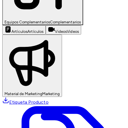
Equipos Complementarios
Complementarios
Artículos
Artículos
Videos
Videos
Material de Marketing
Marketing
Etiqueta Producto