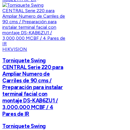
HIKVISION
Torniquete Swing
CENTRAL Serie 220 para
Ampliar Numero de
Carriles de 90 cms /
Preparación para instalar
terminal facial con
montaje DS-KAB6ZU1 /
3,000,000 MCBF / 4
Pares de IR
Torniquete Swing