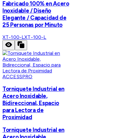
Fabricado 100% en Acero
Inoxidable / Diseño
Elegante / Capacidad de
25 Personas por Minuto
XT-100-L
XT-100-L
ACCESSPRO
Torniquete Industrial en
Acero Inoxidable,
Bidireccional, Espacio
para Lectora de
Proximidad
Torniquete Industrial en
Acero Inoxidable,