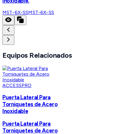
inoxidable.
MST-6X-SS
MST-6X-SS
Equipos Relacionados
ACCESSPRO
Puerta Lateral Para
Torniquetes de Acero
Inoxidable
Puerta Lateral Para
Torniquetes de Acero