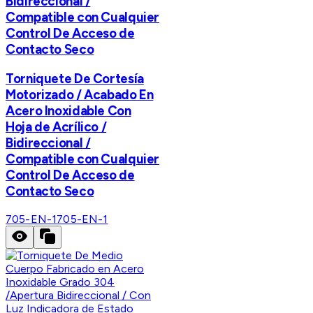
Bidireccional /
Compatible con Cualquier
Control De Acceso de
Contacto Seco
Torniquete De Cortesía
Motorizado / Acabado En
Acero Inoxidable Con
Hoja de Acrílico /
Bidireccional /
Compatible con Cualquier
Control De Acceso de
Contacto Seco
705-EN-1
705-EN-1