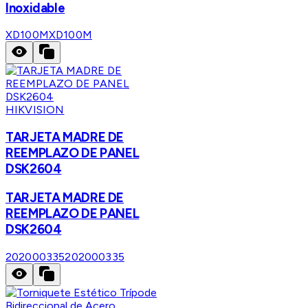
Inoxidable
XD100M
XD100M
HIKVISION
TARJETA MADRE DE
REEMPLAZO DE PANEL
DSK2604
TARJETA MADRE DE
REEMPLAZO DE PANEL
DSK2604
202000335
202000335