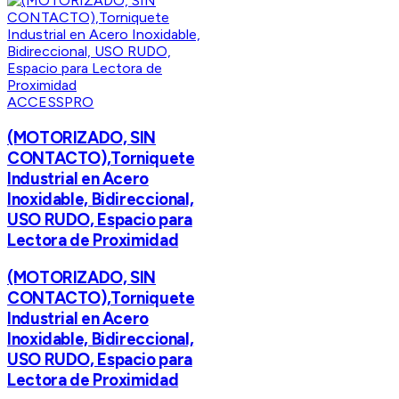
ACCESSPRO
(MOTORIZADO, SIN
CONTACTO),Torniquete
Industrial en Acero
Inoxidable, Bidireccional,
USO RUDO, Espacio para
Lectora de Proximidad
(MOTORIZADO, SIN
CONTACTO),Torniquete
Industrial en Acero
Inoxidable, Bidireccional,
USO RUDO, Espacio para
Lectora de Proximidad