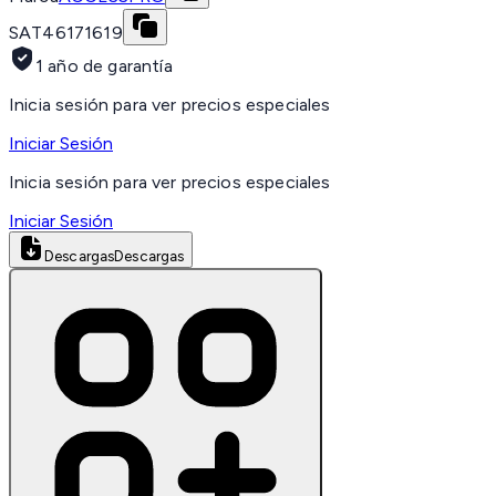
SAT
46171619
1 año de garantía
Inicia sesión para ver precios especiales
Iniciar Sesión
Inicia sesión para ver precios especiales
Iniciar Sesión
Descargas
Descargas