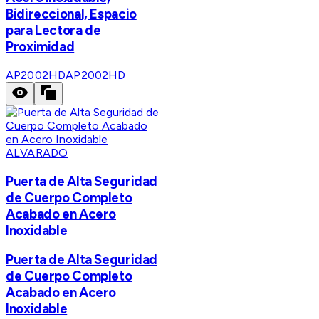
Bidireccional, Espacio
para Lectora de
Proximidad
AP2002HD
AP2002HD
ALVARADO
Puerta de Alta Seguridad
de Cuerpo Completo
Acabado en Acero
Inoxidable
Puerta de Alta Seguridad
de Cuerpo Completo
Acabado en Acero
Inoxidable