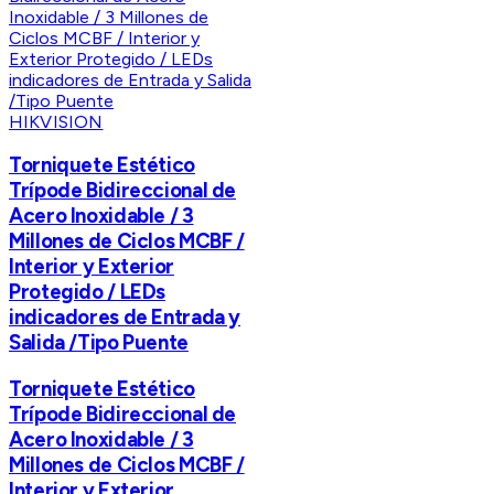
HIKVISION
Torniquete Estético
Trípode Bidireccional de
Acero Inoxidable / 3
Millones de Ciclos MCBF /
Interior y Exterior
Protegido / LEDs
indicadores de Entrada y
Salida /Tipo Puente
Torniquete Estético
Trípode Bidireccional de
Acero Inoxidable / 3
Millones de Ciclos MCBF /
Interior y Exterior