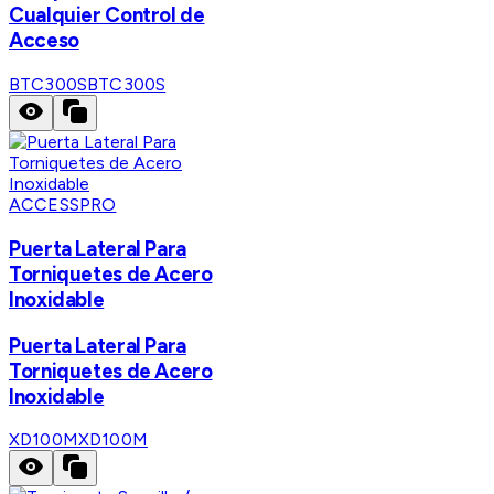
Cualquier Control de
Acceso
BTC300S
BTC300S
ACCESSPRO
Puerta Lateral Para
Torniquetes de Acero
Inoxidable
Puerta Lateral Para
Torniquetes de Acero
Inoxidable
XD100M
XD100M