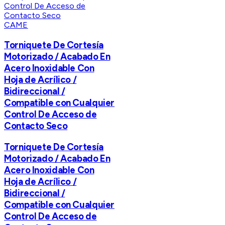
CAME
Torniquete De Cortesía
Motorizado / Acabado En
Acero Inoxidable Con
Hoja de Acrílico /
Bidireccional /
Compatible con Cualquier
Control De Acceso de
Contacto Seco
Torniquete De Cortesía
Motorizado / Acabado En
Acero Inoxidable Con
Hoja de Acrílico /
Bidireccional /
Compatible con Cualquier
Control De Acceso de