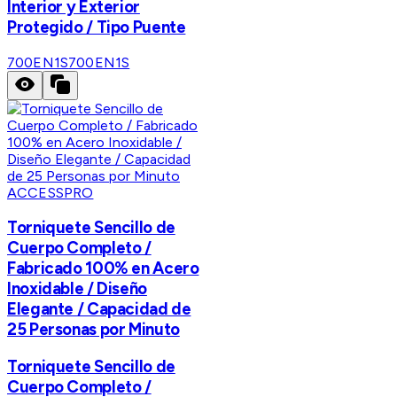
Interior y Exterior
Protegido / Tipo Puente
700EN1S
700EN1S
ACCESSPRO
Torniquete Sencillo de
Cuerpo Completo /
Fabricado 100% en Acero
Inoxidable / Diseño
Elegante / Capacidad de
25 Personas por Minuto
Torniquete Sencillo de
Cuerpo Completo /