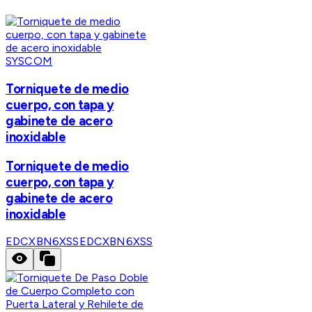
SYSCOM
Torniquete de medio
cuerpo, con tapa y
gabinete de acero
inoxidable
Torniquete de medio
cuerpo, con tapa y
gabinete de acero
inoxidable
EDCXBN6XSS
EDCXBN6XSS