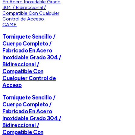
CAME
Torniquete Sencillo /
Cuerpo Completo /
Fabricado En Acero
Inoxidable Grado 304 /
Bidireccional /
Compatible Con
Cualquier Control de
Acceso
Torniquete Sencillo /
Cuerpo Completo /
Fabricado En Acero
Inoxidable Grado 304 /
Bidireccional /
Compatible Con