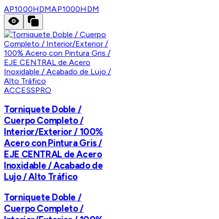
AP1000HDM
AP1000HDM
ACCESSPRO
Torniquete Doble /
Cuerpo Completo /
Interior/Exterior / 100%
Acero con Pintura Gris /
EJE CENTRAL de Acero
Inoxidable / Acabado de
Lujo / Alto Tráfico
Torniquete Doble /
Cuerpo Completo /