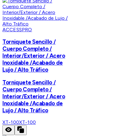
ACCESSPRO
Torniquete Sencillo /
Cuerpo Completo /
Interior/Exterior / Acero
Inoxidable /Acabado de
Lujo / Alto Tráfico
Torniquete Sencillo /
Cuerpo Completo /
Interior/Exterior / Acero
Inoxidable /Acabado de
Lujo / Alto Tráfico
XT-100
XT-100