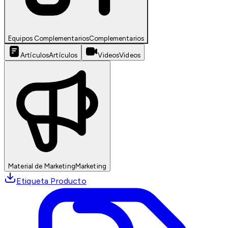
Equipos Complementarios
Complementarios
Artículos
Artículos
Videos
Videos
Material de Marketing
Marketing
Etiqueta Producto