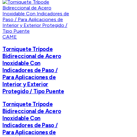
CAME
Torniquete Trípode
Bidireccional de Acero
Inoxidable Con
Indicadores de Paso /
Para Aplicaciones de
Interior y Exterior
Protegido / Tipo Puente
Torniquete Trípode
Bidireccional de Acero
Inoxidable Con
Indicadores de Paso /
Para Aplicaciones de