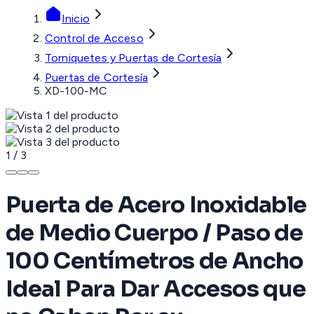
Inicio
Control de Acceso
Torniquetes y Puertas de Cortesía
Puertas de Cortesía
XD-100-MC
1
/
3
Puerta de Acero Inoxidable
de Medio Cuerpo / Paso de
100 Centímetros de Ancho
Ideal Para Dar Accesos que