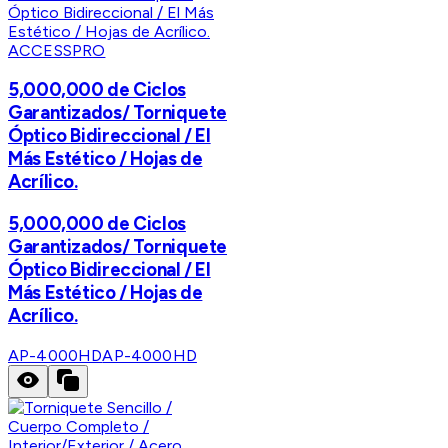
ACCESSPRO
5,000,000 de Ciclos
Garantizados/ Torniquete
Óptico Bidireccional / El
Más Estético / Hojas de
Acrílico.
5,000,000 de Ciclos
Garantizados/ Torniquete
Óptico Bidireccional / El
Más Estético / Hojas de
Acrílico.
AP-4000HD
AP-4000HD