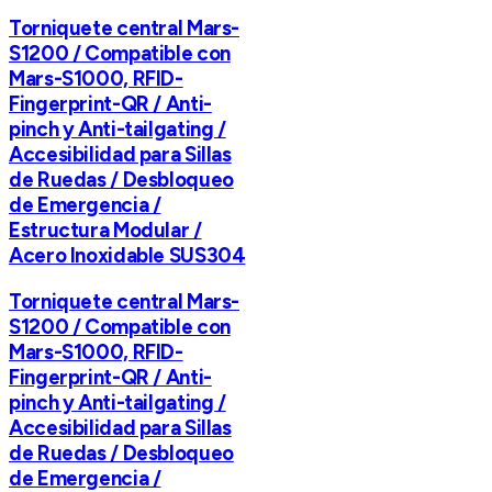
Torniquete central Mars-
S1200 / Compatible con
Mars-S1000, RFID-
Fingerprint-QR / Anti-
pinch y Anti-tailgating /
Accesibilidad para Sillas
de Ruedas / Desbloqueo
de Emergencia /
Estructura Modular /
Acero Inoxidable SUS304
Torniquete central Mars-
S1200 / Compatible con
Mars-S1000, RFID-
Fingerprint-QR / Anti-
pinch y Anti-tailgating /
Accesibilidad para Sillas
de Ruedas / Desbloqueo
de Emergencia /