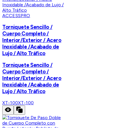
ACCESSPRO
Torniquete Sencillo /
Cuerpo Completo /
Interior/Exterior / Acero
Inoxidable /Acabado de
Lujo / Alto Tráfico
Torniquete Sencillo /
Cuerpo Completo /
Interior/Exterior / Acero
Inoxidable /Acabado de
Lujo / Alto Tráfico
XT-100
XT-100