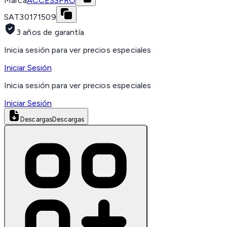
Marca
ACCESSPRO
SAT
30171509
3 años de garantía
Inicia sesión para ver precios especiales
Iniciar Sesión
Inicia sesión para ver precios especiales
Iniciar Sesión
Descargas
Descargas