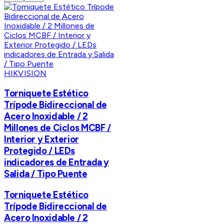
HIKVISION
Torniquete Estético
Trípode Bidireccional de
Acero Inoxidable / 2
Millones de Ciclos MCBF /
Interior y Exterior
Protegido / LEDs
indicadores de Entrada y
Salida / Tipo Puente
Torniquete Estético
Trípode Bidireccional de
Acero Inoxidable / 2