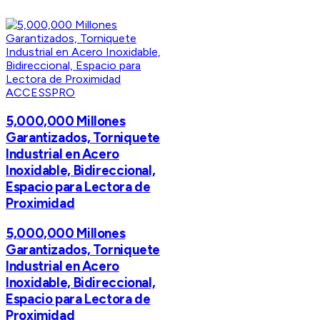
ACCESSPRO
5,000,000 Millones
Garantizados, Torniquete
Industrial en Acero
Inoxidable, Bidireccional,
Espacio para Lectora de
Proximidad
5,000,000 Millones
Garantizados, Torniquete
Industrial en Acero
Inoxidable, Bidireccional,
Espacio para Lectora de
Proximidad