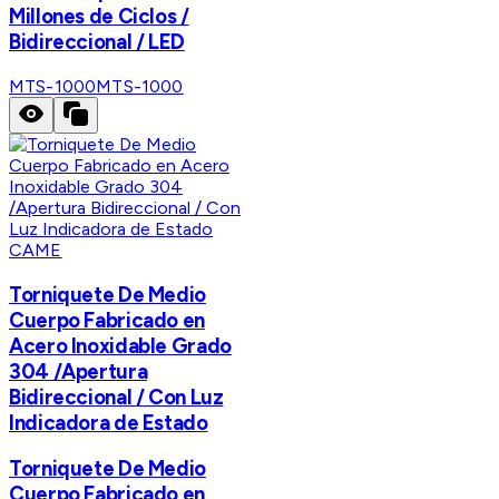
Millones de Ciclos /
Bidireccional / LED
MTS-1000
MTS-1000
CAME
Torniquete De Medio
Cuerpo Fabricado en
Acero Inoxidable Grado
304 /Apertura
Bidireccional / Con Luz
Indicadora de Estado
Torniquete De Medio
Cuerpo Fabricado en