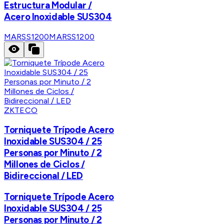
Estructura Modular /
Acero Inoxidable SUS304
MARSS1200
MARSS1200
ZKTECO
Torniquete Trípode Acero
Inoxidable SUS304 / 25
Personas por Minuto / 2
Millones de Ciclos /
Bidireccional / LED
Torniquete Trípode Acero
Inoxidable SUS304 / 25
Personas por Minuto / 2