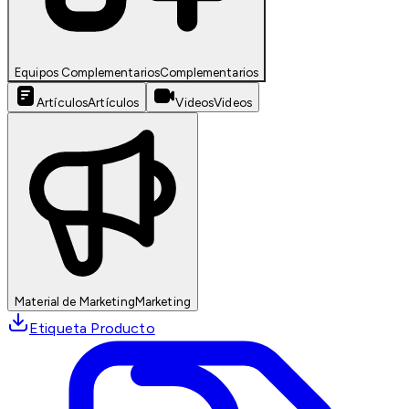
Equipos Complementarios
Complementarios
Artículos
Artículos
Videos
Videos
Material de Marketing
Marketing
Etiqueta Producto