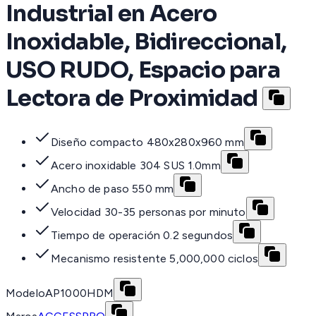
Industrial en Acero
Inoxidable, Bidireccional,
USO RUDO, Espacio para
Lectora de Proximidad
Diseño compacto 480x280x960 mm
Acero inoxidable 304 SUS 1.0mm
Ancho de paso 550 mm
Velocidad 30-35 personas por minuto
Tiempo de operación 0.2 segundos
Mecanismo resistente 5,000,000 ciclos
Modelo
AP1000HDM