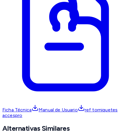
Ficha Técnica
Manual de Usuario
ref torniquetes
accespro
Alternativas Similares