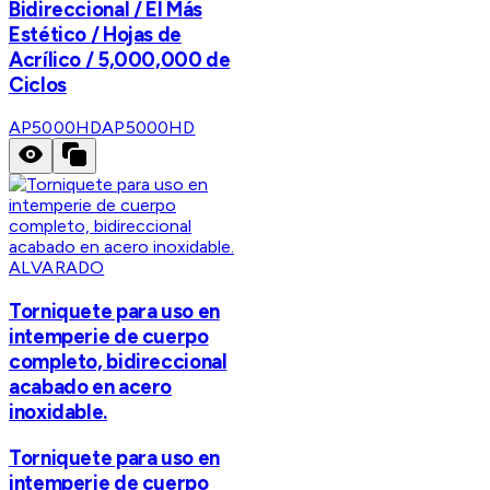
Bidireccional / El Más
Estético / Hojas de
Acrílico / 5,000,000 de
Ciclos
AP5000HD
AP5000HD
ALVARADO
Torniquete para uso en
intemperie de cuerpo
completo, bidireccional
acabado en acero
inoxidable.
Torniquete para uso en
intemperie de cuerpo