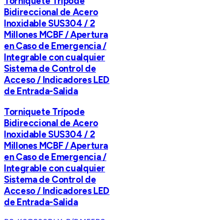
Torniquete Trípode
Bidireccional de Acero
Inoxidable SUS304 / 2
Millones MCBF / Apertura
en Caso de Emergencia /
Integrable con cualquier
Sistema de Control de
Acceso / Indicadores LED
de Entrada-Salida
Torniquete Trípode
Bidireccional de Acero
Inoxidable SUS304 / 2
Millones MCBF / Apertura
en Caso de Emergencia /
Integrable con cualquier
Sistema de Control de
Acceso / Indicadores LED
de Entrada-Salida