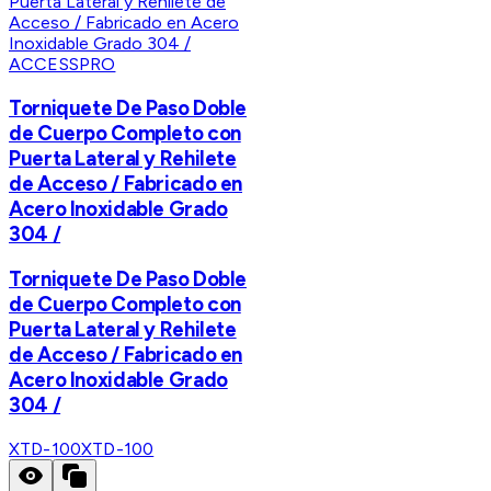
ACCESSPRO
Torniquete De Paso Doble
de Cuerpo Completo con
Puerta Lateral y Rehilete
de Acceso / Fabricado en
Acero Inoxidable Grado
304 /
Torniquete De Paso Doble
de Cuerpo Completo con
Puerta Lateral y Rehilete
de Acceso / Fabricado en
Acero Inoxidable Grado
304 /
XTD-100
XTD-100