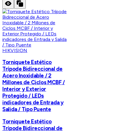
HIKVISION
Torniquete Estético
Trípode Bidireccional de
Acero Inoxidable / 2
Millones de Ciclos MCBF /
Interior y Exterior
Protegido / LEDs
indicadores de Entrada y
Salida / Tipo Puente
Torniquete Estético
Trípode Bidireccional de