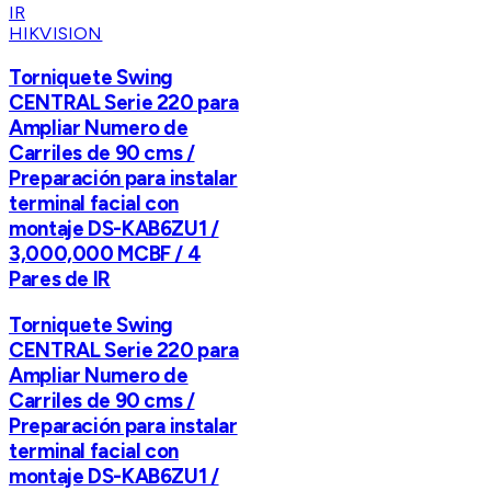
HIKVISION
Torniquete Swing
CENTRAL Serie 220 para
Ampliar Numero de
Carriles de 90 cms /
Preparación para instalar
terminal facial con
montaje DS-KAB6ZU1 /
3,000,000 MCBF / 4
Pares de IR
Torniquete Swing
CENTRAL Serie 220 para
Ampliar Numero de
Carriles de 90 cms /
Preparación para instalar
terminal facial con
montaje DS-KAB6ZU1 /