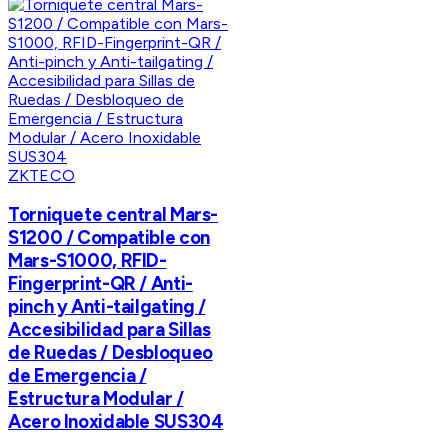
ZKTECO
Torniquete central Mars-
S1200 / Compatible con
Mars-S1000, RFID-
Fingerprint-QR / Anti-
pinch y Anti-tailgating /
Accesibilidad para Sillas
de Ruedas / Desbloqueo
de Emergencia /
Estructura Modular /
Acero Inoxidable SUS304