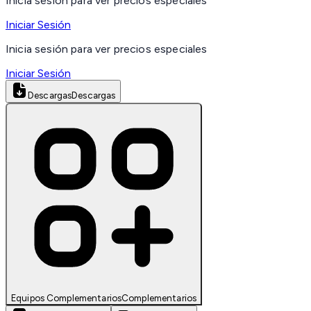
Inicia sesión para ver precios especiales
Iniciar Sesión
Inicia sesión para ver precios especiales
Iniciar Sesión
Descargas
Descargas
Equipos Complementarios
Complementarios