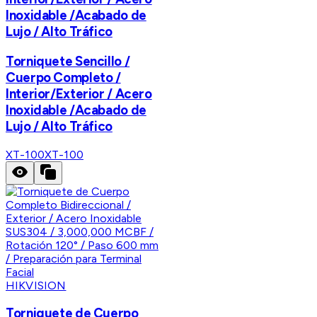
Inoxidable /Acabado de
Lujo / Alto Tráfico
Torniquete Sencillo /
Cuerpo Completo /
Interior/Exterior / Acero
Inoxidable /Acabado de
Lujo / Alto Tráfico
XT-100
XT-100
HIKVISION
Torniquete de Cuerpo