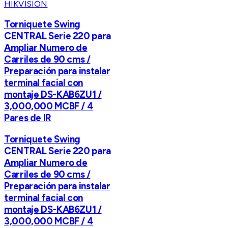
HIKVISION
Torniquete Swing
CENTRAL Serie 220 para
Ampliar Numero de
Carriles de 90 cms /
Preparación para instalar
terminal facial con
montaje DS-KAB6ZU1 /
3,000,000 MCBF / 4
Pares de IR
Torniquete Swing
CENTRAL Serie 220 para
Ampliar Numero de
Carriles de 90 cms /
Preparación para instalar
terminal facial con
montaje DS-KAB6ZU1 /
3,000,000 MCBF / 4