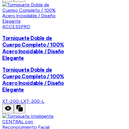
ACCESSPRO
Torniquete Doble de
Cuerpo Completo / 100%
Acero Inoxidable / Diseño
Elegante
Torniquete Doble de
Cuerpo Completo / 100%
Acero Inoxidable / Diseño
Elegante
XT-200-L
XT-200-L