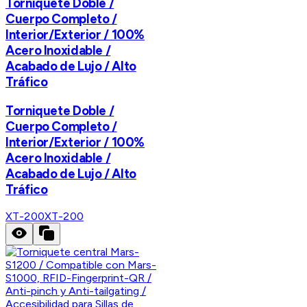
Torniquete Doble /
Cuerpo Completo /
Interior/Exterior / 100%
Acero Inoxidable /
Acabado de Lujo / Alto
Tráfico
Torniquete Doble /
Cuerpo Completo /
Interior/Exterior / 100%
Acero Inoxidable /
Acabado de Lujo / Alto
Tráfico
XT-200
XT-200