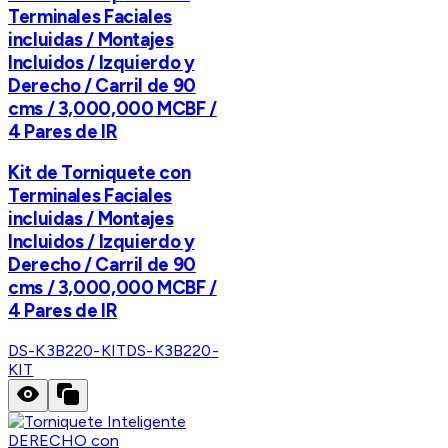
Terminales Faciales
incluidas / Montajes
Incluidos / Izquierdo y
Derecho / Carril de 90
cms / 3,000,000 MCBF /
4 Pares de IR
Kit de Torniquete con
Terminales Faciales
incluidas / Montajes
Incluidos / Izquierdo y
Derecho / Carril de 90
cms / 3,000,000 MCBF /
4 Pares de IR
DS-K3B220-KIT
DS-K3B220-
KIT