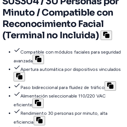
SUS304 / 30 Personas por
Minuto / Compatible con
Reconocimiento Facial
(Terminal no Incluida)
Compatible con módulos faciales para seguridad
avanzada
Apertura automática por dispositivos vinculados
Paso bidireccional para fluidez de tráfico
Alimentación seleccionable 110/220 VAC
eficiente
Rendimiento 30 personas por minuto, alta
eficiencia