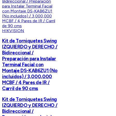
HIKVISION
Kit de Torniquetes Swing
IZQUIERDO y DERECHO /
Bidireccional /
Preparación para Instalar
Terminal Facial con
Montaje DS-KAB6ZU1 (No
incluidos) / 3,000,000
MCBF / 4 Pares de IR /
Carril de 90 cms
Kit de Torniquetes Swing
IZQUIERDO y DERECHO /
Bidireccional /