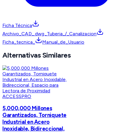
Ficha Técnica
Archivo_CAD_.dwg_Tuberia_/_Canalizacion
Ficha_tecnica_
Manual_de_Usuario
Alternativas Similares
ACCESSPRO
5,000,000 Millones
Garantizados, Torniquete
Industrial en Acero
Inoxidable, Bidireccional,