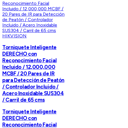
HIKVISION
Torniquete Inteligente
DERECHO con
Reconocimiento Facial
Incluido / 12,000,000
MCBF / 20 Pares de IR
para Detección de Peatón
/ Controlador Incluido /
Acero Inoxidable SUS304
/ Carril de 65 cms
Torniquete Inteligente
DERECHO con
Reconocimiento Facial