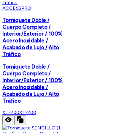
ACCESSPRO
Torniquete Doble /
Cuerpo Completo /
Interior/Exterior / 100%
Acero Inoxidable /
Acabado de Lujo / Alto
Tráfico
Torniquete Doble /
Cuerpo Completo /
Interior/Exterior / 100%
Acero Inoxidable /
Acabado de Lujo / Alto
Tráfico
XT-200
XT-200