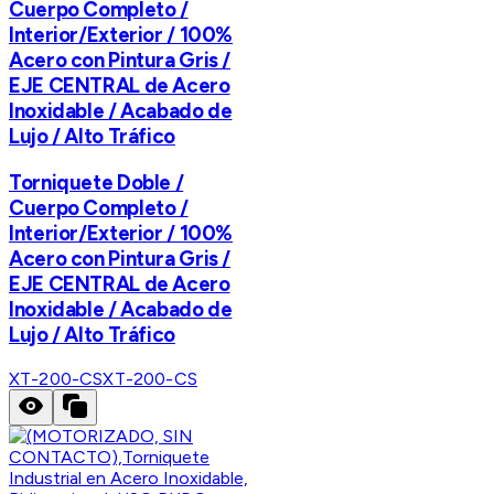
Cuerpo Completo /
Interior/Exterior / 100%
Acero con Pintura Gris /
EJE CENTRAL de Acero
Inoxidable / Acabado de
Lujo / Alto Tráfico
Torniquete Doble /
Cuerpo Completo /
Interior/Exterior / 100%
Acero con Pintura Gris /
EJE CENTRAL de Acero
Inoxidable / Acabado de
Lujo / Alto Tráfico
XT-200-CS
XT-200-CS