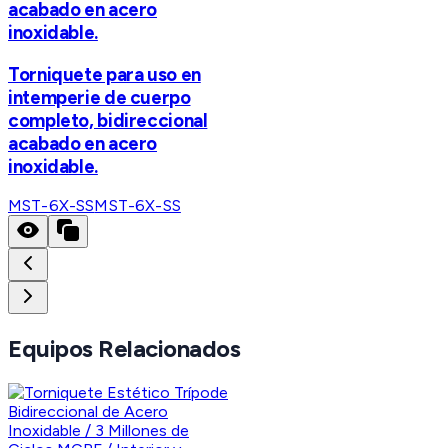
acabado en acero
inoxidable.
Torniquete para uso en
intemperie de cuerpo
completo, bidireccional
acabado en acero
inoxidable.
MST-6X-SS
MST-6X-SS
Equipos Relacionados