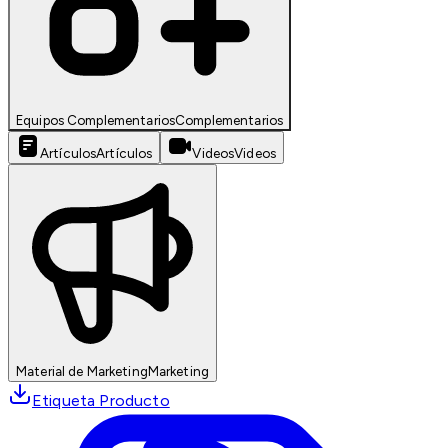
Equipos Complementarios
Complementarios
Artículos
Artículos
Videos
Videos
Material de Marketing
Marketing
Etiqueta Producto