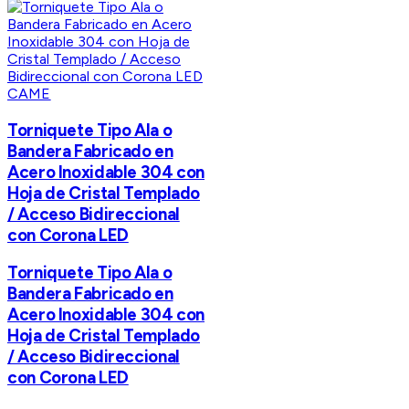
CAME
Torniquete Tipo Ala o
Bandera Fabricado en
Acero Inoxidable 304 con
Hoja de Cristal Templado
/ Acceso Bidireccional
con Corona LED
Torniquete Tipo Ala o
Bandera Fabricado en
Acero Inoxidable 304 con
Hoja de Cristal Templado
/ Acceso Bidireccional
con Corona LED