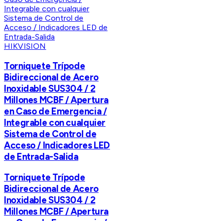
HIKVISION
Torniquete Trípode
Bidireccional de Acero
Inoxidable SUS304 / 2
Millones MCBF / Apertura
en Caso de Emergencia /
Integrable con cualquier
Sistema de Control de
Acceso / Indicadores LED
de Entrada-Salida
Torniquete Trípode
Bidireccional de Acero
Inoxidable SUS304 / 2
Millones MCBF / Apertura