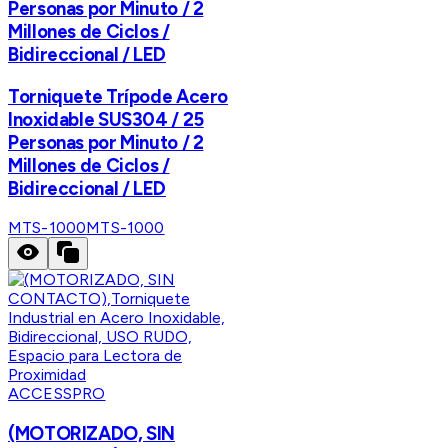
Personas por Minuto / 2
Millones de Ciclos /
Bidireccional / LED
Torniquete Trípode Acero
Inoxidable SUS304 / 25
Personas por Minuto / 2
Millones de Ciclos /
Bidireccional / LED
MTS-1000
MTS-1000
ACCESSPRO
(MOTORIZADO, SIN