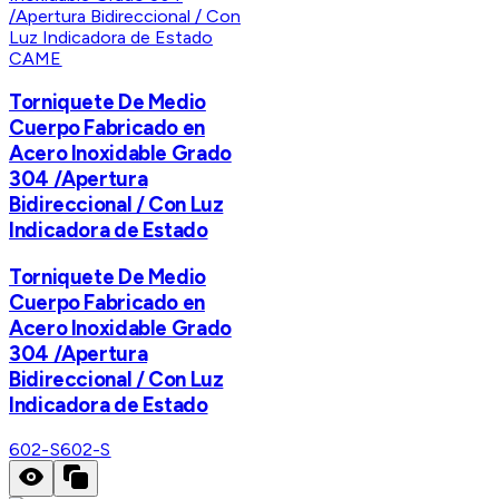
CAME
Torniquete De Medio
Cuerpo Fabricado en
Acero Inoxidable Grado
304 /Apertura
Bidireccional / Con Luz
Indicadora de Estado
Torniquete De Medio
Cuerpo Fabricado en
Acero Inoxidable Grado
304 /Apertura
Bidireccional / Con Luz
Indicadora de Estado
602-S
602-S