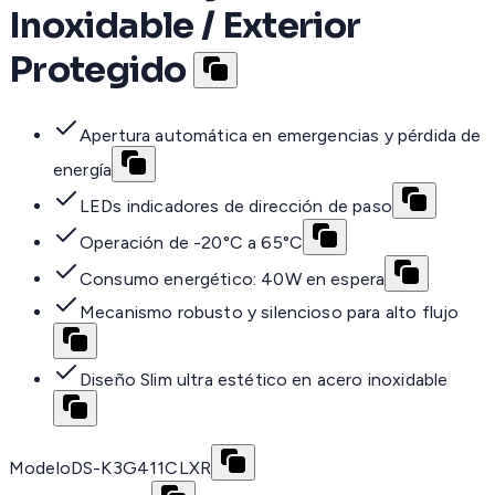
Inoxidable / Exterior
Protegido
Apertura automática en emergencias y pérdida de
energía
LEDs indicadores de dirección de paso
Operación de -20°C a 65°C
Consumo energético: 40W en espera
Mecanismo robusto y silencioso para alto flujo
Diseño Slim ultra estético en acero inoxidable
Modelo
DS-K3G411CLXR