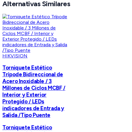
Alternativas Similares
HIKVISION
Torniquete Estético
Trípode Bidireccional de
Acero Inoxidable / 3
Millones de Ciclos MCBF /
Interior y Exterior
Protegido / LEDs
indicadores de Entrada y
Salida /Tipo Puente
Torniquete Estético