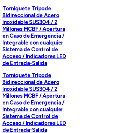
Torniquete Trípode
Bidireccional de Acero
Inoxidable SUS304 / 2
Millones MCBF / Apertura
en Caso de Emergencia /
Integrable con cualquier
Sistema de Control de
Acceso / Indicadores LED
de Entrada-Salida
Torniquete Trípode
Bidireccional de Acero
Inoxidable SUS304 / 2
Millones MCBF / Apertura
en Caso de Emergencia /
Integrable con cualquier
Sistema de Control de
Acceso / Indicadores LED
de Entrada-Salida