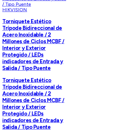
HIKVISION
Torniquete Estético
Trípode Bidireccional de
Acero Inoxidable / 2
Millones de Ciclos MCBF /
Interior y Exterior
Protegido / LEDs
indicadores de Entrada y
Salida / Tipo Puente
Torniquete Estético
Trípode Bidireccional de
Acero Inoxidable / 2
Millones de Ciclos MCBF /
Interior y Exterior
Protegido / LEDs
indicadores de Entrada y
Salida / Tipo Puente