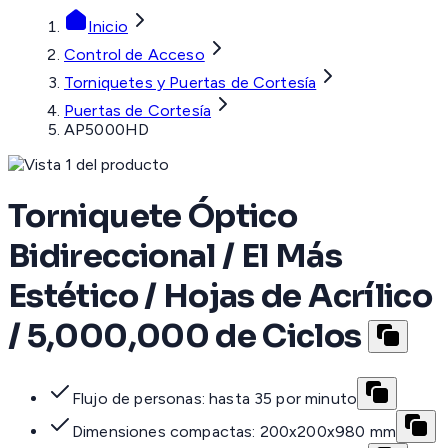
Inicio
Control de Acceso
Torniquetes y Puertas de Cortesía
Puertas de Cortesía
AP5000HD
Torniquete Óptico
Bidireccional / El Más
Estético / Hojas de Acrílico
/ 5,000,000 de Ciclos
Flujo de personas: hasta 35 por minuto
Dimensiones compactas: 200x200x980 mm