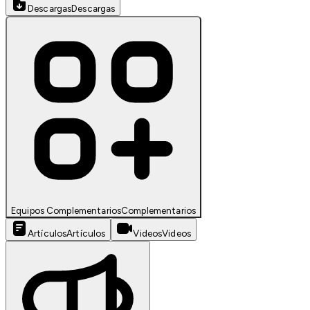
Descargas
Descargas
Equipos Complementarios
Complementarios
Artículos
Artículos
Videos
Videos