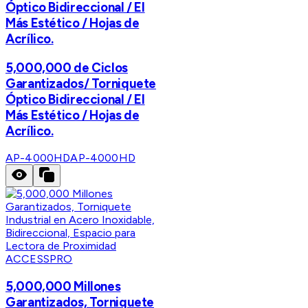
Óptico Bidireccional / El
Más Estético / Hojas de
Acrílico.
5,000,000 de Ciclos
Garantizados/ Torniquete
Óptico Bidireccional / El
Más Estético / Hojas de
Acrílico.
AP-4000HD
AP-4000HD
ACCESSPRO
5,000,000 Millones
Garantizados, Torniquete