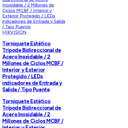
HIKVISION
Torniquete Estético
Trípode Bidireccional de
Acero Inoxidable / 2
Millones de Ciclos MCBF /
Interior y Exterior
Protegido / LEDs
indicadores de Entrada y
Salida / Tipo Puente
Torniquete Estético
Trípode Bidireccional de
Acero Inoxidable / 2
Millones de Ciclos MCBF /
Interior y Exterior