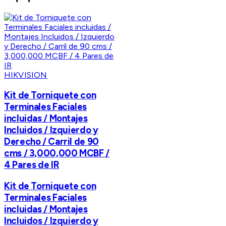
HIKVISION
Kit de Torniquete con
Terminales Faciales
incluidas / Montajes
Incluidos / Izquierdo y
Derecho / Carril de 90
cms / 3,000,000 MCBF /
4 Pares de IR
Kit de Torniquete con
Terminales Faciales
incluidas / Montajes
Incluidos / Izquierdo y