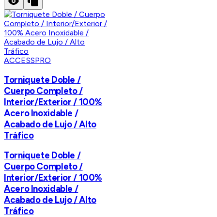
ACCESSPRO
Torniquete Doble /
Cuerpo Completo /
Interior/Exterior / 100%
Acero Inoxidable /
Acabado de Lujo / Alto
Tráfico
Torniquete Doble /
Cuerpo Completo /
Interior/Exterior / 100%
Acero Inoxidable /
Acabado de Lujo / Alto
Tráfico