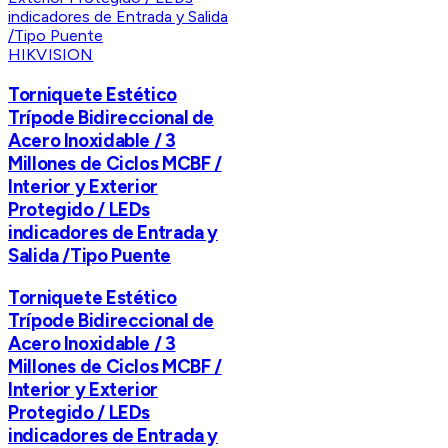
HIKVISION
Torniquete Estético
Trípode Bidireccional de
Acero Inoxidable / 3
Millones de Ciclos MCBF /
Interior y Exterior
Protegido / LEDs
indicadores de Entrada y
Salida /Tipo Puente
Torniquete Estético
Trípode Bidireccional de
Acero Inoxidable / 3
Millones de Ciclos MCBF /
Interior y Exterior
Protegido / LEDs
indicadores de Entrada y