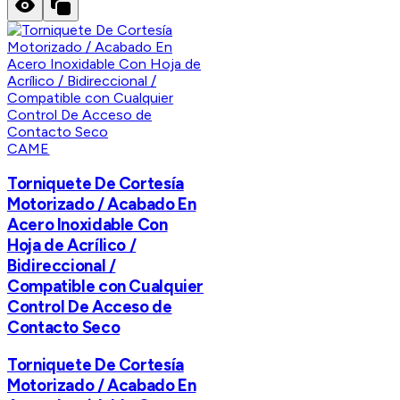
CAME
Torniquete De Cortesía
Motorizado / Acabado En
Acero Inoxidable Con
Hoja de Acrílico /
Bidireccional /
Compatible con Cualquier
Control De Acceso de
Contacto Seco
Torniquete De Cortesía
Motorizado / Acabado En