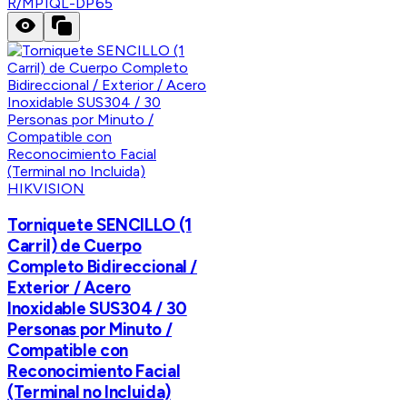
R/MPIQL-DP65
HIKVISION
Torniquete SENCILLO (1
Carril) de Cuerpo
Completo Bidireccional /
Exterior / Acero
Inoxidable SUS304 / 30
Personas por Minuto /
Compatible con
Reconocimiento Facial
(Terminal no Incluida)