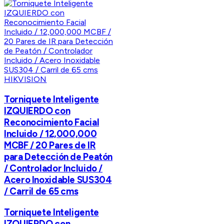
HIKVISION
Torniquete Inteligente
IZQUIERDO con
Reconocimiento Facial
Incluido / 12,000,000
MCBF / 20 Pares de IR
para Detección de Peatón
/ Controlador Incluido /
Acero Inoxidable SUS304
/ Carril de 65 cms
Torniquete Inteligente
IZQUIERDO con