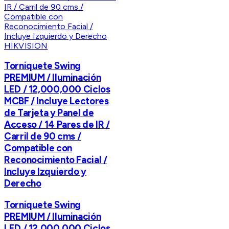
HIKVISION
Torniquete Swing
PREMIUM / Iluminación
LED / 12,000,000 Ciclos
MCBF / Incluye Lectores
de Tarjeta y Panel de
Acceso / 14 Pares de IR /
Carril de 90 cms /
Compatible con
Reconocimiento Facial /
Incluye Izquierdo y
Derecho
Torniquete Swing
PREMIUM / Iluminación
LED / 12,000,000 Ciclos