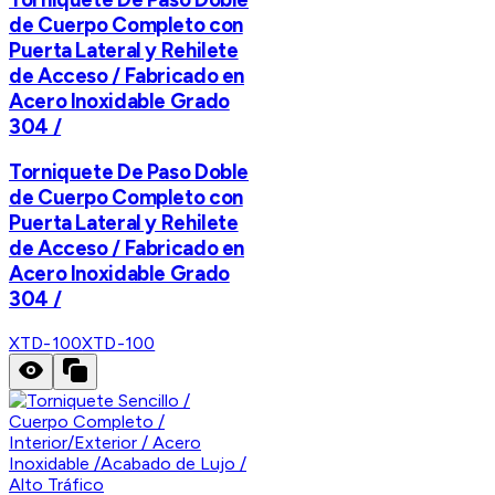
de Cuerpo Completo con
Puerta Lateral y Rehilete
de Acceso / Fabricado en
Acero Inoxidable Grado
304 /
Torniquete De Paso Doble
de Cuerpo Completo con
Puerta Lateral y Rehilete
de Acceso / Fabricado en
Acero Inoxidable Grado
304 /
XTD-100
XTD-100