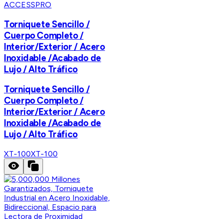
ACCESSPRO
Torniquete Sencillo /
Cuerpo Completo /
Interior/Exterior / Acero
Inoxidable /Acabado de
Lujo / Alto Tráfico
Torniquete Sencillo /
Cuerpo Completo /
Interior/Exterior / Acero
Inoxidable /Acabado de
Lujo / Alto Tráfico
XT-100
XT-100