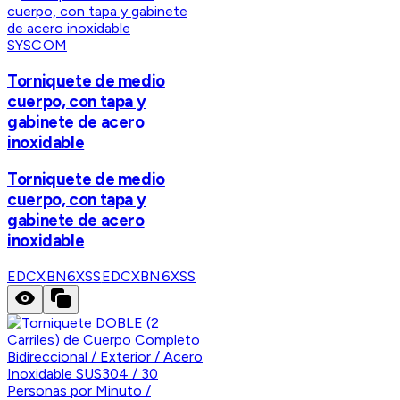
SYSCOM
Torniquete de medio
cuerpo, con tapa y
gabinete de acero
inoxidable
Torniquete de medio
cuerpo, con tapa y
gabinete de acero
inoxidable
EDCXBN6XSS
EDCXBN6XSS