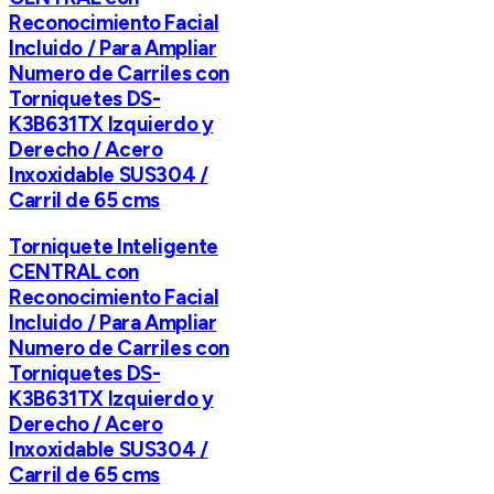
Reconocimiento Facial
Incluido / Para Ampliar
Numero de Carriles con
Torniquetes DS-
K3B631TX Izquierdo y
Derecho / Acero
Inxoxidable SUS304 /
Carril de 65 cms
Torniquete Inteligente
CENTRAL con
Reconocimiento Facial
Incluido / Para Ampliar
Numero de Carriles con
Torniquetes DS-
K3B631TX Izquierdo y
Derecho / Acero
Inxoxidable SUS304 /
Carril de 65 cms