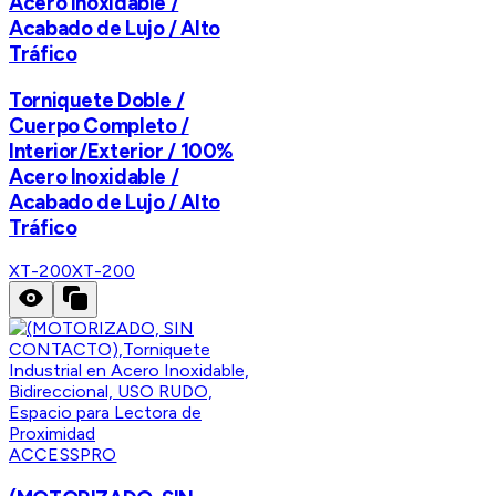
Acero Inoxidable /
Acabado de Lujo / Alto
Tráfico
Torniquete Doble /
Cuerpo Completo /
Interior/Exterior / 100%
Acero Inoxidable /
Acabado de Lujo / Alto
Tráfico
XT-200
XT-200
ACCESSPRO