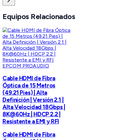
Equipos Relacionados
EPCOM PROAUDIO
Cable HDMI de Fibra
Óptica de 15 Metros
(49.21 Pies) | Alta
Definición | Versión 2.1 |
Alta Velocidad 18Gbps |
8K@60Hz | HDCP 2.2 |
Resistente a EMI y RFI
Cable HDMI de Fibra