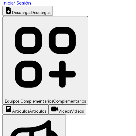
Iniciar Sesión
Descargas
Descargas
Equipos Complementarios
Complementarios
Artículos
Artículos
Videos
Videos