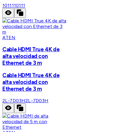
10111
10111
ATEN
Cable HDMI True 4K de
alta velocidad con
Ethernet de 3 m
Cable HDMI True 4K de
alta velocidad con
Ethernet de 3 m
2L-7D03H
2L-7D03H