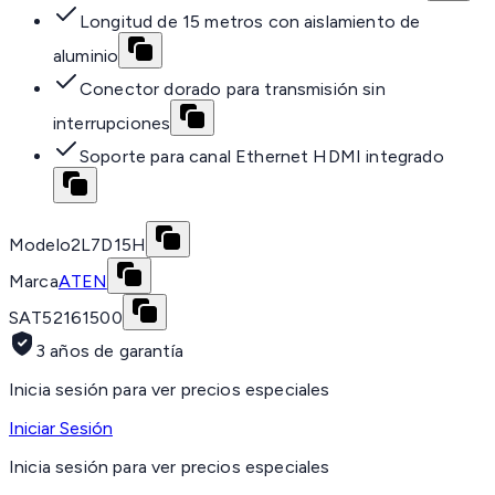
Longitud de 15 metros con aislamiento de
aluminio
Conector dorado para transmisión sin
interrupciones
Soporte para canal Ethernet HDMI integrado
Modelo
2L7D15H
Marca
ATEN
SAT
52161500
3 años de garantía
Inicia sesión para ver precios especiales
Iniciar Sesión
Inicia sesión para ver precios especiales