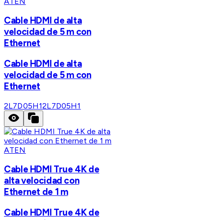
ATEN
Cable HDMI de alta
velocidad de 5 m con
Ethernet
Cable HDMI de alta
velocidad de 5 m con
Ethernet
2L7D05H1
2L7D05H1
ATEN
Cable HDMI True 4K de
alta velocidad con
Ethernet de 1 m
Cable HDMI True 4K de