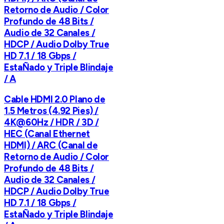
Retorno de Audio / Color
Profundo de 48 Bits /
Audio de 32 Canales /
HDCP / Audio Dolby True
HD 7.1 / 18 Gbps /
EstaÑado y Triple Blindaje
/ A
Cable HDMI 2.0 Plano de
1.5 Metros (4.92 Pies) /
4K@60Hz / HDR / 3D /
HEC (Canal Ethernet
HDMI) / ARC (Canal de
Retorno de Audio / Color
Profundo de 48 Bits /
Audio de 32 Canales /
HDCP / Audio Dolby True
HD 7.1 / 18 Gbps /
EstaÑado y Triple Blindaje