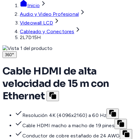
Inicio
Audio y Video Profesional
Videowall LCD
Cableado y Conectores
2L7D15H
360°
Cable HDMI de alta
velocidad de 15 m con
Ethernet
Resolución 4K (4096x2160) a 60 Hz
Cable HDMI macho a macho de 19 pines
Conductor de cobre estañado de 24 AWG