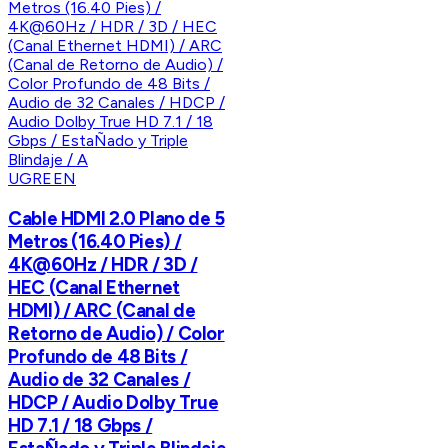
UGREEN
Cable HDMI 2.0 Plano de 5
Metros (16.40 Pies) /
4K@60Hz / HDR / 3D /
HEC (Canal Ethernet
HDMI) / ARC (Canal de
Retorno de Audio) / Color
Profundo de 48 Bits /
Audio de 32 Canales /
HDCP / Audio Dolby True
HD 7.1 / 18 Gbps /