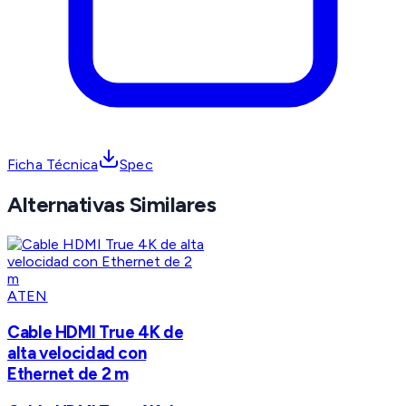
Ficha Técnica
Spec
Alternativas Similares
ATEN
Cable HDMI True 4K de
alta velocidad con
Ethernet de 2 m