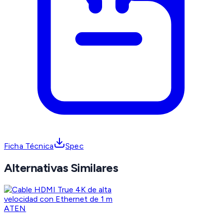
Ficha Técnica
Spec
Alternativas Similares
ATEN