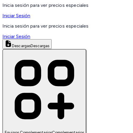
Inicia sesión para ver precios especiales
Iniciar Sesión
Inicia sesión para ver precios especiales
Iniciar Sesión
Descargas
Descargas
Equipos Complementarios
Complementarios