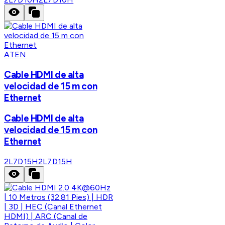
ATEN
Cable HDMI de alta
velocidad de 15 m con
Ethernet
Cable HDMI de alta
velocidad de 15 m con
Ethernet
2L7D15H
2L7D15H