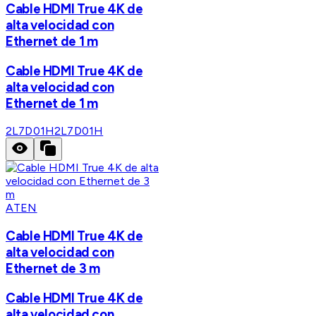
Cable HDMI True 4K de
alta velocidad con
Ethernet de 1 m
Cable HDMI True 4K de
alta velocidad con
Ethernet de 1 m
2L7D01H
2L7D01H
ATEN
Cable HDMI True 4K de
alta velocidad con
Ethernet de 3 m
Cable HDMI True 4K de
alta velocidad con