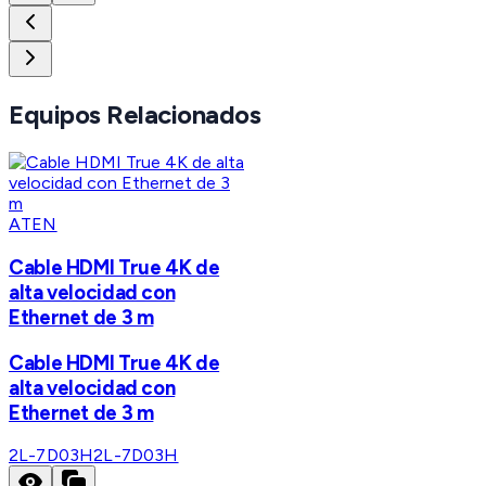
Equipos Relacionados
ATEN
Cable HDMI True 4K de
alta velocidad con
Ethernet de 3 m
Cable HDMI True 4K de
alta velocidad con
Ethernet de 3 m
2L-7D03H
2L-7D03H