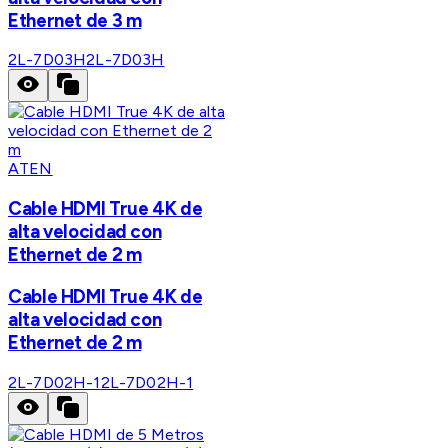
Ethernet de 3 m
2L-7D03H
2L-7D03H
ATEN
Cable HDMI True 4K de
alta velocidad con
Ethernet de 2 m
Cable HDMI True 4K de
alta velocidad con
Ethernet de 2 m
2L-7D02H-1
2L-7D02H-1