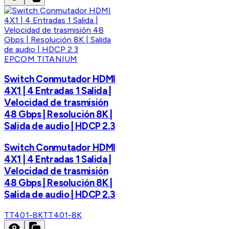
EPCOM TITANIUM
Switch Conmutador HDMI
4X1 | 4 Entradas 1 Salida |
Velocidad de trasmisión
48 Gbps | Resolución 8K |
Salida de audio | HDCP 2.3
Switch Conmutador HDMI
4X1 | 4 Entradas 1 Salida |
Velocidad de trasmisión
48 Gbps | Resolución 8K |
Salida de audio | HDCP 2.3
TT401-8K
TT401-8K