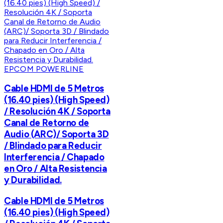
EPCOM POWERLINE
Cable HDMI de 5 Metros
(16.40 pies) (High Speed)
/ Resolución 4K / Soporta
Canal de Retorno de
Audio (ARC)/ Soporta 3D
/ Blindado para Reducir
Interferencia / Chapado
en Oro / Alta Resistencia
y Durabilidad.
Cable HDMI de 5 Metros
(16.40 pies) (High Speed)