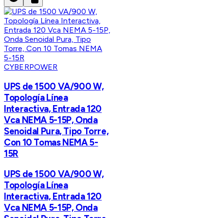
CYBERPOWER
UPS de 1500 VA/900 W,
Topología Línea
Interactiva, Entrada 120
Vca NEMA 5-15P, Onda
Senoidal Pura, Tipo Torre,
Con 10 Tomas NEMA 5-
15R
UPS de 1500 VA/900 W,
Topología Línea
Interactiva, Entrada 120
Vca NEMA 5-15P, Onda