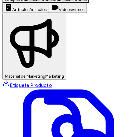
Artículos
Artículos
Videos
Videos
Material de Marketing
Marketing
Etiqueta Producto