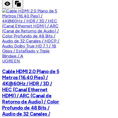
UGREEN
Cable HDMI 2.0 Plano de 5
Metros (16.40 Pies) /
4K@60Hz / HDR / 3D /
HEC (Canal Ethernet
HDMI) / ARC (Canal de
Retorno de Audio) / Color
Profundo de 48 Bits /
Audio de 32 Canales /