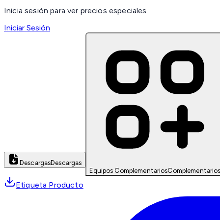
Inicia sesión para ver precios especiales
Iniciar Sesión
Descargas
Descargas
Equipos Complementarios
Complementario
Etiqueta Producto