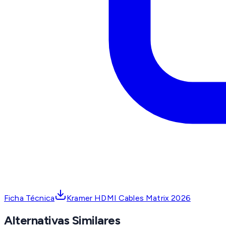
Ficha Técnica
Kramer HDMI Cables Matrix 2026
Alternativas Similares