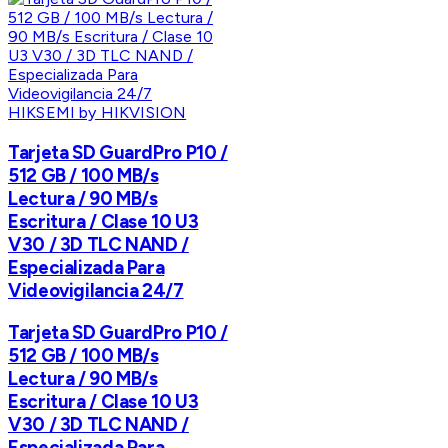
HIKSEMI by HIKVISION
Tarjeta SD GuardPro P10 /
512 GB / 100 MB/s
Lectura / 90 MB/s
Escritura / Clase 10 U3
V30 / 3D TLC NAND /
Especializada Para
Videovigilancia 24/7
Tarjeta SD GuardPro P10 /
512 GB / 100 MB/s
Lectura / 90 MB/s
Escritura / Clase 10 U3
V30 / 3D TLC NAND /
Especializada Para