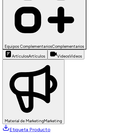
Equipos Complementarios
Complementarios
Artículos
Artículos
Videos
Videos
Material de Marketing
Marketing
Etiqueta Producto