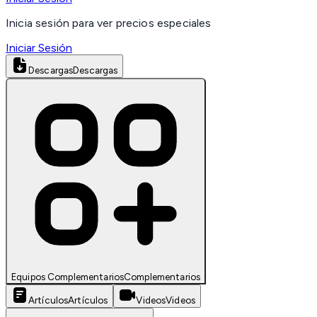
Inicia sesión para ver precios especiales
Iniciar Sesión
Descargas
Descargas
Equipos Complementarios
Complementarios
Artículos
Artículos
Videos
Videos