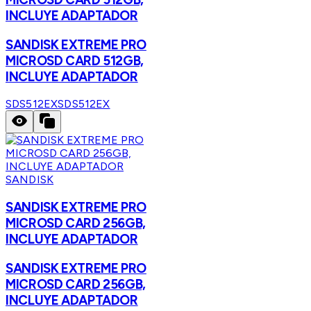
INCLUYE ADAPTADOR
SANDISK EXTREME PRO
MICROSD CARD 512GB,
INCLUYE ADAPTADOR
SDS512EX
SDS512EX
SANDISK
SANDISK EXTREME PRO
MICROSD CARD 256GB,
INCLUYE ADAPTADOR
SANDISK EXTREME PRO
MICROSD CARD 256GB,
INCLUYE ADAPTADOR