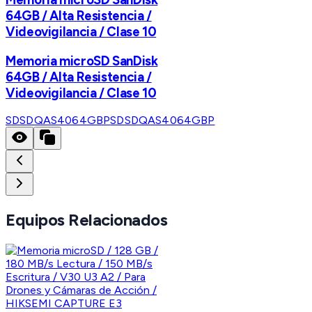
64GB / Alta Resistencia /
Videovigilancia / Clase 10
Memoria microSD SanDisk
64GB / Alta Resistencia /
Videovigilancia / Clase 10
SDSDQAS4064GBP
SDSDQAS4064GBP
Equipos Relacionados