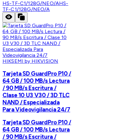
HS-TF-C1/128G/NEO/A
HS-
TF-C1/128G/NEO/A
HIKSEMI by HIKVISION
Tarjeta SD GuardPro P10 /
64 GB / 100 MB/s Lectura
/ 90 MB/s Escritura /
Clase 10 U3 V30 / 3D TLC
NAND / Especializada
Para Videovigilancia 24/7
Tarjeta SD GuardPro P10 /
64 GB / 100 MB/s Lectura
/ 90 MB/s Escritura /