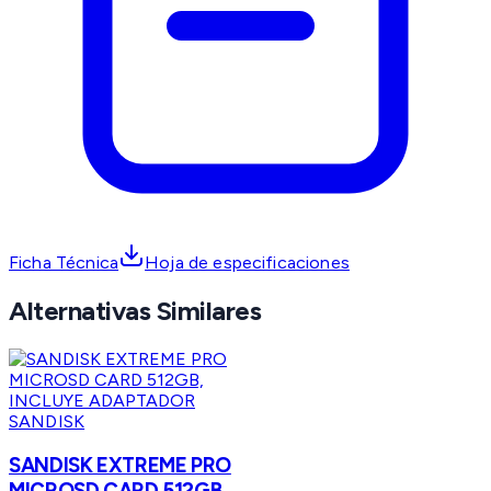
Ficha Técnica
Hoja de especificaciones
Alternativas Similares
SANDISK
SANDISK EXTREME PRO
MICROSD CARD 512GB,