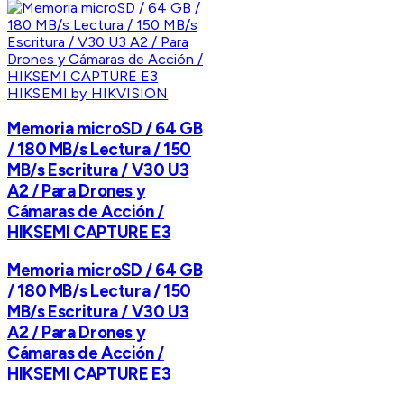
HIKSEMI by HIKVISION
Memoria microSD / 64 GB
/ 180 MB/s Lectura / 150
MB/s Escritura / V30 U3
A2 / Para Drones y
Cámaras de Acción /
HIKSEMI CAPTURE E3
Memoria microSD / 64 GB
/ 180 MB/s Lectura / 150
MB/s Escritura / V30 U3
A2 / Para Drones y
Cámaras de Acción /
HIKSEMI CAPTURE E3