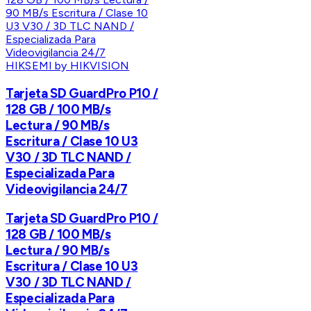
HIKSEMI by HIKVISION
Tarjeta SD GuardPro P10 /
128 GB / 100 MB/s
Lectura / 90 MB/s
Escritura / Clase 10 U3
V30 / 3D TLC NAND /
Especializada Para
Videovigilancia 24/7
Tarjeta SD GuardPro P10 /
128 GB / 100 MB/s
Lectura / 90 MB/s
Escritura / Clase 10 U3
V30 / 3D TLC NAND /
Especializada Para