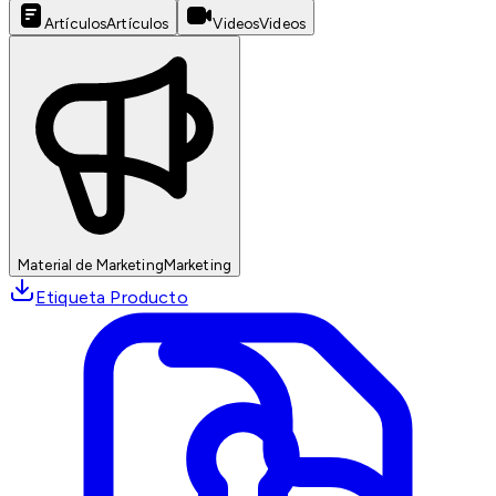
Artículos
Artículos
Videos
Videos
Material de Marketing
Marketing
Etiqueta Producto