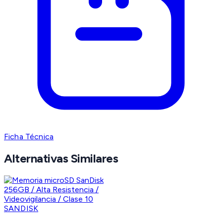
Ficha Técnica
Alternativas Similares
SANDISK