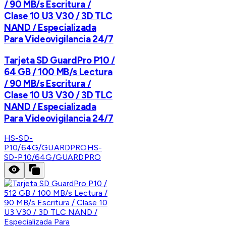
/ 90 MB/s Escritura /
Clase 10 U3 V30 / 3D TLC
NAND / Especializada
Para Videovigilancia 24/7
Tarjeta SD GuardPro P10 /
64 GB / 100 MB/s Lectura
/ 90 MB/s Escritura /
Clase 10 U3 V30 / 3D TLC
NAND / Especializada
Para Videovigilancia 24/7
HS-SD-
P10/64G/GUARDPRO
HS-
SD-P10/64G/GUARDPRO