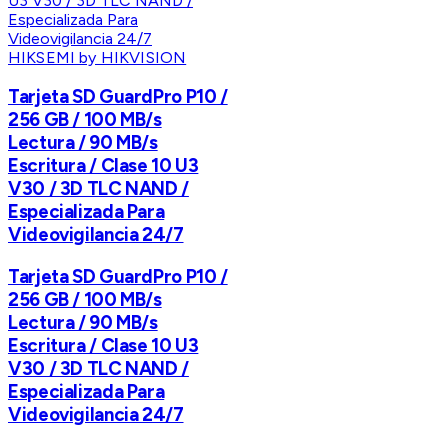
HIKSEMI by HIKVISION
Tarjeta SD GuardPro P10 /
256 GB / 100 MB/s
Lectura / 90 MB/s
Escritura / Clase 10 U3
V30 / 3D TLC NAND /
Especializada Para
Videovigilancia 24/7
Tarjeta SD GuardPro P10 /
256 GB / 100 MB/s
Lectura / 90 MB/s
Escritura / Clase 10 U3
V30 / 3D TLC NAND /
Especializada Para
Videovigilancia 24/7