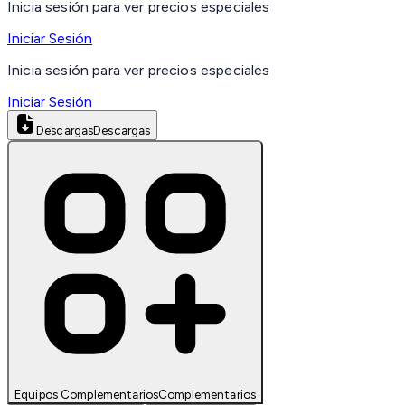
Inicia sesión para ver precios especiales
Iniciar Sesión
Inicia sesión para ver precios especiales
Iniciar Sesión
Descargas
Descargas
Equipos Complementarios
Complementarios