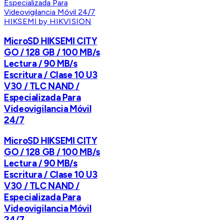
HIKSEMI by HIKVISION
MicroSD HIKSEMI CITY
GO / 128 GB / 100 MB/s
Lectura / 90 MB/s
Escritura / Clase 10 U3
V30 / TLC NAND /
Especializada Para
Videovigilancia Móvil
24/7
MicroSD HIKSEMI CITY
GO / 128 GB / 100 MB/s
Lectura / 90 MB/s
Escritura / Clase 10 U3
V30 / TLC NAND /
Especializada Para
Videovigilancia Móvil
24/7