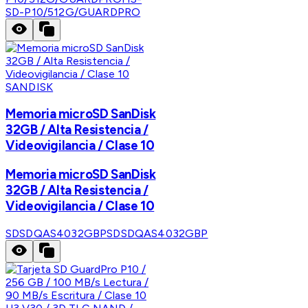
SD-P10/512G/GUARDPRO
SANDISK
Memoria microSD SanDisk
32GB / Alta Resistencia /
Videovigilancia / Clase 10
Memoria microSD SanDisk
32GB / Alta Resistencia /
Videovigilancia / Clase 10
SDSDQAS4032GBP
SDSDQAS4032GBP