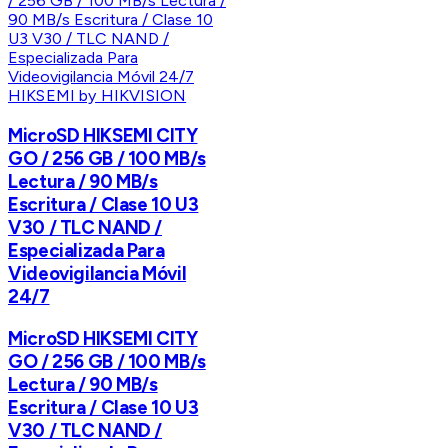
HIKSEMI by HIKVISION
MicroSD HIKSEMI CITY
GO / 256 GB / 100 MB/s
Lectura / 90 MB/s
Escritura / Clase 10 U3
V30 / TLC NAND /
Especializada Para
Videovigilancia Móvil
24/7
MicroSD HIKSEMI CITY
GO / 256 GB / 100 MB/s
Lectura / 90 MB/s
Escritura / Clase 10 U3
V30 / TLC NAND /