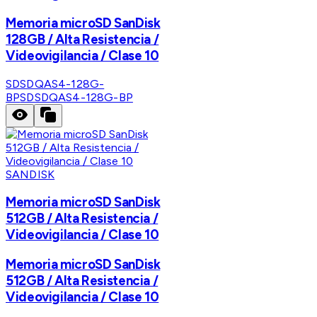
Memoria microSD SanDisk
128GB / Alta Resistencia /
Videovigilancia / Clase 10
SDSDQAS4-128G-
BP
SDSDQAS4-128G-BP
SANDISK
Memoria microSD SanDisk
512GB / Alta Resistencia /
Videovigilancia / Clase 10
Memoria microSD SanDisk
512GB / Alta Resistencia /
Videovigilancia / Clase 10