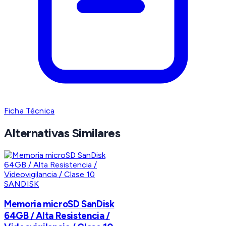
Ficha Técnica
Alternativas Similares
SANDISK
Memoria microSD SanDisk
64GB / Alta Resistencia /