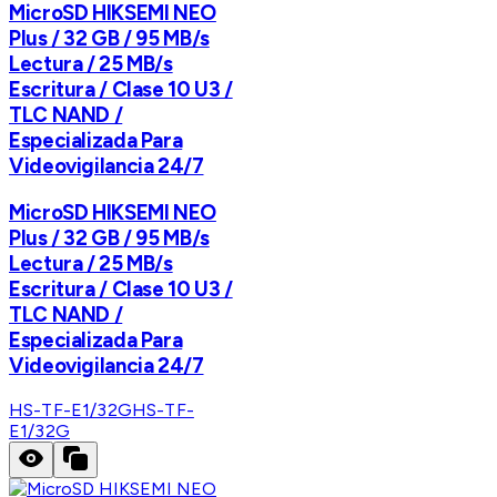
MicroSD HIKSEMI NEO
Plus / 32 GB / 95 MB/s
Lectura / 25 MB/s
Escritura / Clase 10 U3 /
TLC NAND /
Especializada Para
Videovigilancia 24/7
MicroSD HIKSEMI NEO
Plus / 32 GB / 95 MB/s
Lectura / 25 MB/s
Escritura / Clase 10 U3 /
TLC NAND /
Especializada Para
Videovigilancia 24/7
HS-TF-E1/32G
HS-TF-
E1/32G