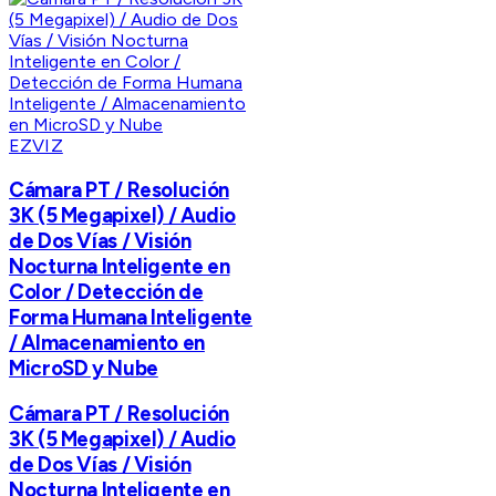
EZVIZ
Cámara PT / Resolución
3K (5 Megapixel) / Audio
de Dos Vías / Visión
Nocturna Inteligente en
Color / Detección de
Forma Humana Inteligente
/ Almacenamiento en
MicroSD y Nube
Cámara PT / Resolución
3K (5 Megapixel) / Audio
de Dos Vías / Visión
Nocturna Inteligente en