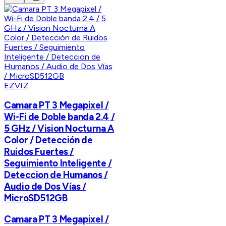
EZVIZ
Camara PT 3 Megapixel /
Wi-Fi de Doble banda 2.4 /
5 GHz / Vision Nocturna A
Color / Detección de
Ruidos Fuertes /
Seguimiento Inteligente /
Deteccion de Humanos /
Audio de Dos Vías /
MicroSD512GB
Camara PT 3 Megapixel /