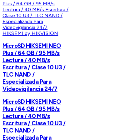
HIKSEMI by HIKVISION
MicroSD HIKSEMI NEO
Plus / 64 GB / 95 MB/s
Lectura / 40 MB/s
Escritura / Clase 10 U3 /
TLC NAND /
Especializada Para
Videovigilancia 24/7
MicroSD HIKSEMI NEO
Plus / 64 GB / 95 MB/s
Lectura / 40 MB/s
Escritura / Clase 10 U3 /
TLC NAND /
Especializada Para