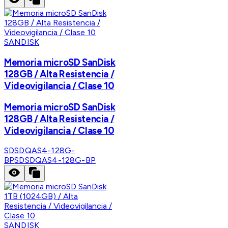
SANDISK
Memoria microSD SanDisk
128GB / Alta Resistencia /
Videovigilancia / Clase 10
Memoria microSD SanDisk
128GB / Alta Resistencia /
Videovigilancia / Clase 10
SDSDQAS4-128G-
BP
SDSDQAS4-128G-BP
SANDISK