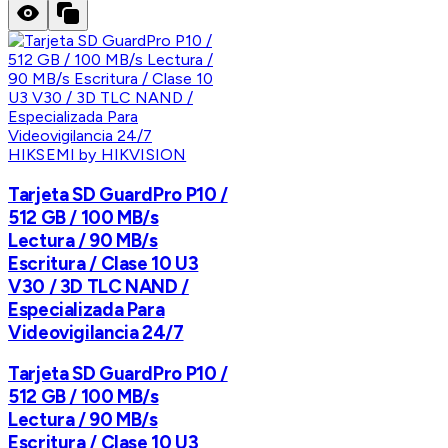
HIKSEMI by HIKVISION
Tarjeta SD GuardPro P10 /
512 GB / 100 MB/s
Lectura / 90 MB/s
Escritura / Clase 10 U3
V30 / 3D TLC NAND /
Especializada Para
Videovigilancia 24/7
Tarjeta SD GuardPro P10 /
512 GB / 100 MB/s
Lectura / 90 MB/s
Escritura / Clase 10 U3