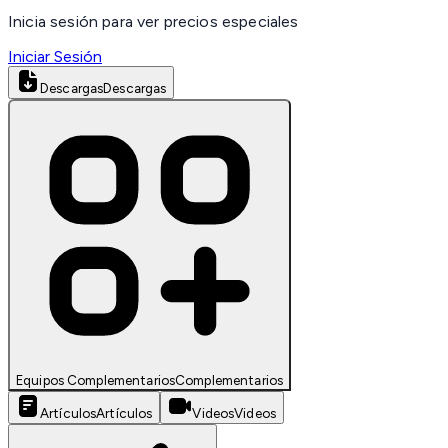
Inicia sesión para ver precios especiales
Iniciar Sesión
Descargas
Descargas
Equipos Complementarios
Complementarios
Artículos
Artículos
Videos
Videos