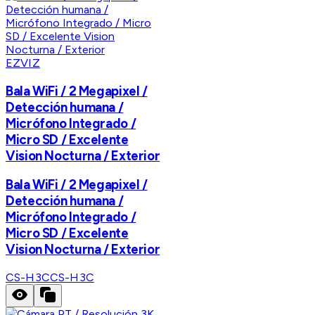
EZVIZ
Bala WiFi / 2 Megapixel /
Detección humana /
Micrófono Integrado /
Micro SD / Excelente
Vision Nocturna / Exterior
Bala WiFi / 2 Megapixel /
Detección humana /
Micrófono Integrado /
Micro SD / Excelente
Vision Nocturna / Exterior
CS-H3C
CS-H3C