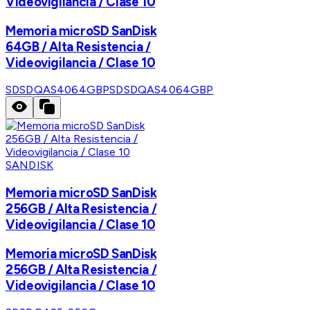
Videovigilancia / Clase 10
Memoria microSD SanDisk
64GB / Alta Resistencia /
Videovigilancia / Clase 10
SDSDQAS4064GBP
SDSDQAS4064GBP
SANDISK
Memoria microSD SanDisk
256GB / Alta Resistencia /
Videovigilancia / Clase 10
Memoria microSD SanDisk
256GB / Alta Resistencia /
Videovigilancia / Clase 10