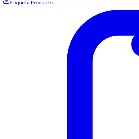
Etiqueta Producto