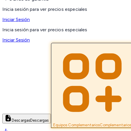
Inicia sesión para ver precios especiales
Iniciar Sesión
Inicia sesión para ver precios especiales
Iniciar Sesión
Descargas
Descargas
Equipos Complementarios
Complementario