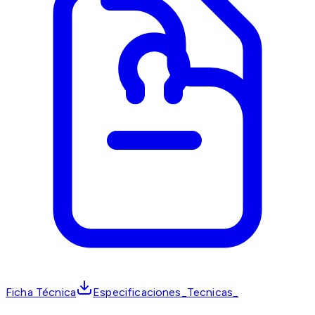
Ficha Técnica
Especificaciones_Tecnicas_