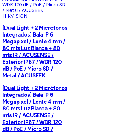
HIKVISION
[Dual Light + 2 Micrófonos
Integrados] Bala IP 6
Megapixel / Lente 4 mm /
80 mts Luz Blanca + 80
mts IR / ACUSENSE /
Exterior IP67 / WDR 120
dB / PoE / Micro SD /
Metal / ACUSEEK
[Dual Light + 2 Micrófonos
Integrados] Bala IP 6
Megapixel / Lente 4 mm /
80 mts Luz Blanca + 80
mts IR / ACUSENSE /
Exterior IP67 / WDR 120
dB / PoE / Micro SD /