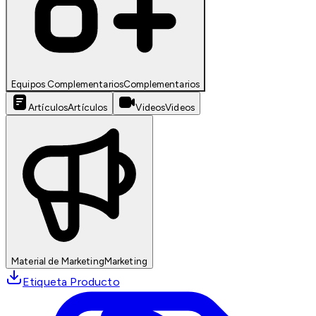
Equipos Complementarios
Complementarios
Artículos
Artículos
Videos
Videos
Material de Marketing
Marketing
Etiqueta Producto