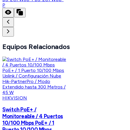
P
Equipos Relacionados
HIKVISION
Switch PoE+ /
Monitoreable / 4 Puertos
10/100 Mbps PoE+ / 1
Puerto 10/100 Mbps