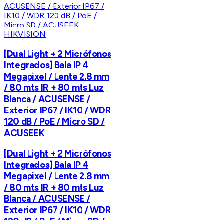
HIKVISION
[Dual Light + 2 Micrófonos
Integrados] Bala IP 4
Megapixel / Lente 2.8 mm
/ 80 mts IR + 80 mts Luz
Blanca / ACUSENSE /
Exterior IP67 / IK10 / WDR
120 dB / PoE / Micro SD /
ACUSEEK
[Dual Light + 2 Micrófonos
Integrados] Bala IP 4
Megapixel / Lente 2.8 mm
/ 80 mts IR + 80 mts Luz
Blanca / ACUSENSE /
Exterior IP67 / IK10 / WDR