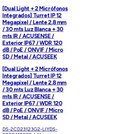
[Dual Light + 2 Micrófonos
Integrados] Turret IP 12
Megapixel / Lente 2.8 mm
/ 30 mts Luz Blanca + 30
mts IR / ACUSENSE /
Exterior IP67 / WDR 120
dB / PoE / ONVIF / Micro
SD / Metal / ACUSEEK
[Dual Light + 2 Micrófonos
Integrados] Turret IP 12
Megapixel / Lente 2.8 mm
/ 30 mts Luz Blanca + 30
mts IR / ACUSENSE /
Exterior IP67 / WDR 120
dB / PoE / ONVIF / Micro
SD / Metal / ACUSEEK
DS-2CD23123G2-LIY
DS-