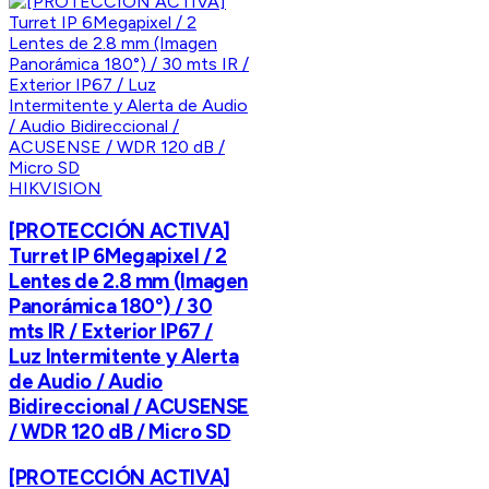
HIKVISION
[PROTECCIÓN ACTIVA]
Turret IP 6Megapixel / 2
Lentes de 2.8 mm (Imagen
Panorámica 180°) / 30
mts IR / Exterior IP67 /
Luz Intermitente y Alerta
de Audio / Audio
Bidireccional / ACUSENSE
/ WDR 120 dB / Micro SD
[PROTECCIÓN ACTIVA]