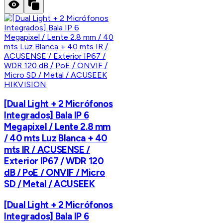
HIKVISION
[Dual Light + 2 Micrófonos
Integrados] Bala IP 6
Megapixel / Lente 2.8 mm
/ 40 mts Luz Blanca + 40
mts IR / ACUSENSE /
Exterior IP67 / WDR 120
dB / PoE / ONVIF / Micro
SD / Metal / ACUSEEK
[Dual Light + 2 Micrófonos
Integrados] Bala IP 6