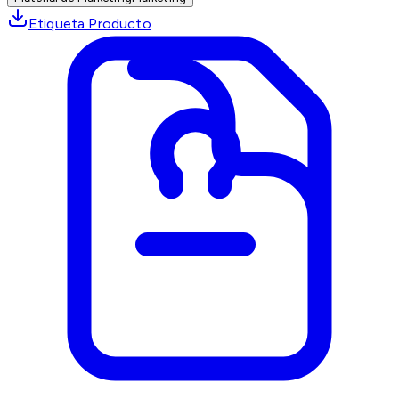
Etiqueta Producto