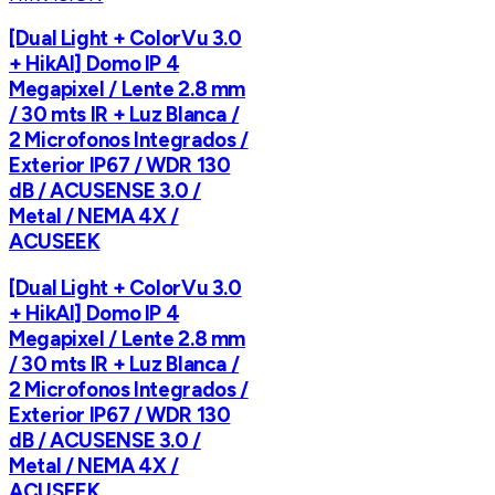
[Dual Light + ColorVu 3.0
+ HikAI] Domo IP 4
Megapixel / Lente 2.8 mm
/ 30 mts IR + Luz Blanca /
2 Microfonos Integrados /
Exterior IP67 / WDR 130
dB / ACUSENSE 3.0 /
Metal / NEMA 4X /
ACUSEEK
[Dual Light + ColorVu 3.0
+ HikAI] Domo IP 4
Megapixel / Lente 2.8 mm
/ 30 mts IR + Luz Blanca /
2 Microfonos Integrados /
Exterior IP67 / WDR 130
dB / ACUSENSE 3.0 /
Metal / NEMA 4X /
ACUSEEK