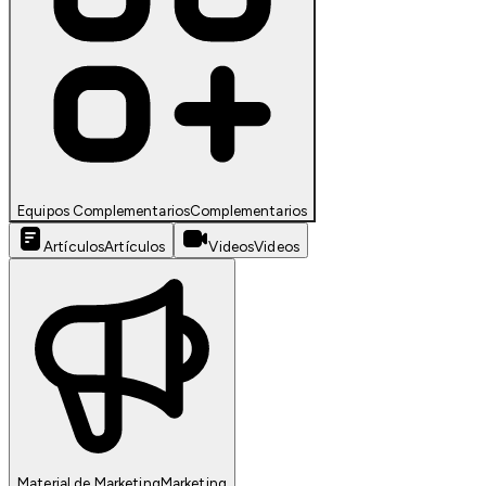
Equipos Complementarios
Complementarios
Artículos
Artículos
Videos
Videos
Material de Marketing
Marketing