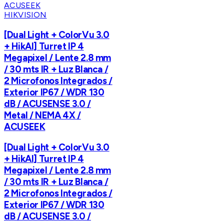
HIKVISION
[Dual Light + ColorVu 3.0
+ HikAI] Turret IP 4
Megapixel / Lente 2.8 mm
/ 30 mts IR + Luz Blanca /
2 Microfonos Integrados /
Exterior IP67 / WDR 130
dB / ACUSENSE 3.0 /
Metal / NEMA 4X /
ACUSEEK
[Dual Light + ColorVu 3.0
+ HikAI] Turret IP 4
Megapixel / Lente 2.8 mm
/ 30 mts IR + Luz Blanca /
2 Microfonos Integrados /
Exterior IP67 / WDR 130
dB / ACUSENSE 3.0 /