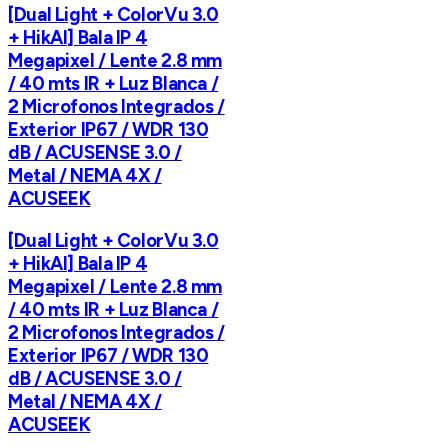
[Dual Light + ColorVu 3.0
+ HikAI] Bala IP 4
Megapixel / Lente 2.8 mm
/ 40 mts IR + Luz Blanca /
2 Microfonos Integrados /
Exterior IP67 / WDR 130
dB / ACUSENSE 3.0 /
Metal / NEMA 4X /
ACUSEEK
[Dual Light + ColorVu 3.0
+ HikAI] Bala IP 4
Megapixel / Lente 2.8 mm
/ 40 mts IR + Luz Blanca /
2 Microfonos Integrados /
Exterior IP67 / WDR 130
dB / ACUSENSE 3.0 /
Metal / NEMA 4X /
ACUSEEK