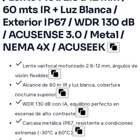
60 mts IR + Luz Blanca /
Exterior IP67 / WDR 130 dB
/ ACUSENSE 3.0 / Metal /
NEMA 4X / ACUSEEK
Lente varifocal motorizado 2.8-12 mm, ángulos de
visión flexibles
Alcance de 60 m IR y luz blanca, cobertura
nocturna superior
WDR 130 dB con IA, equilibrio perfecto en
escenas de alto contraste
Carcasa metálica IP67, resistente a condiciones
extremas (-30°C a 60°C)