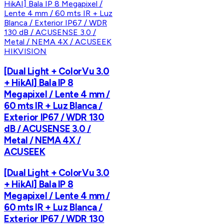
HIKVISION
[Dual Light + ColorVu 3.0
+ HikAI] Bala IP 8
Megapixel / Lente 4 mm /
60 mts IR + Luz Blanca /
Exterior IP67 / WDR 130
dB / ACUSENSE 3.0 /
Metal / NEMA 4X /
ACUSEEK
[Dual Light + ColorVu 3.0
+ HikAI] Bala IP 8
Megapixel / Lente 4 mm /
60 mts IR + Luz Blanca /
Exterior IP67 / WDR 130