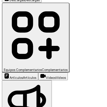
Descargas
Descargas
Equipos Complementarios
Complementarios
Artículos
Artículos
Videos
Videos