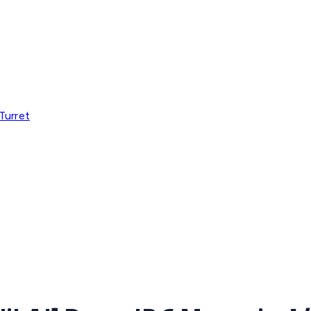
Turret