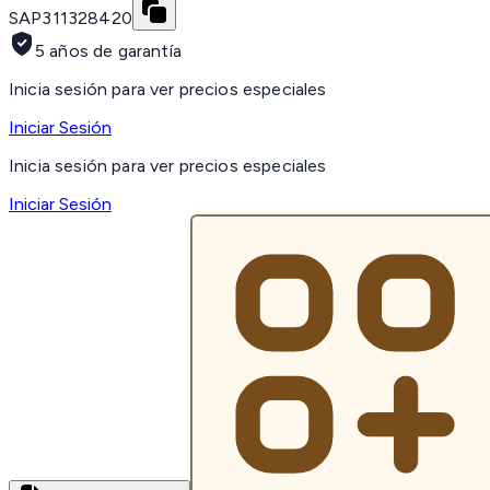
SAP
311328420
5 años de garantía
Inicia sesión para ver precios especiales
Iniciar Sesión
Inicia sesión para ver precios especiales
Iniciar Sesión