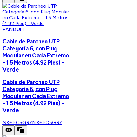
PANDUIT
Cable de Parcheo UTP
Categoría 6, con Plug
Modular en Cada Extremo
- 1.5 Metros (4.92 Pies) -
Verde
Cable de Parcheo UTP
Categoría 6, con Plug
Modular en Cada Extremo
- 1.5 Metros (4.92 Pies) -
Verde
NK6PC5GRY
NK6PC5GRY