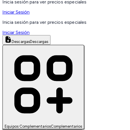
Inicia sesión para ver precios especiales
Iniciar Sesión
Inicia sesión para ver precios especiales
Iniciar Sesión
Descargas
Descargas
Equipos Complementarios
Complementarios