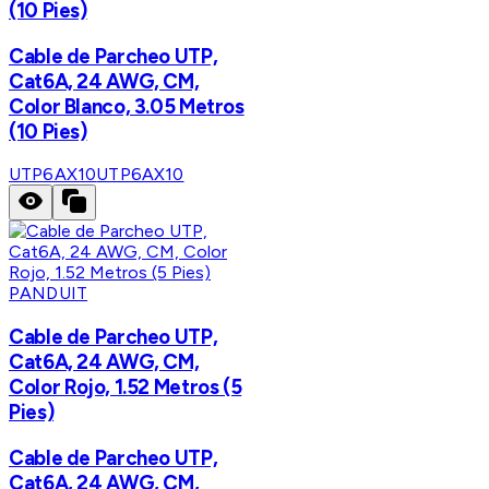
(10 Pies)
Cable de Parcheo UTP,
Cat6A, 24 AWG, CM,
Color Blanco, 3.05 Metros
(10 Pies)
UTP6AX10
UTP6AX10
PANDUIT
Cable de Parcheo UTP,
Cat6A, 24 AWG, CM,
Color Rojo, 1.52 Metros (5
Pies)
Cable de Parcheo UTP,
Cat6A, 24 AWG, CM,