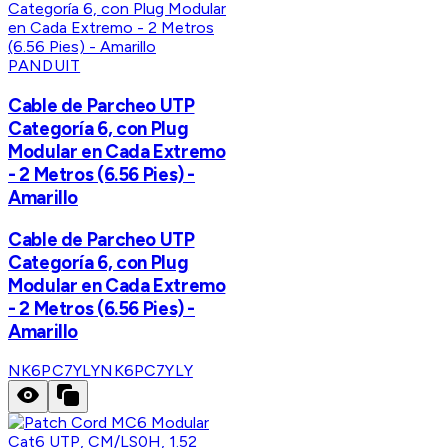
PANDUIT
Cable de Parcheo UTP
Categoría 6, con Plug
Modular en Cada Extremo
- 2 Metros (6.56 Pies) -
Amarillo
Cable de Parcheo UTP
Categoría 6, con Plug
Modular en Cada Extremo
- 2 Metros (6.56 Pies) -
Amarillo
NK6PC7YLY
NK6PC7YLY