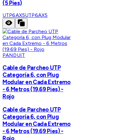
(5 Pies)
UTP6AX5
UTP6AX5
PANDUIT
Cable de Parcheo UTP
Categoría 6, con Plug
Modular en Cada Extremo
- 6 Metros (19.69 Pies) -
Rojo
Cable de Parcheo UTP
Categoría 6, con Plug
Modular en Cada Extremo
- 6 Metros (19.69 Pies) -
Rojo