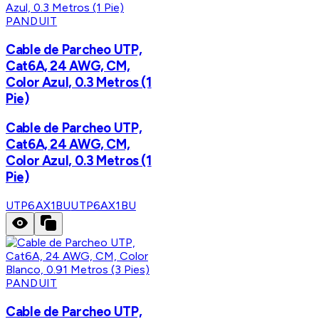
PANDUIT
Cable de Parcheo UTP,
Cat6A, 24 AWG, CM,
Color Azul, 0.3 Metros (1
Pie)
Cable de Parcheo UTP,
Cat6A, 24 AWG, CM,
Color Azul, 0.3 Metros (1
Pie)
UTP6AX1BU
UTP6AX1BU
PANDUIT
Cable de Parcheo UTP,