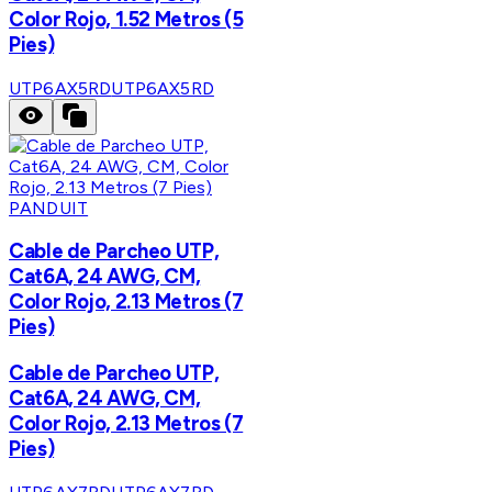
Color Rojo, 1.52 Metros (5
Pies)
UTP6AX5RD
UTP6AX5RD
PANDUIT
Cable de Parcheo UTP,
Cat6A, 24 AWG, CM,
Color Rojo, 2.13 Metros (7
Pies)
Cable de Parcheo UTP,
Cat6A, 24 AWG, CM,
Color Rojo, 2.13 Metros (7
Pies)