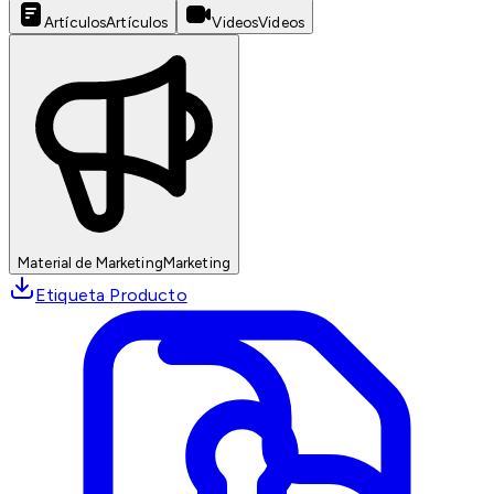
Artículos
Artículos
Videos
Videos
Material de Marketing
Marketing
Etiqueta Producto