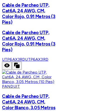
Cable de Parcheo UTP,
Cat6A, 24 AWG, CM,
Color Rojo, 0.91 Metros (3
Pies)
Cable de Parcheo UTP,
Cat6A, 24 AWG, CM,
Color Rojo, 0.91 Metros (3
Pies)
UTP6AX3RD
UTP6AX3RD
PANDUIT
Cable de Parcheo UTP,
Cat6A, 24 AWG, CM,
Color Blanco, 3.05 Metros