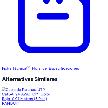
Ficha Técnica
Hoja_de_Especificaciones
Alternativas Similares
PANDUIT