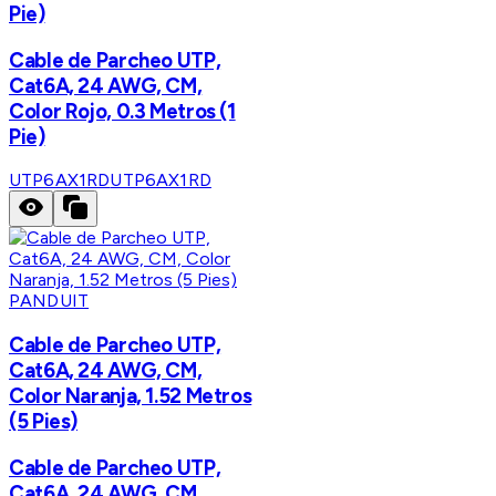
Pie)
Cable de Parcheo UTP,
Cat6A, 24 AWG, CM,
Color Rojo, 0.3 Metros (1
Pie)
UTP6AX1RD
UTP6AX1RD
PANDUIT
Cable de Parcheo UTP,
Cat6A, 24 AWG, CM,
Color Naranja, 1.52 Metros
(5 Pies)
Cable de Parcheo UTP,
Cat6A, 24 AWG, CM,