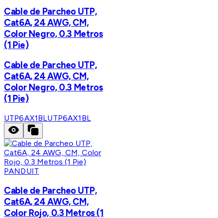
Cable de Parcheo UTP,
Cat6A, 24 AWG, CM,
Color Negro, 0.3 Metros
(1 Pie)
Cable de Parcheo UTP,
Cat6A, 24 AWG, CM,
Color Negro, 0.3 Metros
(1 Pie)
UTP6AX1BL
UTP6AX1BL
PANDUIT
Cable de Parcheo UTP,
Cat6A, 24 AWG, CM,
Color Rojo, 0.3 Metros (1