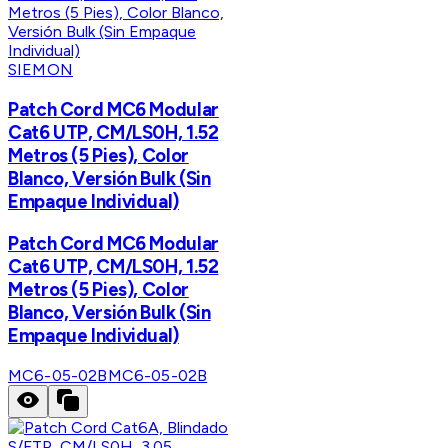
SIEMON
Patch Cord MC6 Modular
Cat6 UTP, CM/LS0H, 1.52
Metros (5 Pies), Color
Blanco, Versión Bulk (Sin
Empaque Individual)
Patch Cord MC6 Modular
Cat6 UTP, CM/LS0H, 1.52
Metros (5 Pies), Color
Blanco, Versión Bulk (Sin
Empaque Individual)
MC6-05-02B
MC6-05-02B