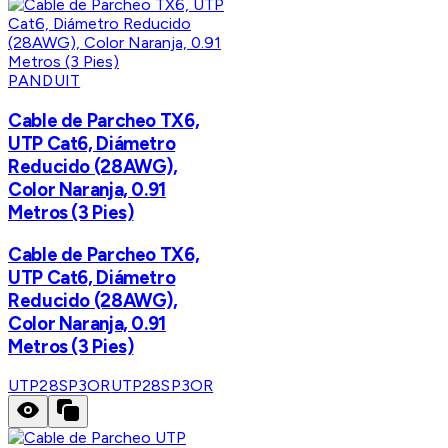
PANDUIT
Cable de Parcheo TX6,
UTP Cat6, Diámetro
Reducido (28AWG),
Color Naranja, 0.91
Metros (3 Pies)
Cable de Parcheo TX6,
UTP Cat6, Diámetro
Reducido (28AWG),
Color Naranja, 0.91
Metros (3 Pies)
UTP28SP3OR
UTP28SP3OR