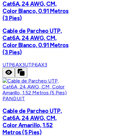
Cat6A, 24 AWG, CM,
Color Blanco, 0.91 Metros
(3 Pies)
Cable de Parcheo UTP,
Cat6A, 24 AWG, CM,
Color Blanco, 0.91 Metros
(3 Pies)
UTP6AX3
UTP6AX3
PANDUIT
Cable de Parcheo UTP,
Cat6A, 24 AWG, CM,
Color Amarillo, 1.52
Metros (5 Pies)