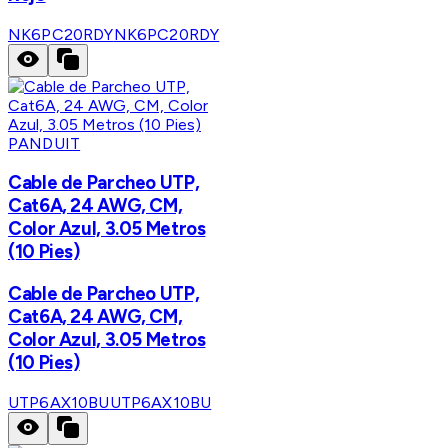
NK6PC20RDY
NK6PC20RDY
PANDUIT
Cable de Parcheo UTP,
Cat6A, 24 AWG, CM,
Color Azul, 3.05 Metros
(10 Pies)
Cable de Parcheo UTP,
Cat6A, 24 AWG, CM,
Color Azul, 3.05 Metros
(10 Pies)
UTP6AX10BU
UTP6AX10BU