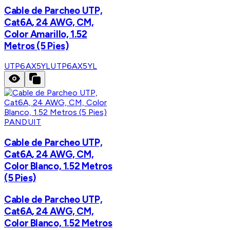
Cable de Parcheo UTP,
Cat6A, 24 AWG, CM,
Color Amarillo, 1.52
Metros (5 Pies)
UTP6AX5YL
UTP6AX5YL
PANDUIT
Cable de Parcheo UTP,
Cat6A, 24 AWG, CM,
Color Blanco, 1.52 Metros
(5 Pies)
Cable de Parcheo UTP,
Cat6A, 24 AWG, CM,
Color Blanco, 1.52 Metros