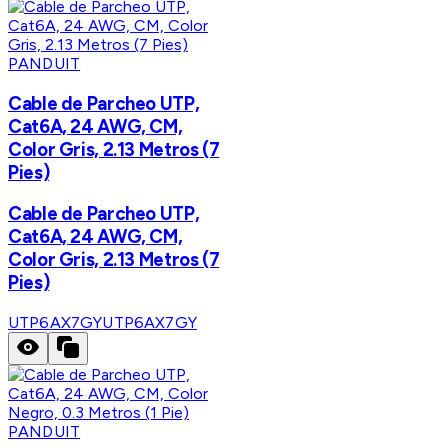
PANDUIT
Cable de Parcheo UTP,
Cat6A, 24 AWG, CM,
Color Gris, 2.13 Metros (7
Pies)
Cable de Parcheo UTP,
Cat6A, 24 AWG, CM,
Color Gris, 2.13 Metros (7
Pies)
UTP6AX7GY
UTP6AX7GY
PANDUIT