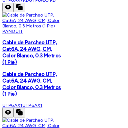
UTP6AX7RD
UTP6AX7RD
PANDUIT
Cable de Parcheo UTP,
Cat6A, 24 AWG, CM,
Color Blanco, 0.3 Metros
(1 Pie)
Cable de Parcheo UTP,
Cat6A, 24 AWG, CM,
Color Blanco, 0.3 Metros
(1 Pie)
UTP6AX1
UTP6AX1