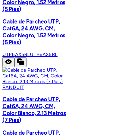
Color Negro, 1.52 Metros
(5 Pies)
Cable de Parcheo UTP,
Cat6A, 24 AWG, CM,
Color Negro, 1.52 Metros
(5 Pies)
UTP6AX5BL
UTP6AX5BL
PANDUIT
Cable de Parcheo UTP,
Cat6A, 24 AWG, CM,
Color Blanco, 2.13 Metros
(7 Pies)
Cable de Parcheo UTP,