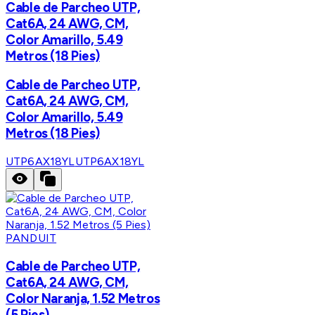
Cable de Parcheo UTP,
Cat6A, 24 AWG, CM,
Color Amarillo, 5.49
Metros (18 Pies)
Cable de Parcheo UTP,
Cat6A, 24 AWG, CM,
Color Amarillo, 5.49
Metros (18 Pies)
UTP6AX18YL
UTP6AX18YL
PANDUIT
Cable de Parcheo UTP,
Cat6A, 24 AWG, CM,
Color Naranja, 1.52 Metros
(5 Pies)