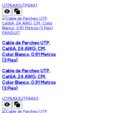
UTP6AX1
UTP6AX1
PANDUIT
Cable de Parcheo UTP,
Cat6A, 24 AWG, CM,
Color Blanco, 0.91 Metros
(3 Pies)
Cable de Parcheo UTP,
Cat6A, 24 AWG, CM,
Color Blanco, 0.91 Metros
(3 Pies)
UTP6AX3
UTP6AX3