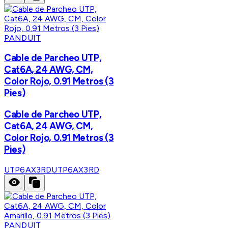
PANDUIT
Cable de Parcheo UTP,
Cat6A, 24 AWG, CM,
Color Rojo, 0.91 Metros (3
Pies)
Cable de Parcheo UTP,
Cat6A, 24 AWG, CM,
Color Rojo, 0.91 Metros (3
Pies)
UTP6AX3RD
UTP6AX3RD
PANDUIT