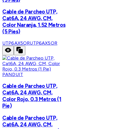
Cable de Parcheo UTP,
Cat6A, 24 AWG, CM,
Color Naranja, 1.52 Metros
(5 Pies)
UTP6AX5OR
UTP6AX5OR
PANDUIT
Cable de Parcheo UTP,
Cat6A, 24 AWG, CM,
Color Rojo, 0.3 Metros (1
Pie)
Cable de Parcheo UTP,
Cat6A, 24 AWG, CM,