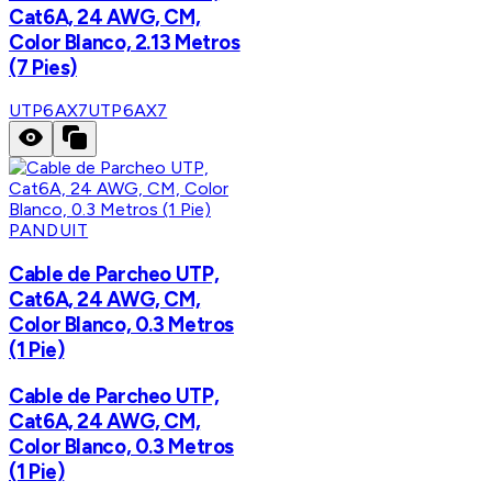
Cat6A, 24 AWG, CM,
Color Blanco, 2.13 Metros
(7 Pies)
UTP6AX7
UTP6AX7
PANDUIT
Cable de Parcheo UTP,
Cat6A, 24 AWG, CM,
Color Blanco, 0.3 Metros
(1 Pie)
Cable de Parcheo UTP,
Cat6A, 24 AWG, CM,
Color Blanco, 0.3 Metros
(1 Pie)