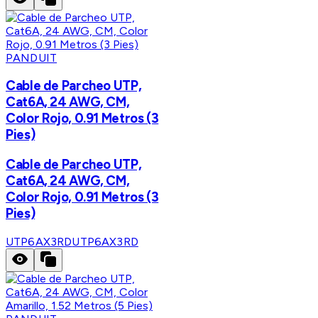
PANDUIT
Cable de Parcheo UTP,
Cat6A, 24 AWG, CM,
Color Rojo, 0.91 Metros (3
Pies)
Cable de Parcheo UTP,
Cat6A, 24 AWG, CM,
Color Rojo, 0.91 Metros (3
Pies)
UTP6AX3RD
UTP6AX3RD