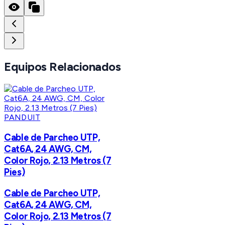
Equipos Relacionados
PANDUIT
Cable de Parcheo UTP,
Cat6A, 24 AWG, CM,
Color Rojo, 2.13 Metros (7
Pies)
Cable de Parcheo UTP,
Cat6A, 24 AWG, CM,
Color Rojo, 2.13 Metros (7