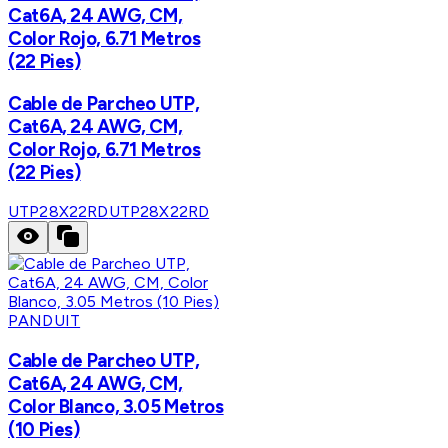
Cat6A, 24 AWG, CM,
Color Rojo, 6.71 Metros
(22 Pies)
Cable de Parcheo UTP,
Cat6A, 24 AWG, CM,
Color Rojo, 6.71 Metros
(22 Pies)
UTP28X22RD
UTP28X22RD
PANDUIT
Cable de Parcheo UTP,
Cat6A, 24 AWG, CM,
Color Blanco, 3.05 Metros
(10 Pies)