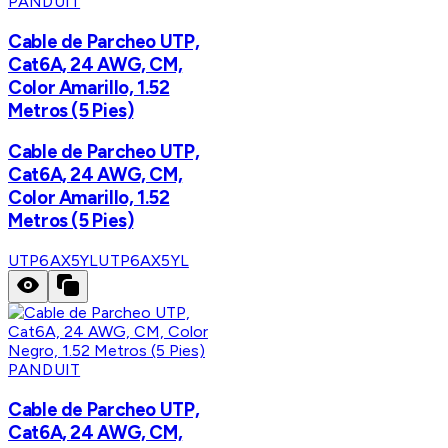
PANDUIT
Cable de Parcheo UTP,
Cat6A, 24 AWG, CM,
Color Amarillo, 1.52
Metros (5 Pies)
Cable de Parcheo UTP,
Cat6A, 24 AWG, CM,
Color Amarillo, 1.52
Metros (5 Pies)
UTP6AX5YL
UTP6AX5YL
PANDUIT
Cable de Parcheo UTP,
Cat6A, 24 AWG, CM,