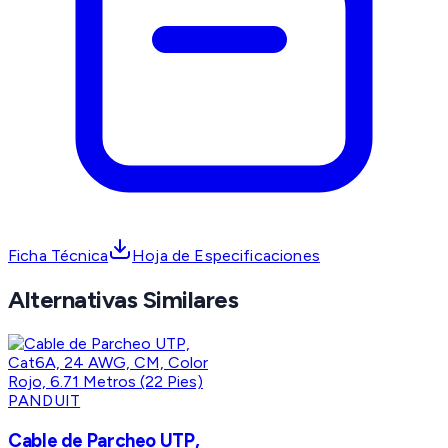
Ficha Técnica
Hoja de Especificaciones
Alternativas Similares
PANDUIT
Cable de Parcheo UTP,