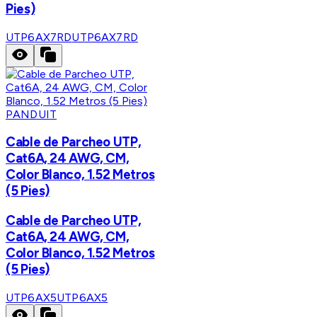
Pies)
UTP6AX7RD
UTP6AX7RD
PANDUIT
Cable de Parcheo UTP,
Cat6A, 24 AWG, CM,
Color Blanco, 1.52 Metros
(5 Pies)
Cable de Parcheo UTP,
Cat6A, 24 AWG, CM,
Color Blanco, 1.52 Metros
(5 Pies)
UTP6AX5
UTP6AX5