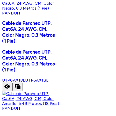
PANDUIT
Cable de Parcheo UTP,
Cat6A, 24 AWG, CM,
Color Negro, 0.3 Metros
(1 Pie)
Cable de Parcheo UTP,
Cat6A, 24 AWG, CM,
Color Negro, 0.3 Metros
(1 Pie)
UTP6AX1BL
UTP6AX1BL
PANDUIT