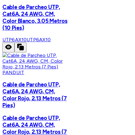
Cable de Parcheo UTP,
Cat6A, 24 AWG, CM,
Color Blanco, 3.05 Metros
(10 Pies)
UTP6AX10
UTP6AX10
PANDUIT
Cable de Parcheo UTP,
Cat6A, 24 AWG, CM,
Color Rojo, 2.13 Metros (7
Pies)
Cable de Parcheo UTP,
Cat6A, 24 AWG, CM,
Color Rojo, 2.13 Metros (7