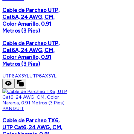
Cable de Parcheo UTP,
Cat6A, 24 AWG, CM,
Color Amarillo, 0.91
Metros (3 Pies)
Cable de Parcheo UTP,
Cat6A, 24 AWG, CM,
Color Amarillo, 0.91
Metros (3 Pies)
UTP6AX3YL
UTP6AX3YL
PANDUIT
Cable de Parcheo TX6,
UTP Cat6, 24 AWG, CM,