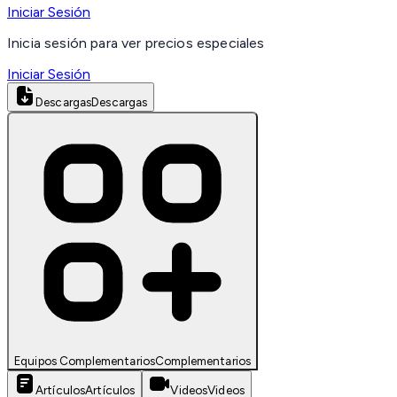
Iniciar Sesión
Inicia sesión para ver precios especiales
Iniciar Sesión
Descargas
Descargas
Equipos Complementarios
Complementarios
Artículos
Artículos
Videos
Videos