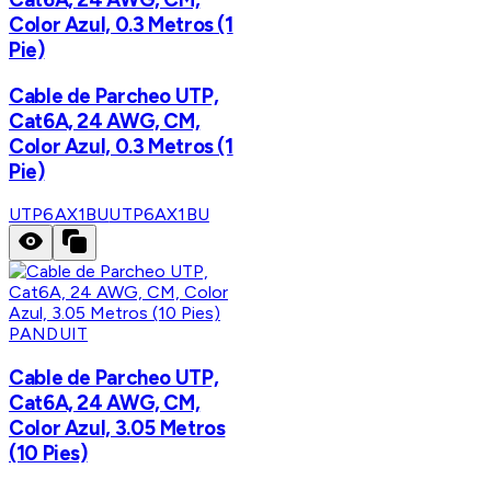
Color Azul, 0.3 Metros (1
Pie)
Cable de Parcheo UTP,
Cat6A, 24 AWG, CM,
Color Azul, 0.3 Metros (1
Pie)
UTP6AX1BU
UTP6AX1BU
PANDUIT
Cable de Parcheo UTP,
Cat6A, 24 AWG, CM,
Color Azul, 3.05 Metros
(10 Pies)