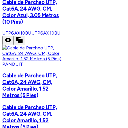
Cable de Parcheo UTP,
Cat6A, 24 AWG, CM,
Color Azul, 3.05 Metros
(10 Pies)
UTP6AX10BU
UTP6AX10BU
PANDUIT
Cable de Parcheo UTP,
Cat6A, 24 AWG, CM,
Color Amarillo, 1.52
Metros (5 Pies)
Cable de Parcheo UTP,
Cat6A, 24 AWG, CM,
Color Amarillo, 1.52
Metros (5 Pies)