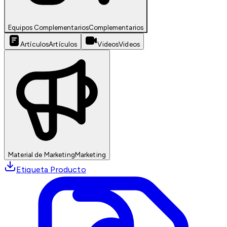
Equipos Complementarios
Complementarios
Artículos
Artículos
Videos
Videos
Material de Marketing
Marketing
Etiqueta Producto