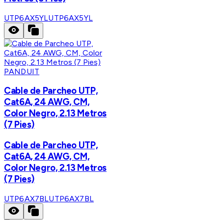
UTP6AX5YL
UTP6AX5YL
PANDUIT
Cable de Parcheo UTP,
Cat6A, 24 AWG, CM,
Color Negro, 2.13 Metros
(7 Pies)
Cable de Parcheo UTP,
Cat6A, 24 AWG, CM,
Color Negro, 2.13 Metros
(7 Pies)
UTP6AX7BL
UTP6AX7BL