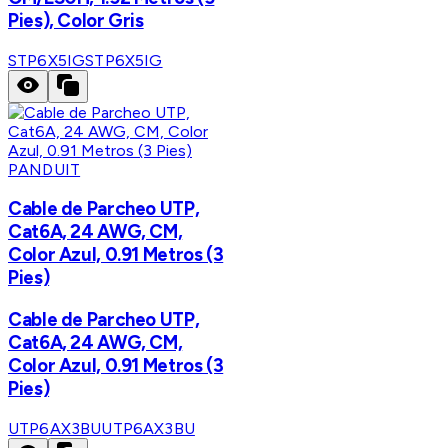
Pies), Color Gris
STP6X5IG
STP6X5IG
PANDUIT
Cable de Parcheo UTP,
Cat6A, 24 AWG, CM,
Color Azul, 0.91 Metros (3
Pies)
Cable de Parcheo UTP,
Cat6A, 24 AWG, CM,
Color Azul, 0.91 Metros (3
Pies)
UTP6AX3BU
UTP6AX3BU