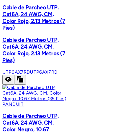
Cable de Parcheo UTP,
Cat6A, 24 AWG, CM,
Color Rojo, 2.13 Metros (7
Pies)
Cable de Parcheo UTP,
Cat6A, 24 AWG, CM,
Color Rojo, 2.13 Metros (7
Pies)
UTP6AX7RD
UTP6AX7RD
PANDUIT
Cable de Parcheo UTP,
Cat6A, 24 AWG, CM,
Color Negro, 10.67