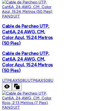
PANDUIT
Cable de Parcheo UTP,
Cat6A, 24 AWG, CM,
Color Azul, 15.24 Metros
(50 Pies)
Cable de Parcheo UTP,
Cat6A, 24 AWG, CM,
Color Azul, 15.24 Metros
(50 Pies)
UTP6AX50BU
UTP6AX50BU
PANDUIT