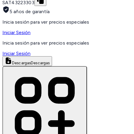
SAT
43223303
5 años de garantía
Inicia sesión para ver precios especiales
Iniciar Sesión
Inicia sesión para ver precios especiales
Iniciar Sesión
Descargas
Descargas