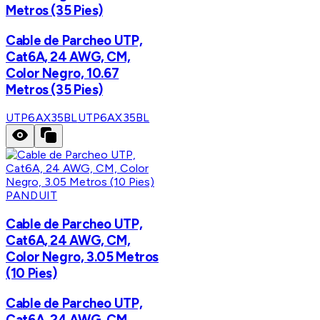
Metros (35 Pies)
Cable de Parcheo UTP,
Cat6A, 24 AWG, CM,
Color Negro, 10.67
Metros (35 Pies)
UTP6AX35BL
UTP6AX35BL
PANDUIT
Cable de Parcheo UTP,
Cat6A, 24 AWG, CM,
Color Negro, 3.05 Metros
(10 Pies)
Cable de Parcheo UTP,
Cat6A, 24 AWG, CM,