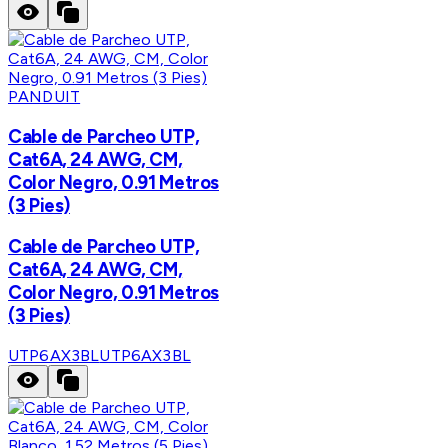
PANDUIT
Cable de Parcheo UTP,
Cat6A, 24 AWG, CM,
Color Negro, 0.91 Metros
(3 Pies)
Cable de Parcheo UTP,
Cat6A, 24 AWG, CM,
Color Negro, 0.91 Metros
(3 Pies)
UTP6AX3BL
UTP6AX3BL