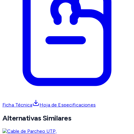
Ficha Técnica
Hoja de Especificaciones
Alternativas Similares