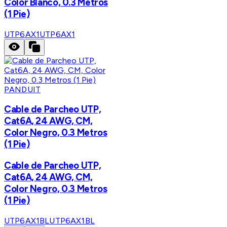
Color Blanco, 0.3 Metros
(1 Pie)
UTP6AX1
UTP6AX1
PANDUIT
Cable de Parcheo UTP,
Cat6A, 24 AWG, CM,
Color Negro, 0.3 Metros
(1 Pie)
Cable de Parcheo UTP,
Cat6A, 24 AWG, CM,
Color Negro, 0.3 Metros
(1 Pie)
UTP6AX1BL
UTP6AX1BL