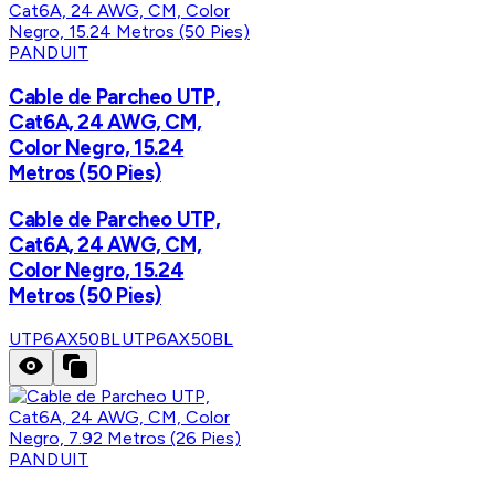
PANDUIT
Cable de Parcheo UTP,
Cat6A, 24 AWG, CM,
Color Negro, 15.24
Metros (50 Pies)
Cable de Parcheo UTP,
Cat6A, 24 AWG, CM,
Color Negro, 15.24
Metros (50 Pies)
UTP6AX50BL
UTP6AX50BL
PANDUIT