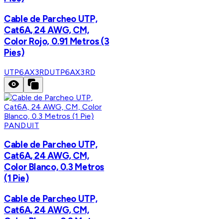
Cable de Parcheo UTP,
Cat6A, 24 AWG, CM,
Color Rojo, 0.91 Metros (3
Pies)
UTP6AX3RD
UTP6AX3RD
PANDUIT
Cable de Parcheo UTP,
Cat6A, 24 AWG, CM,
Color Blanco, 0.3 Metros
(1 Pie)
Cable de Parcheo UTP,
Cat6A, 24 AWG, CM,