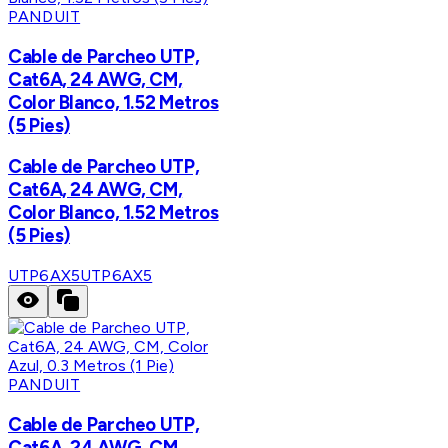
PANDUIT
Cable de Parcheo UTP,
Cat6A, 24 AWG, CM,
Color Blanco, 1.52 Metros
(5 Pies)
Cable de Parcheo UTP,
Cat6A, 24 AWG, CM,
Color Blanco, 1.52 Metros
(5 Pies)
UTP6AX5
UTP6AX5
PANDUIT
Cable de Parcheo UTP,
Cat6A, 24 AWG, CM,