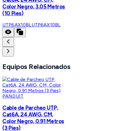
Color Negro, 3.05 Metros
(10 Pies)
UTP6AX10BL
UTP6AX10BL
Equipos Relacionados
PANDUIT
Cable de Parcheo UTP,
Cat6A, 24 AWG, CM,
Color Negro, 0.91 Metros
(3 Pies)